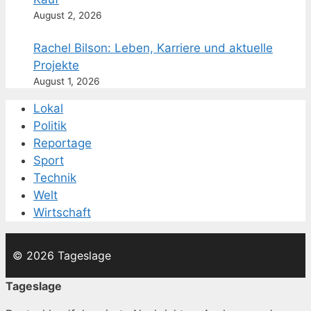
August 2, 2026
Rachel Bilson: Leben, Karriere und aktuelle
Projekte
August 1, 2026
Lokal
Politik
Reportage
Sport
Technik
Welt
Wirtschaft
© 2026 Tageslage
Tageslage