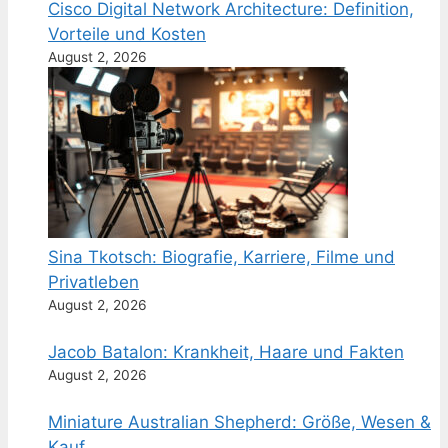
Cisco Digital Network Architecture: Definition,
Vorteile und Kosten
August 2, 2026
Sina Tkotsch: Biografie, Karriere, Filme und
Privatleben
August 2, 2026
Jacob Batalon: Krankheit, Haare und Fakten
August 2, 2026
Miniature Australian Shepherd: Größe, Wesen &
Kauf