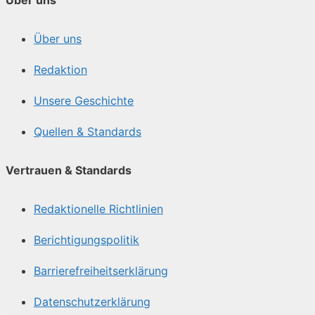
Über uns
Redaktion
Unsere Geschichte
Quellen & Standards
Vertrauen & Standards
Redaktionelle Richtlinien
Berichtigungspolitik
Barrierefreiheitserklärung
Datenschutzerklärung