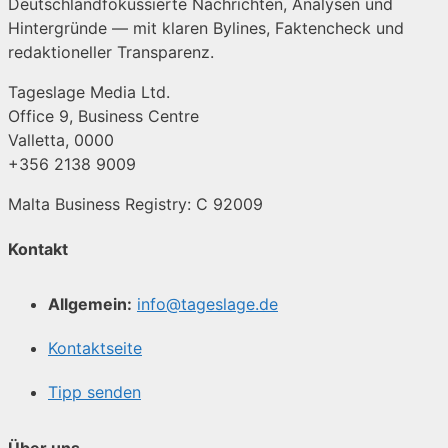
Deutschlandfokussierte Nachrichten, Analysen und
Hintergründe — mit klaren Bylines, Faktencheck und
redaktioneller Transparenz.
Tageslage Media Ltd.
Office 9, Business Centre
Valletta, 0000
+356 2138 9009
Malta Business Registry: C 92009
Kontakt
Allgemein:
info@tageslage.de
Kontaktseite
Tipp senden
Über uns