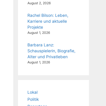
August 2, 2026
Rachel Bilson: Leben,
Karriere und aktuelle
Projekte
August 1, 2026
Barbara Lanz:
Schauspielerin, Biografie,
Alter und Privatleben
August 1, 2026
Lokal
Politik