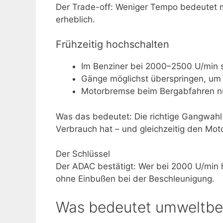
Der Trade-off: Weniger Tempo bedeutet me
erheblich.
Frühzeitig hochschalten
Im Benziner bei 2000–2500 U/min s
Gänge möglichst überspringen, um
Motorbremse beim Bergabfahren nut
Was das bedeutet: Die richtige Gangwahl 
Verbrauch hat – und gleichzeitig den Mot
Der Schlüssel
Der ADAC bestätigt: Wer bei 2000 U/min h
ohne Einbußen bei der Beschleunigung.
Was bedeutet umweltbe