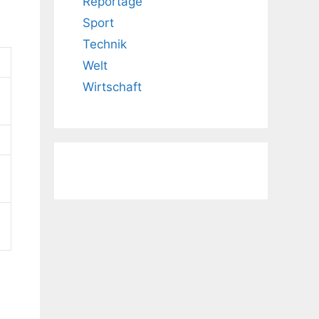
Reportage
Sport
Technik
Welt
Wirtschaft