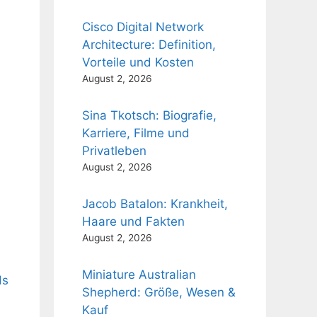
Cisco Digital Network
Architecture: Definition,
Vorteile und Kosten
August 2, 2026
Sina Tkotsch: Biografie,
Karriere, Filme und
Privatleben
August 2, 2026
Jacob Batalon: Krankheit,
Haare und Fakten
August 2, 2026
Miniature Australian
ds
Shepherd: Größe, Wesen &
Kauf