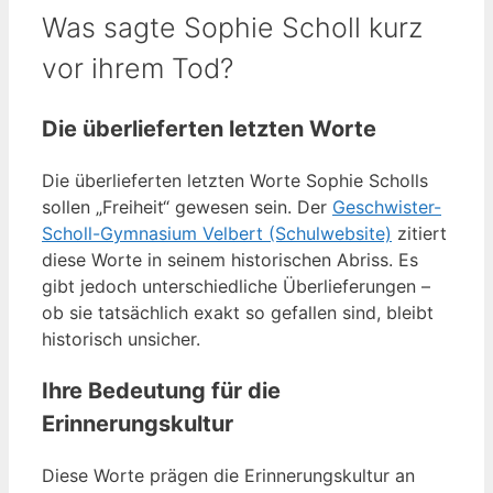
Was sagte Sophie Scholl kurz
vor ihrem Tod?
Die überlieferten letzten Worte
Die überlieferten letzten Worte Sophie Scholls
sollen „Freiheit“ gewesen sein. Der
Geschwister-
Scholl-Gymnasium Velbert (Schulwebsite)
zitiert
diese Worte in seinem historischen Abriss. Es
gibt jedoch unterschiedliche Überlieferungen –
ob sie tatsächlich exakt so gefallen sind, bleibt
historisch unsicher.
Ihre Bedeutung für die
Erinnerungskultur
Diese Worte prägen die Erinnerungskultur an