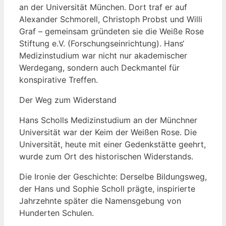
an der Universität München. Dort traf er auf
Alexander Schmorell, Christoph Probst und Willi
Graf – gemeinsam gründeten sie die Weiße Rose
Stiftung e.V. (Forschungseinrichtung). Hans‘
Medizinstudium war nicht nur akademischer
Werdegang, sondern auch Deckmantel für
konspirative Treffen.
Der Weg zum Widerstand
Hans Scholls Medizinstudium an der Münchner
Universität war der Keim der Weißen Rose. Die
Universität, heute mit einer Gedenkstätte geehrt,
wurde zum Ort des historischen Widerstands.
Die Ironie der Geschichte: Derselbe Bildungsweg,
der Hans und Sophie Scholl prägte, inspirierte
Jahrzehnte später die Namensgebung von
Hunderten Schulen.