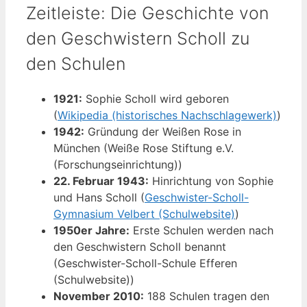
Zeitleiste: Die Geschichte von
den Geschwistern Scholl zu
den Schulen
1921:
Sophie Scholl wird geboren
(
Wikipedia (historisches Nachschlagewerk)
)
1942:
Gründung der Weißen Rose in
München (Weiße Rose Stiftung e.V.
(Forschungseinrichtung))
22. Februar 1943:
Hinrichtung von Sophie
und Hans Scholl (
Geschwister-Scholl-
Gymnasium Velbert (Schulwebsite)
)
1950er Jahre:
Erste Schulen werden nach
den Geschwistern Scholl benannt
(Geschwister-Scholl-Schule Efferen
(Schulwebsite))
November 2010:
188 Schulen tragen den