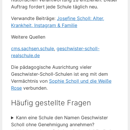
Auftrag fordert jede Schule täglich neu.
Verwandte Beiträge:
Josefine Scholl: Alter,
Krankheit, Instagram & Familie
Weitere Quellen
cms.sachsen.schule
,
geschwister-scholl-
realschule.de
Die pädagogische Ausrichtung vieler
Geschwister-Scholl-Schulen ist eng mit dem
Vermächtnis von
Sophie Scholl und die Weiße
Rose
verbunden.
Häufig gestellte Fragen
Kann eine Schule den Namen Geschwister
Scholl ohne Genehmigung annehmen?