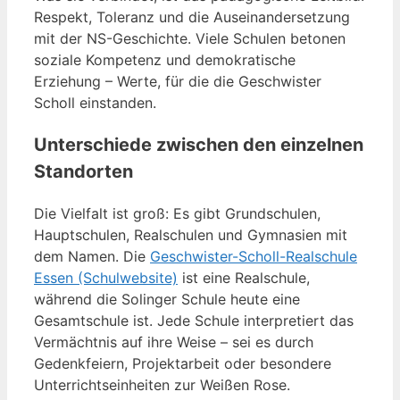
Respekt, Toleranz und die Auseinandersetzung
mit der NS-Geschichte. Viele Schulen betonen
soziale Kompetenz und demokratische
Erziehung – Werte, für die die Geschwister
Scholl einstanden.
Unterschiede zwischen den einzelnen
Standorten
Die Vielfalt ist groß: Es gibt Grundschulen,
Hauptschulen, Realschulen und Gymnasien mit
dem Namen. Die
Geschwister-Scholl-Realschule
Essen (Schulwebsite)
ist eine Realschule,
während die Solinger Schule heute eine
Gesamtschule ist. Jede Schule interpretiert das
Vermächtnis auf ihre Weise – sei es durch
Gedenkfeiern, Projektarbeit oder besondere
Unterrichtseinheiten zur Weißen Rose.