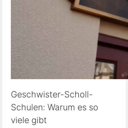
Geschwister-Scholl-
Schulen: Warum es so
viele gibt