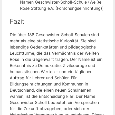
Namen Geschwister-Scholl-Schule (Weiße
Rose Stiftung e.V. (Forschungseinrichtung))
Fazit
Die über 188 Geschwister-Scholl-Schulen sind
mehr als eine statistische Kuriosität. Sie sind
lebendige Gedenkstätten und pädagogische
Leuchttürme, die das Vermächtnis der Weißen
Rose in die Gegenwart tragen. Der Name ist ein
Bekenntnis zu Demokratie, Zivilcourage und
humanistischen Werten – und ein täglicher
Auftrag für Lehrer und Schüler. Für
Bildungseinrichtungen und Kommunen in
Deutschland, die einen neuen Schulnamen
wählen, ist die Entscheidung klar: Der Name
Geschwister Scholl bedeutet, ein Versprechen
für die Zukunft abzugeben, oder sich der
historischen Verantwortung zu entziehen. Dieser