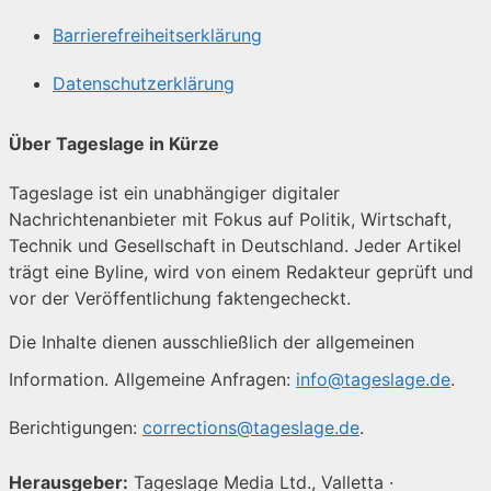
Barrierefreiheitserklärung
Datenschutzerklärung
Über Tageslage in Kürze
Tageslage ist ein unabhängiger digitaler
Nachrichtenanbieter mit Fokus auf Politik, Wirtschaft,
Technik und Gesellschaft in Deutschland. Jeder Artikel
trägt eine Byline, wird von einem Redakteur geprüft und
vor der Veröffentlichung faktengecheckt.
Die Inhalte dienen ausschließlich der allgemeinen
Information. Allgemeine Anfragen:
info@tageslage.de
.
Berichtigungen:
corrections@tageslage.de
.
Herausgeber:
Tageslage Media Ltd., Valletta ·