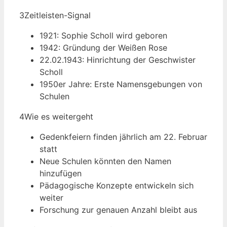
3
Zeitleisten-Signal
1921: Sophie Scholl wird geboren
1942: Gründung der Weißen Rose
22.02.1943: Hinrichtung der Geschwister
Scholl
1950er Jahre: Erste Namensgebungen von
Schulen
4
Wie es weitergeht
Gedenkfeiern finden jährlich am 22. Februar
statt
Neue Schulen könnten den Namen
hinzufügen
Pädagogische Konzepte entwickeln sich
weiter
Forschung zur genauen Anzahl bleibt aus