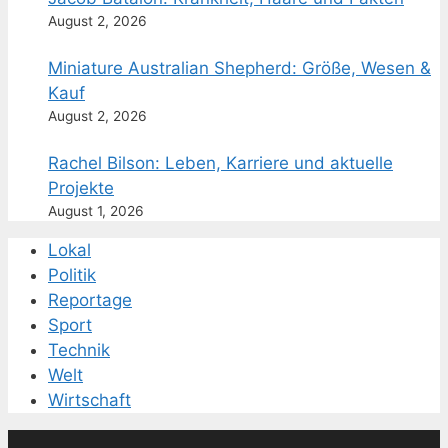
August 2, 2026
Miniature Australian Shepherd: Größe, Wesen &
Kauf
August 2, 2026
Rachel Bilson: Leben, Karriere und aktuelle
Projekte
August 1, 2026
Lokal
Politik
Reportage
Sport
Technik
Welt
Wirtschaft