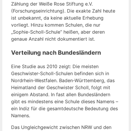
Zählung der Weiße Rose Stiftung e.V.
(Forschungseinrichtung). Die exakte Zahl heute
ist unbekannt, da keine aktuelle Erhebung
vorliegt. Hinzu kommen Schulen, die nur
„Sophie-Scholl-Schule“ heißen, aber deren
genaue Anzahl nicht dokumentiert ist.
Verteilung nach Bundesländern
Eine Studie aus 2010 zeigt: Die meisten
Geschwister-Scholl-Schulen befinden sich in
Nordrhein-Westfalen. Baden-Württemberg, das
Heimatland der Geschwister Scholl, folgt mit
einigem Abstand. In fast allen Bundesländern
gibt es mindestens eine Schule dieses Namens –
ein Indiz für die gesamtdeutsche Bedeutung des
Namens.
Das Ungleichgewicht zwischen NRW und den