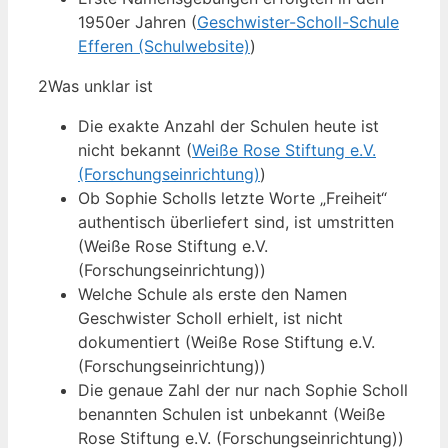
1950er Jahren (
Geschwister-Scholl-Schule
Efferen (Schulwebsite)
)
2
Was unklar ist
Die exakte Anzahl der Schulen heute ist
nicht bekannt (
Weiße Rose Stiftung e.V.
(Forschungseinrichtung)
)
Ob Sophie Scholls letzte Worte „Freiheit“
authentisch überliefert sind, ist umstritten
(Weiße Rose Stiftung e.V.
(Forschungseinrichtung))
Welche Schule als erste den Namen
Geschwister Scholl erhielt, ist nicht
dokumentiert (Weiße Rose Stiftung e.V.
(Forschungseinrichtung))
Die genaue Zahl der nur nach Sophie Scholl
benannten Schulen ist unbekannt (Weiße
Rose Stiftung e.V. (Forschungseinrichtung))