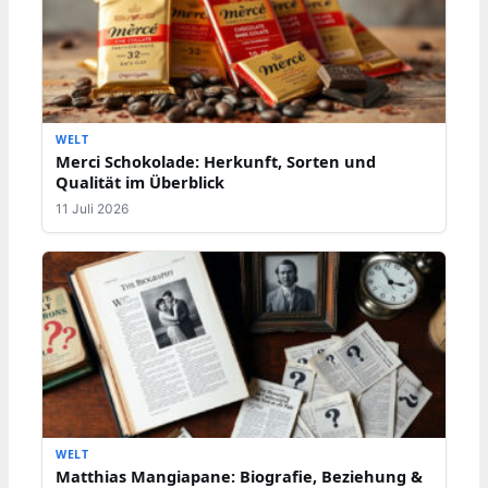
WELT
Merci Schokolade: Herkunft, Sorten und
Qualität im Überblick
11 Juli 2026
WELT
Matthias Mangiapane: Biografie, Beziehung &