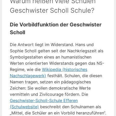
Warum heißen viele Schulen
Geschwister Scholl Schule?
Die Vorbildfunktion der Geschwister
Scholl
Die Antwort liegt im Widerstand. Hans und
Sophie Scholl gelten seit der Nachkriegszeit als
Symbolgestalten eines an humanistischen
Werten orientierten Widerstands gegen das NS-
Regime, wie die
Wikipedia (historisches
Nachschlagewerk)
festhält. Schulen, die diesen
Namen tragen, setzen ein pädagogisches
Zeichen: Sie wollen demokratische Werte
vermitteln und Zivilcourage fördern. Die
Geschwister-Scholl-Schule Efferen
(Schulwebsite)
beschreibt den Schulnamen als
„Mittel, die Schüler an ein Vorbild heranzuführen“.