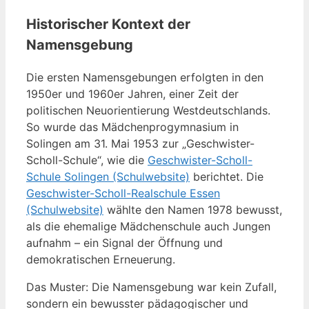
Historischer Kontext der
Namensgebung
Die ersten Namensgebungen erfolgten in den
1950er und 1960er Jahren, einer Zeit der
politischen Neuorientierung Westdeutschlands.
So wurde das Mädchenprogymnasium in
Solingen am 31. Mai 1953 zur „Geschwister-
Scholl-Schule“, wie die
Geschwister-Scholl-
Schule Solingen (Schulwebsite)
berichtet. Die
Geschwister-Scholl-Realschule Essen
(Schulwebsite)
wählte den Namen 1978 bewusst,
als die ehemalige Mädchenschule auch Jungen
aufnahm – ein Signal der Öffnung und
demokratischen Erneuerung.
Das Muster: Die Namensgebung war kein Zufall,
sondern ein bewusster pädagogischer und