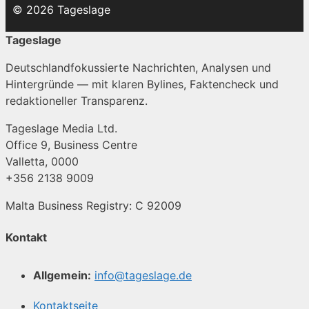
© 2026 Tageslage
Tageslage
Deutschlandfokussierte Nachrichten, Analysen und
Hintergründe — mit klaren Bylines, Faktencheck und
redaktioneller Transparenz.
Tageslage Media Ltd.
Office 9, Business Centre
Valletta, 0000
+356 2138 9009
Malta Business Registry: C 92009
Kontakt
Allgemein:
info@tageslage.de
Kontaktseite