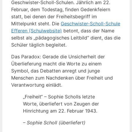
Geschwister-Scholl-Schulen. Jährlich am 22.
Februar, dem Todestag, finden Gedenkfeiern
statt, bei denen der Freiheitsbegriff im
Mittelpunkt steht. Die
Geschwister-Scholl-Schule
Efferen (Schulwebsite)
betont, dass der Name
selbst als „pädagogisches Leitbild“ dient, das die
Schüler täglich begleitet.
Das Paradox: Gerade die Unsicherheit der
Überlieferung macht die Worte zu einem
Symbol, das Debatten anregt und junge
Menschen zum Nachdenken über Freiheit und
Verantwortung einlädt.
„Freiheit“ – Sophie Scholls letzte
Worte, überliefert von Zeugen der
Hinrichtung am 22. Februar 1943.
– Sophie Scholl (überliefert)