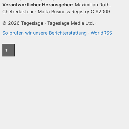
Verantwortlicher Herausgeber:
Maximilian Roth,
Chefredakteur · Malta Business Registry C 92009
© 2026 Tageslage · Tageslage Media Ltd. ·
So prüfen wir unsere Berichterstattung
·
WorldRSS
↑