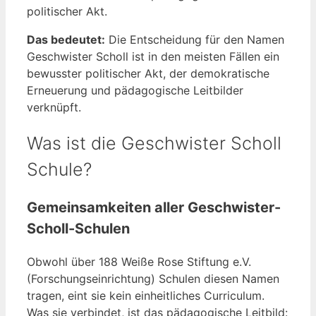
politischer Akt.
Das bedeutet:
Die Entscheidung für den Namen
Geschwister Scholl ist in den meisten Fällen ein
bewusster politischer Akt, der demokratische
Erneuerung und pädagogische Leitbilder
verknüpft.
Was ist die Geschwister Scholl
Schule?
Gemeinsamkeiten aller Geschwister-
Scholl-Schulen
Obwohl über 188 Weiße Rose Stiftung e.V.
(Forschungseinrichtung) Schulen diesen Namen
tragen, eint sie kein einheitliches Curriculum.
Was sie verbindet, ist das pädagogische Leitbild: