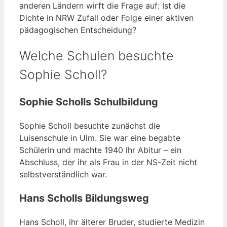
anderen Ländern wirft die Frage auf: Ist die
Dichte in NRW Zufall oder Folge einer aktiven
pädagogischen Entscheidung?
Welche Schulen besuchte
Sophie Scholl?
Sophie Scholls Schulbildung
Sophie Scholl besuchte zunächst die
Luisenschule in Ulm. Sie war eine begabte
Schülerin und machte 1940 ihr Abitur – ein
Abschluss, der ihr als Frau in der NS-Zeit nicht
selbstverständlich war.
Hans Scholls Bildungsweg
Hans Scholl, ihr älterer Bruder, studierte Medizin