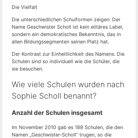
Die Vielfalt
Die unterschiedlichen Schulformen zeigen: Der
Name Geschwister Scholl ist kein elitäres Label,
sondern ein demokratisches Bekenntnis, das in
allen Bildungssegmenten seinen Platz hat.
Der Kontrast zur Einheitlichkeit des Namens: Die
Schulen sind so individuell wie die Schüler, die
sie besuchen.
Wie viele Schulen wurden nach
Sophie Scholl benannt?
Anzahl der Schulen insgesamt
Im November 2010 gab es 188 Schulen, die den
Namen „Geschwister-Scholl“ trugen, so die