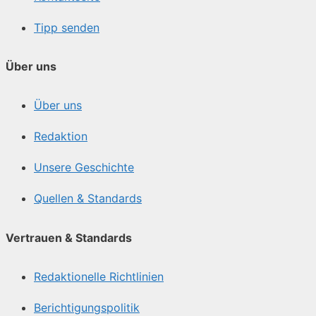
Tipp senden
Über uns
Über uns
Redaktion
Unsere Geschichte
Quellen & Standards
Vertrauen & Standards
Redaktionelle Richtlinien
Berichtigungspolitik