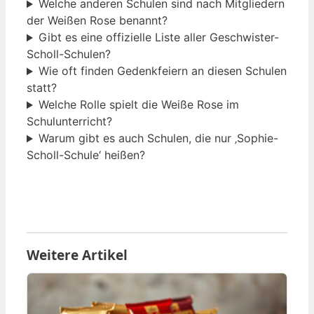
Welche anderen Schulen sind nach Mitgliedern
der Weißen Rose benannt?
Gibt es eine offizielle Liste aller Geschwister-
Scholl-Schulen?
Wie oft finden Gedenkfeiern an diesen Schulen
statt?
Welche Rolle spielt die Weiße Rose im
Schulunterricht?
Warum gibt es auch Schulen, die nur ‚Sophie-
Scholl-Schule‘ heißen?
Weitere Artikel