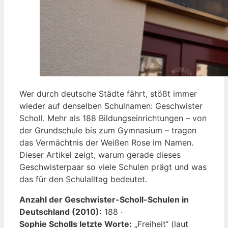
Wer durch deutsche Städte fährt, stößt immer
wieder auf denselben Schulnamen: Geschwister
Scholl. Mehr als 188 Bildungseinrichtungen – von
der Grundschule bis zum Gymnasium – tragen
das Vermächtnis der Weißen Rose im Namen.
Dieser Artikel zeigt, warum gerade dieses
Geschwisterpaar so viele Schulen prägt und was
das für den Schulalltag bedeutet.
Anzahl der Geschwister-Scholl-Schulen in
Deutschland (2010):
188 ·
Sophie Scholls letzte Worte:
„Freiheit“ (laut