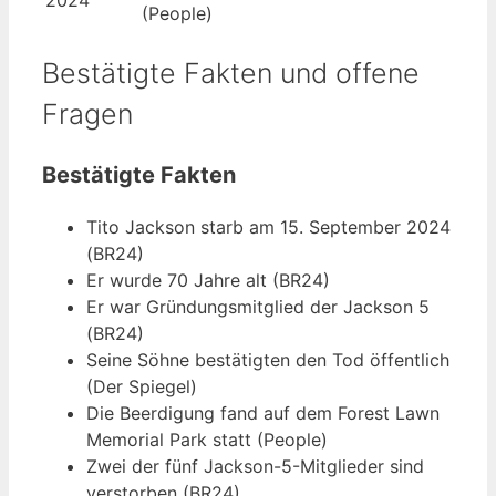
2024
(People)
Bestätigte Fakten und offene
Fragen
Bestätigte Fakten
Tito Jackson starb am 15. September 2024
(BR24)
Er wurde 70 Jahre alt (BR24)
Er war Gründungsmitglied der Jackson 5
(BR24)
Seine Söhne bestätigten den Tod öffentlich
(Der Spiegel)
Die Beerdigung fand auf dem Forest Lawn
Memorial Park statt (People)
Zwei der fünf Jackson-5-Mitglieder sind
verstorben (BR24)