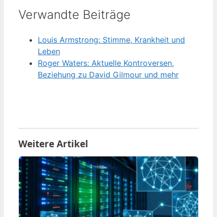
Verwandte Beiträge
Louis Armstrong: Stimme, Krankheit und
Leben
Roger Waters: Aktuelle Kontroversen,
Beziehung zu David Gilmour und mehr
Weitere Artikel