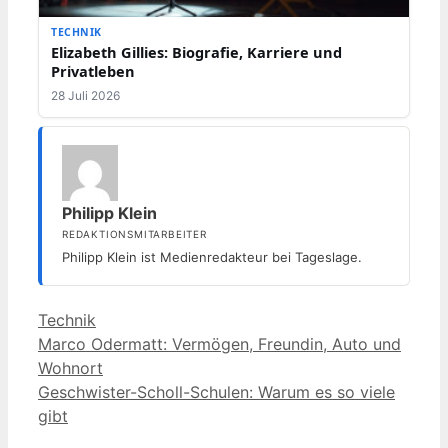
TECHNIK
Elizabeth Gillies: Biografie, Karriere und
Privatleben
28 Juli 2026
Philipp Klein
REDAKTIONSMITARBEITER
Philipp Klein ist Medienredakteur bei Tageslage.
Kategorien
Technik
Marco Odermatt: Vermögen, Freundin, Auto und
Wohnort
Geschwister-Scholl-Schulen: Warum es so viele
gibt