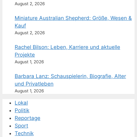
August 2, 2026
Miniature Australian Shepherd: Größe, Wesen &
Kauf
August 2, 2026
Rachel Bilson: Leben, Karriere und aktuelle
Projekte
August 1, 2026
Barbara Lanz: Schauspielerin, Biografie, Alter
und Privatleben
August 1, 2026
Lokal
Politik
Reportage
Sport
Technik