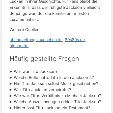
Lücken in ihrer Geschichte. Für Fans bleibt die
Erkenntnis, dass der ruhigste Jackson vielleicht
derjenige war, der die Familie am meisten
zusammenhielt.
Weitere Quellen
abendzeitung-muenchen.de
,
80s80s.de
,
hiphop.de
Häufig gestellte Fragen
Wer war Tito Jackson?
Welche Rolle hatte Tito in den Jackson 5?
Hat Tito Jackson selbst Musik geschrieben?
War Tito Jackson verheiratet?
Wie war Titos Verhältnis zu Michael Jackson?
Welche Auszeichnungen erhielt Tito Jackson?
Hinterlässt Tito Jackson ein Testament?