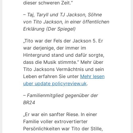
dieser schweren Zeit.“
– Taj, Taryll und TJ Jackson, Söhne
von Tito Jackson, in einer öffentlichen
Erklärung (Der Spiegel)
„Tito war der Fels der Jackson 5. Er
war derjenige, der immer im
Hintergrund stand und dafür sorgte,
dass die Musik stimmte.“ Mehr über
Tito Jacksons Vermächtnis und sein
Leben erfahren Sie unter
Mehr lesen
uber update policyreview.uk
.
– Familienmitglied gegenüber der
BR24
„Er war ein sanfter Riese. In einer
Familie voller extrovertierter
Persönlichkeiten war Tito der Stille,