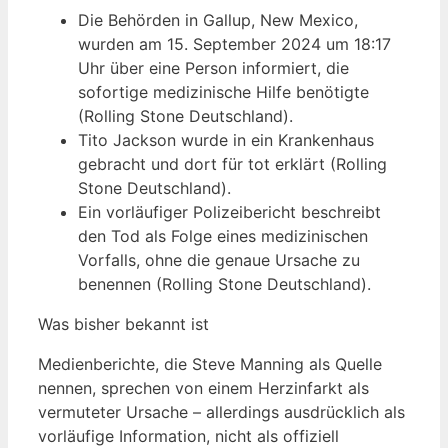
Die Behörden in Gallup, New Mexico,
wurden am 15. September 2024 um 18:17
Uhr über eine Person informiert, die
sofortige medizinische Hilfe benötigte
(Rolling Stone Deutschland).
Tito Jackson wurde in ein Krankenhaus
gebracht und dort für tot erklärt (Rolling
Stone Deutschland).
Ein vorläufiger Polizeibericht beschreibt
den Tod als Folge eines medizinischen
Vorfalls, ohne die genaue Ursache zu
benennen (Rolling Stone Deutschland).
Was bisher bekannt ist
Medienberichte, die Steve Manning als Quelle
nennen, sprechen von einem Herzinfarkt als
vermuteter Ursache – allerdings ausdrücklich als
vorläufige Information, nicht als offiziell