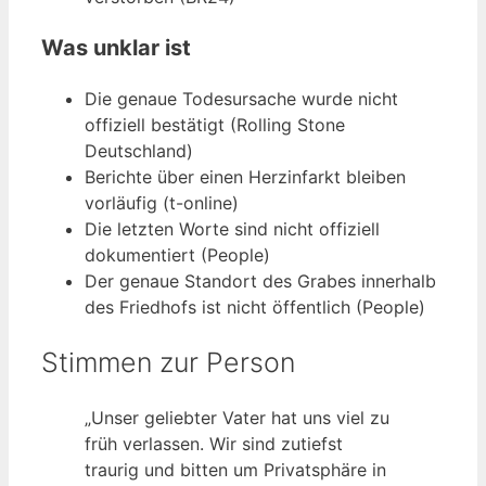
Was unklar ist
Die genaue Todesursache wurde nicht
offiziell bestätigt (Rolling Stone
Deutschland)
Berichte über einen Herzinfarkt bleiben
vorläufig (t-online)
Die letzten Worte sind nicht offiziell
dokumentiert (People)
Der genaue Standort des Grabes innerhalb
des Friedhofs ist nicht öffentlich (People)
Stimmen zur Person
„Unser geliebter Vater hat uns viel zu
früh verlassen. Wir sind zutiefst
traurig und bitten um Privatsphäre in