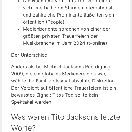
Die Nachricht von Titos Tod verbreitete
sich innerhalb von Stunden international,
und zahlreiche Prominente äußerten sich
öffentlich (People).
Medienberichte sprachen von einer der
größten privaten Trauerfeiern der
Musikbranche im Jahr 2024 (t-online).
Der Unterschied
Anders als bei Michael Jacksons Beerdigung
2009, die ein globales Medienereignis war,
wählte die Familie diesmal absolute Diskretion.
Der Verzicht auf öffentliche Trauerfeiern ist ein
bewusstes Signal: Titos Tod sollte kein
Spektakel werden.
Was waren Tito Jacksons letzte
Worte?