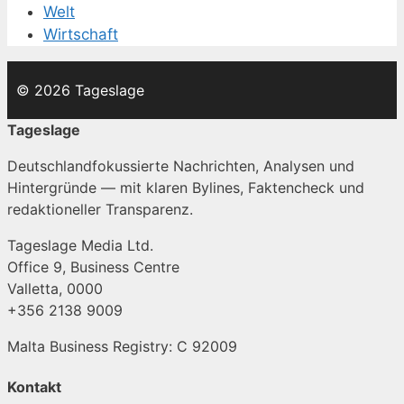
Welt
Wirtschaft
© 2026 Tageslage
Tageslage
Deutschlandfokussierte Nachrichten, Analysen und
Hintergründe — mit klaren Bylines, Faktencheck und
redaktioneller Transparenz.
Tageslage Media Ltd.
Office 9, Business Centre
Valletta, 0000
+356 2138 9009
Malta Business Registry: C 92009
Kontakt