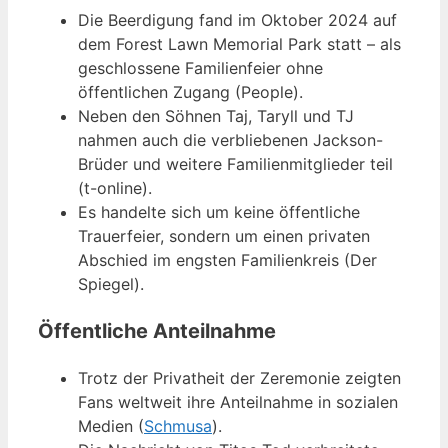
Die Beerdigung fand im Oktober 2024 auf
dem Forest Lawn Memorial Park statt – als
geschlossene Familienfeier ohne
öffentlichen Zugang (People).
Neben den Söhnen Taj, Taryll und TJ
nahmen auch die verbliebenen Jackson-
Brüder und weitere Familienmitglieder teil
(t-online).
Es handelte sich um keine öffentliche
Trauerfeier, sondern um einen privaten
Abschied im engsten Familienkreis (Der
Spiegel).
Öffentliche Anteilnahme
Trotz der Privatheit der Zeremonie zeigten
Fans weltweit ihre Anteilnahme in sozialen
Medien (
Schmusa
).