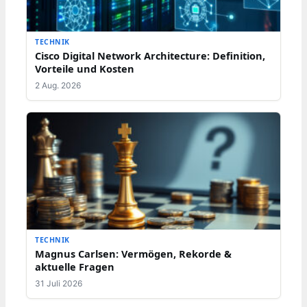
TECHNIK
Cisco Digital Network Architecture: Definition,
Vorteile und Kosten
2 Aug. 2026
TECHNIK
Magnus Carlsen: Vermögen, Rekorde &
aktuelle Fragen
31 Juli 2026