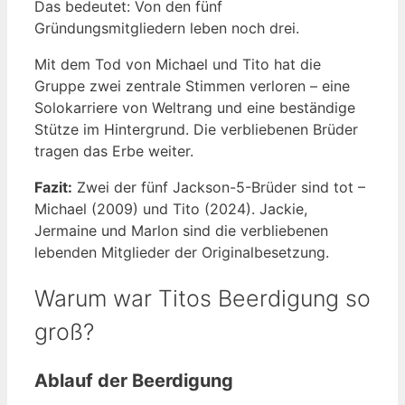
Das bedeutet: Von den fünf
Gründungsmitgliedern leben noch drei.
Mit dem Tod von Michael und Tito hat die
Gruppe zwei zentrale Stimmen verloren – eine
Solokarriere von Weltrang und eine beständige
Stütze im Hintergrund. Die verbliebenen Brüder
tragen das Erbe weiter.
Fazit:
Zwei der fünf Jackson-5-Brüder sind tot –
Michael (2009) und Tito (2024). Jackie,
Jermaine und Marlon sind die verbliebenen
lebenden Mitglieder der Originalbesetzung.
Warum war Titos Beerdigung so
groß?
Ablauf der Beerdigung