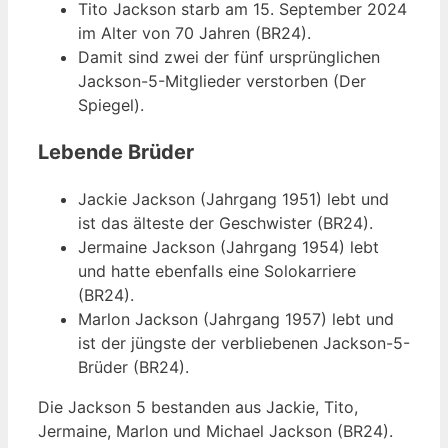
Tito Jackson starb am 15. September 2024
im Alter von 70 Jahren (BR24).
Damit sind zwei der fünf ursprünglichen
Jackson-5-Mitglieder verstorben (Der
Spiegel).
Lebende Brüder
Jackie Jackson (Jahrgang 1951) lebt und
ist das älteste der Geschwister (BR24).
Jermaine Jackson (Jahrgang 1954) lebt
und hatte ebenfalls eine Solokarriere
(BR24).
Marlon Jackson (Jahrgang 1957) lebt und
ist der jüngste der verbliebenen Jackson-5-
Brüder (BR24).
Die Jackson 5 bestanden aus Jackie, Tito,
Jermaine, Marlon und Michael Jackson (BR24).