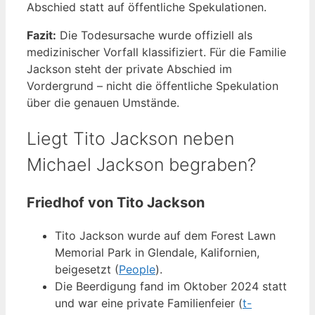
Abschied statt auf öffentliche Spekulationen.
Fazit:
Die Todesursache wurde offiziell als
medizinischer Vorfall klassifiziert. Für die Familie
Jackson steht der private Abschied im
Vordergrund – nicht die öffentliche Spekulation
über die genauen Umstände.
Liegt Tito Jackson neben
Michael Jackson begraben?
Friedhof von Tito Jackson
Tito Jackson wurde auf dem Forest Lawn
Memorial Park in Glendale, Kalifornien,
beigesetzt (
People
).
Die Beerdigung fand im Oktober 2024 statt
und war eine private Familienfeier (
t-