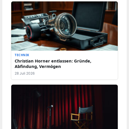
TECHNIK
Christian Horner entlassen: Gründe,
Abfindung, Vermögen
28 Juli 2026