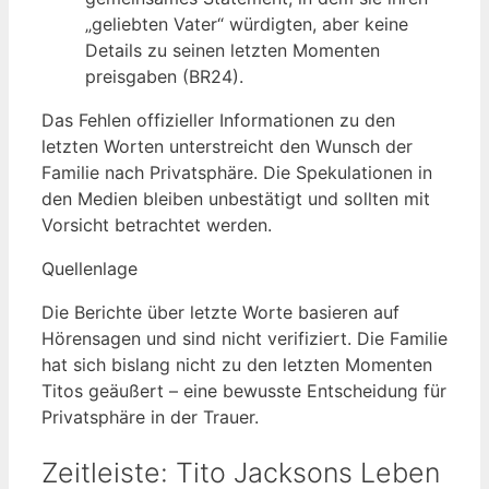
„geliebten Vater“ würdigten, aber keine
Details zu seinen letzten Momenten
preisgaben (BR24).
Das Fehlen offizieller Informationen zu den
letzten Worten unterstreicht den Wunsch der
Familie nach Privatsphäre. Die Spekulationen in
den Medien bleiben unbestätigt und sollten mit
Vorsicht betrachtet werden.
Quellenlage
Die Berichte über letzte Worte basieren auf
Hörensagen und sind nicht verifiziert. Die Familie
hat sich bislang nicht zu den letzten Momenten
Titos geäußert – eine bewusste Entscheidung für
Privatsphäre in der Trauer.
Zeitleiste: Tito Jacksons Leben