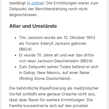
bestätigt (
t-online
). Die Ermittlungen waren zum
Zeitpunkt der Berichterstattung noch nicht
abgeschlossen.
Alter und Umstände
Tito Jackson wurde am 15. Oktober 1953
als Toriano Adaryll Jackson geboren
(BR24).
Er wurde 70 Jahre alt und war das dritte
von neun Jackson-Geschwistern (BR24).
Zum Zeitpunkt seines Todes befand er sich
in Gallup, New Mexico, auf einer Reise
(Rolling Stone Deutschland).
Die behördliche Klassifizierung als medizinischer
Vorfall schließt eine genaue Ursache nicht aus,
lässt aber Raum für weitere Ermittlungen. Die
Familie konzentrierte sich auf den privaten