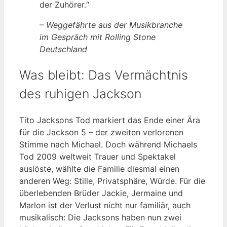
der Zuhörer.“
– Weggefährte aus der Musikbranche
im Gespräch mit Rolling Stone
Deutschland
Was bleibt: Das Vermächtnis
des ruhigen Jackson
Tito Jacksons Tod markiert das Ende einer Ära
für die Jackson 5 – der zweiten verlorenen
Stimme nach Michael. Doch während Michaels
Tod 2009 weltweit Trauer und Spektakel
auslöste, wählte die Familie diesmal einen
anderen Weg: Stille, Privatsphäre, Würde. Für die
überlebenden Brüder Jackie, Jermaine und
Marlon ist der Verlust nicht nur familiär, auch
musikalisch: Die Jacksons haben nun zwei