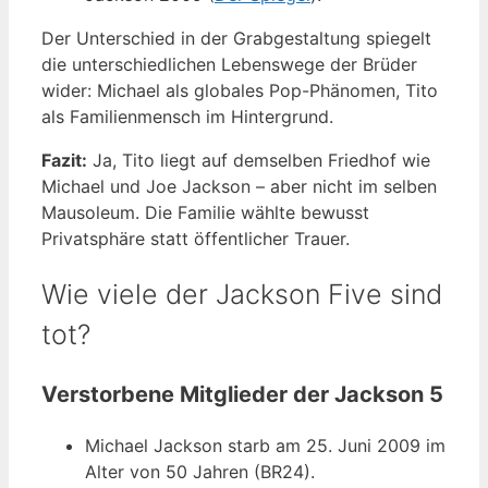
Der Unterschied in der Grabgestaltung spiegelt
die unterschiedlichen Lebenswege der Brüder
wider: Michael als globales Pop-Phänomen, Tito
als Familienmensch im Hintergrund.
Fazit:
Ja, Tito liegt auf demselben Friedhof wie
Michael und Joe Jackson – aber nicht im selben
Mausoleum. Die Familie wählte bewusst
Privatsphäre statt öffentlicher Trauer.
Wie viele der Jackson Five sind
tot?
Verstorbene Mitglieder der Jackson 5
Michael Jackson starb am 25. Juni 2009 im
Alter von 50 Jahren (BR24).