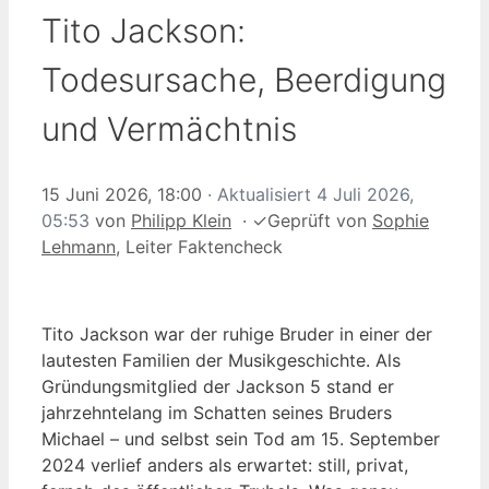
Tito Jackson:
Todesursache, Beerdigung
und Vermächtnis
15 Juni 2026, 18:00
· Aktualisiert
4 Juli 2026,
05:53
von
Philipp Klein
·
✓
Geprüft von
Sophie
Lehmann
, Leiter Faktencheck
Tito Jackson war der ruhige Bruder in einer der
lautesten Familien der Musikgeschichte. Als
Gründungsmitglied der Jackson 5 stand er
jahrzehntelang im Schatten seines Bruders
Michael – und selbst sein Tod am 15. September
2024 verlief anders als erwartet: still, privat,