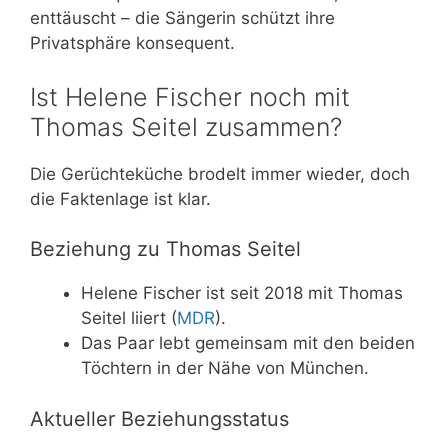
enttäuscht – die Sängerin schützt ihre
Privatsphäre konsequent.
Ist Helene Fischer noch mit
Thomas Seitel zusammen?
Die Gerüchteküche brodelt immer wieder, doch
die Faktenlage ist klar.
Beziehung zu Thomas Seitel
Helene Fischer ist seit 2018 mit Thomas
Seitel liiert (
MDR
).
Das Paar lebt gemeinsam mit den beiden
Töchtern in der Nähe von München.
Aktueller Beziehungsstatus