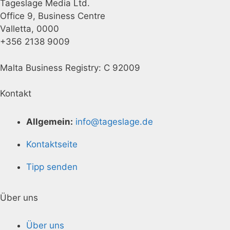
Tageslage Media Ltd.
Office 9, Business Centre
Valletta, 0000
+356 2138 9009
Malta Business Registry: C 92009
Kontakt
Allgemein:
info@tageslage.de
Kontaktseite
Tipp senden
Über uns
Über uns