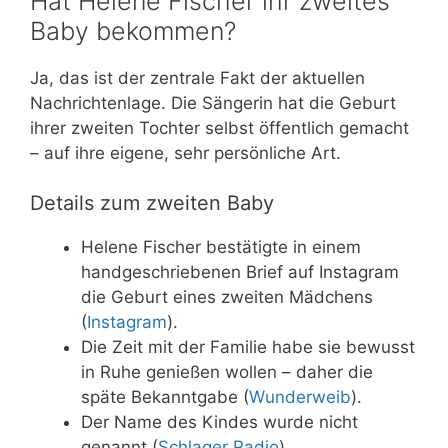
Hat Helene Fischer ihr zweites
Baby bekommen?
Ja, das ist der zentrale Fakt der aktuellen
Nachrichtenlage. Die Sängerin hat die Geburt
ihrer zweiten Tochter selbst öffentlich gemacht
– auf ihre eigene, sehr persönliche Art.
Details zum zweiten Baby
Helene Fischer bestätigte in einem
handgeschriebenen Brief auf Instagram
die Geburt eines zweiten Mädchens
(
Instagram
).
Die Zeit mit der Familie habe sie bewusst
in Ruhe genießen wollen – daher die
späte Bekanntgabe (
Wunderweib
).
Der Name des Kindes wurde nicht
genannt (
Schlager Radio
).