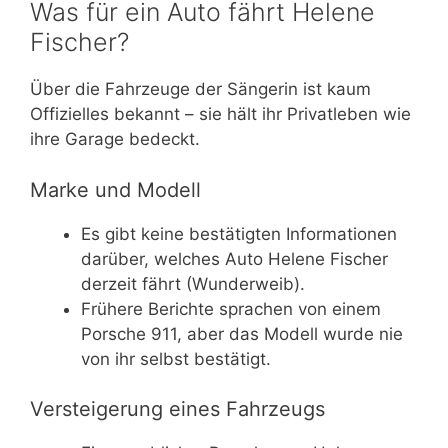
Was für ein Auto fährt Helene
Fischer?
Über die Fahrzeuge der Sängerin ist kaum
Offizielles bekannt – sie hält ihr Privatleben wie
ihre Garage bedeckt.
Marke und Modell
Es gibt keine bestätigten Informationen
darüber, welches Auto Helene Fischer
derzeit fährt (Wunderweib).
Frühere Berichte sprachen von einem
Porsche 911, aber das Modell wurde nie
von ihr selbst bestätigt.
Versteigerung eines Fahrzeugs