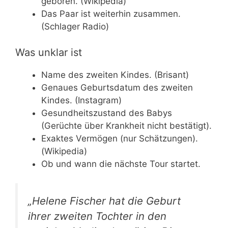
geboren. (Wikipedia)
Das Paar ist weiterhin zusammen.
(Schlager Radio)
Was unklar ist
Name des zweiten Kindes. (Brisant)
Genaues Geburtsdatum des zweiten
Kindes. (Instagram)
Gesundheitszustand des Babys
(Gerüchte über Krankheit nicht bestätigt).
Exaktes Vermögen (nur Schätzungen).
(Wikipedia)
Ob und wann die nächste Tour startet.
„Helene Fischer hat die Geburt
ihrer zweiten Tochter in den