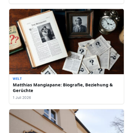
WELT
Matthias Mangiapane: Biografie, Beziehung &
Gerüchte
1 Juli 2026