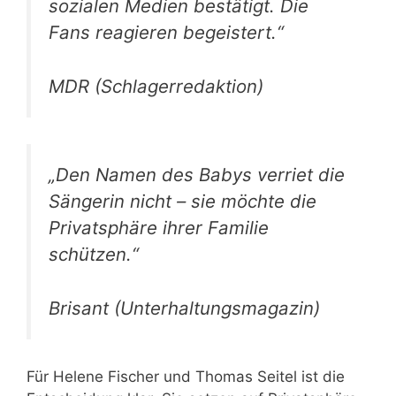
sozialen Medien bestätigt. Die
Fans reagieren begeistert.“
MDR (Schlagerredaktion)
„Den Namen des Babys verriet die
Sängerin nicht – sie möchte die
Privatsphäre ihrer Familie
schützen.“
Brisant (Unterhaltungsmagazin)
Für Helene Fischer und Thomas Seitel ist die