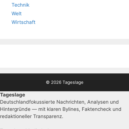
Technik
Welt
Wirtschaft
© 2026 Tageslage
Tageslage
Deutschlandfokussierte Nachrichten, Analysen und
Hintergründe — mit klaren Bylines, Faktencheck und
redaktioneller Transparenz.