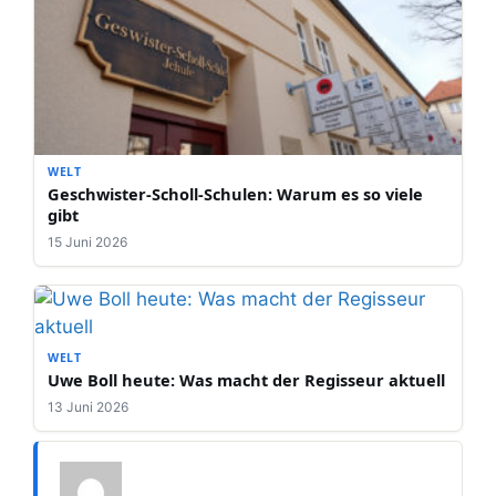
WELT
Geschwister-Scholl-Schulen: Warum es so viele
gibt
15 Juni 2026
WELT
Uwe Boll heute: Was macht der Regisseur aktuell
13 Juni 2026