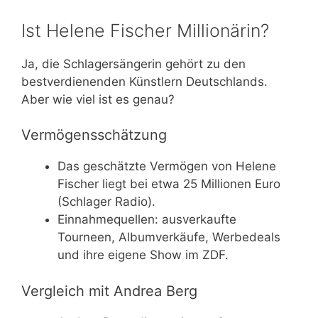
Ist Helene Fischer Millionärin?
Ja, die Schlagersängerin gehört zu den
bestverdienenden Künstlern Deutschlands.
Aber wie viel ist es genau?
Vermögensschätzung
Das geschätzte Vermögen von Helene
Fischer liegt bei etwa 25 Millionen Euro
(Schlager Radio).
Einnahmequellen: ausverkaufte
Tourneen, Albumverkäufe, Werbedeals
und ihre eigene Show im ZDF.
Vergleich mit Andrea Berg