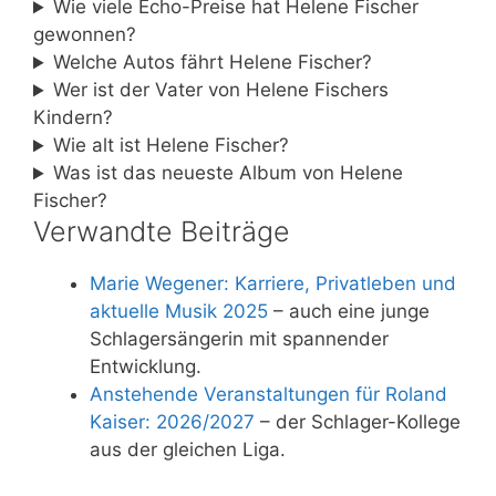
Wie viele Echo-Preise hat Helene Fischer
gewonnen?
Welche Autos fährt Helene Fischer?
Wer ist der Vater von Helene Fischers
Kindern?
Wie alt ist Helene Fischer?
Was ist das neueste Album von Helene
Fischer?
Verwandte Beiträge
Marie Wegener: Karriere, Privatleben und
aktuelle Musik 2025
– auch eine junge
Schlagersängerin mit spannender
Entwicklung.
Anstehende Veranstaltungen für Roland
Kaiser: 2026/2027
– der Schlager-Kollege
aus der gleichen Liga.