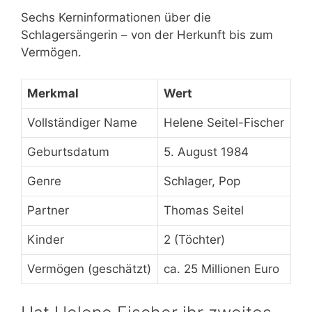
Sechs Kerninformationen über die
Schlagersängerin – von der Herkunft bis zum
Vermögen.
Merkmal
Wert
Vollständiger Name
Helene Seitel-Fischer
Geburtsdatum
5. August 1984
Genre
Schlager, Pop
Partner
Thomas Seitel
Kinder
2 (Töchter)
Vermögen (geschätzt)
ca. 25 Millionen Euro