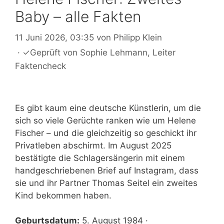
Baby – alle Fakten
11 Juni 2026, 03:35
von
Philipp Klein
·
✓
Geprüft von
Sophie Lehmann
, Leiter
Faktencheck
Es gibt kaum eine deutsche Künstlerin, um die
sich so viele Gerüchte ranken wie um Helene
Fischer – und die gleichzeitig so geschickt ihr
Privatleben abschirmt. Im August 2025
bestätigte die Schlagersängerin mit einem
handgeschriebenen Brief auf Instagram, dass
sie und ihr Partner Thomas Seitel ein zweites
Kind bekommen haben.
Geburtsdatum:
5. August 1984 ·