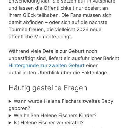
Entscheidung klar: Sie setzen auf Privatsphäre
und lassen die Öffentlichkeit nur dosiert an
ihrem Glück teilhaben. Die Fans müssen sich
damit abfinden – oder sich auf die nächste
Tournee freuen, die vielleicht 2026 neue
öffentliche Momente bringt.
Während viele Details zur Geburt noch
unbestätigt sind, liefert ein ausführlicher Bericht
Hintergründe zur zweiten Geburt
einen
detaillierten Überblick über die Faktenlage.
Häufig gestellte Fragen
Wann wurde Helene Fischers zweites Baby
geboren?
Wie heißen Helene Fischers Kinder?
Ist Helene Fischer verheiratet?