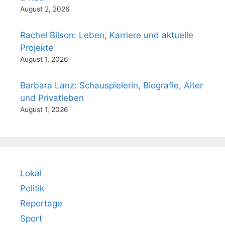
August 2, 2026
Rachel Bilson: Leben, Karriere und aktuelle
Projekte
August 1, 2026
Barbara Lanz: Schauspielerin, Biografie, Alter
und Privatleben
August 1, 2026
Lokal
Politik
Reportage
Sport