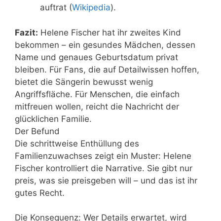
auftrat (
Wikipedia
).
Fazit:
Helene Fischer hat ihr zweites Kind
bekommen – ein gesundes Mädchen, dessen
Name und genaues Geburtsdatum privat
bleiben. Für Fans, die auf Detailwissen hoffen,
bietet die Sängerin bewusst wenig
Angriffsfläche. Für Menschen, die einfach
mitfreuen wollen, reicht die Nachricht der
glücklichen Familie.
Der Befund
Die schrittweise Enthüllung des
Familienzuwachses zeigt ein Muster: Helene
Fischer kontrolliert die Narrative. Sie gibt nur
preis, was sie preisgeben will – und das ist ihr
gutes Recht.
Die Konsequenz: Wer Details erwartet, wird