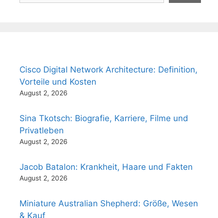
Cisco Digital Network Architecture: Definition,
Vorteile und Kosten
August 2, 2026
Sina Tkotsch: Biografie, Karriere, Filme und
Privatleben
August 2, 2026
Jacob Batalon: Krankheit, Haare und Fakten
August 2, 2026
Miniature Australian Shepherd: Größe, Wesen
& Kauf