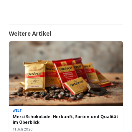
Weitere Artikel
WELT
Merci Schokolade: Herkunft, Sorten und Qualität
im Überblick
11 Juli 2026