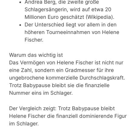
Andrea Berg, die zweite große
Schlagersängerin, wird auf etwa 20
Millionen Euro geschätzt (Wikipedia).
Der Unterschied liegt vor allem in den
höheren Tourneeinnahmen von Helene
Fischer.
Warum das wichtig ist
Das Vermögen von Helene Fischer ist nicht nur
eine Zahl, sondern ein Gradmesser für ihre
ungebrochene kommerzielle Durchschlagskraft.
Trotz Babypause bleibt sie die finanzielle
Nummer eins im Schlager.
Der Vergleich zeigt: Trotz Babypause bleibt
Helene Fischer die finanziell dominierende Figur
im Schlager.