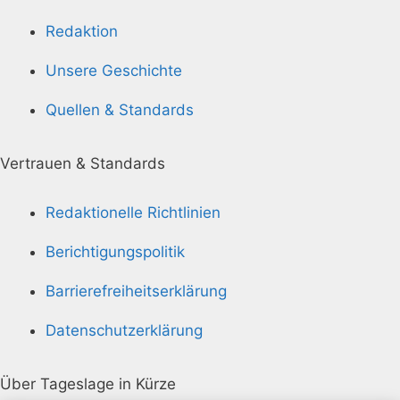
Redaktion
Unsere Geschichte
Quellen & Standards
Vertrauen & Standards
Redaktionelle Richtlinien
Berichtigungspolitik
Barrierefreiheitserklärung
Datenschutzerklärung
Über Tageslage in Kürze