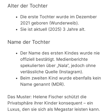
Alter der Tochter
Die erste Tochter wurde im Dezember
2021 geboren (Wunderweib).
Sie ist aktuell (2025) 3 Jahre alt.
Name der Tochter
Der Name des ersten Kindes wurde nie
offiziell bestätigt. Medienberichte
spekulierten über „Nala“, jedoch ohne
verlässliche Quelle (Instagram).
Beim zweiten Kind wurde ebenfalls kein
Name genannt (MDR).
Das Muster: Helene Fischer schützt die
Privatsphäre ihrer Kinder konsequent – ein
Luxus, den sie sich als Megastar leisten kann.