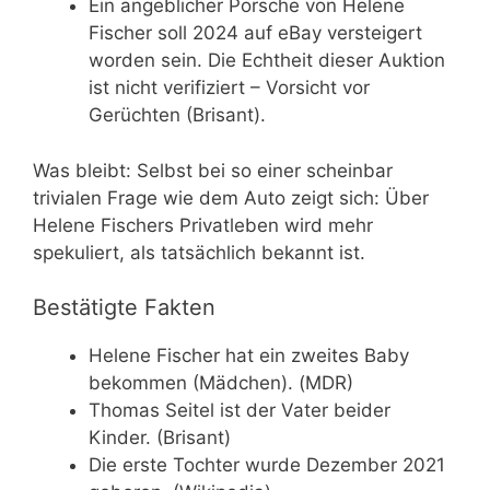
Ein angeblicher Porsche von Helene
Fischer soll 2024 auf eBay versteigert
worden sein. Die Echtheit dieser Auktion
ist nicht verifiziert – Vorsicht vor
Gerüchten (Brisant).
Was bleibt: Selbst bei so einer scheinbar
trivialen Frage wie dem Auto zeigt sich: Über
Helene Fischers Privatleben wird mehr
spekuliert, als tatsächlich bekannt ist.
Bestätigte Fakten
Helene Fischer hat ein zweites Baby
bekommen (Mädchen). (MDR)
Thomas Seitel ist der Vater beider
Kinder. (Brisant)
Die erste Tochter wurde Dezember 2021