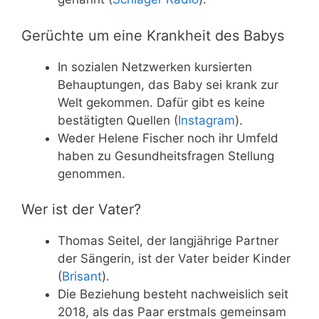
Gerüchte um eine Krankheit des Babys
In sozialen Netzwerken kursierten
Behauptungen, das Baby sei krank zur
Welt gekommen. Dafür gibt es keine
bestätigten Quellen (
Instagram
).
Weder Helene Fischer noch ihr Umfeld
haben zu Gesundheitsfragen Stellung
genommen.
Wer ist der Vater?
Thomas Seitel, der langjährige Partner
der Sängerin, ist der Vater beider Kinder
(
Brisant
).
Die Beziehung besteht nachweislich seit
2018, als das Paar erstmals gemeinsam