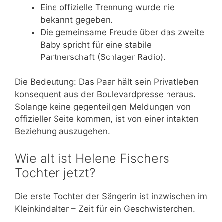
Eine offizielle Trennung wurde nie
bekannt gegeben.
Die gemeinsame Freude über das zweite
Baby spricht für eine stabile
Partnerschaft (Schlager Radio).
Die Bedeutung: Das Paar hält sein Privatleben
konsequent aus der Boulevardpresse heraus.
Solange keine gegenteiligen Meldungen von
offizieller Seite kommen, ist von einer intakten
Beziehung auszugehen.
Wie alt ist Helene Fischers
Tochter jetzt?
Die erste Tochter der Sängerin ist inzwischen im
Kleinkindalter – Zeit für ein Geschwisterchen.