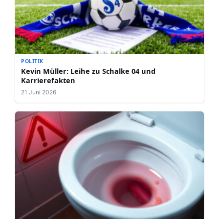
POLITIK
Kevin Müller: Leihe zu Schalke 04 und
Karrierefakten
21 Juni 2026