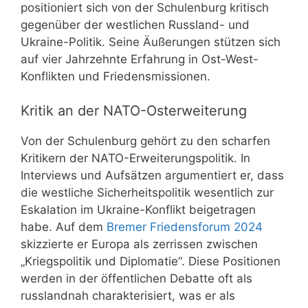
positioniert sich von der Schulenburg kritisch
gegenüber der westlichen Russland- und
Ukraine-Politik. Seine Äußerungen stützen sich
auf vier Jahrzehnte Erfahrung in Ost-West-
Konflikten und Friedensmissionen.
Kritik an der NATO-Osterweiterung
Von der Schulenburg gehört zu den scharfen
Kritikern der NATO-Erweiterungspolitik. In
Interviews und Aufsätzen argumentiert er, dass
die westliche Sicherheitspolitik wesentlich zur
Eskalation im Ukraine-Konflikt beigetragen
habe. Auf dem
Bremer Friedensforum 2024
skizzierte er Europa als zerrissen zwischen
„Kriegspolitik und Diplomatie“. Diese Positionen
werden in der öffentlichen Debatte oft als
russlandnah charakterisiert, was er als