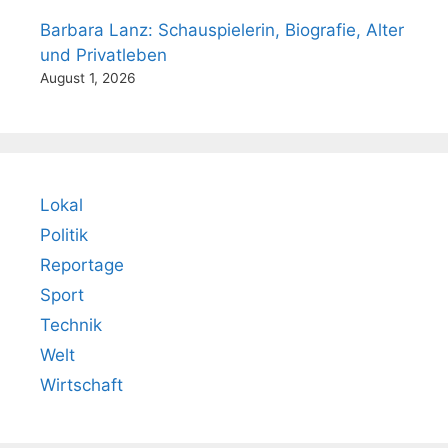
Barbara Lanz: Schauspielerin, Biografie, Alter
und Privatleben
August 1, 2026
Lokal
Politik
Reportage
Sport
Technik
Welt
Wirtschaft