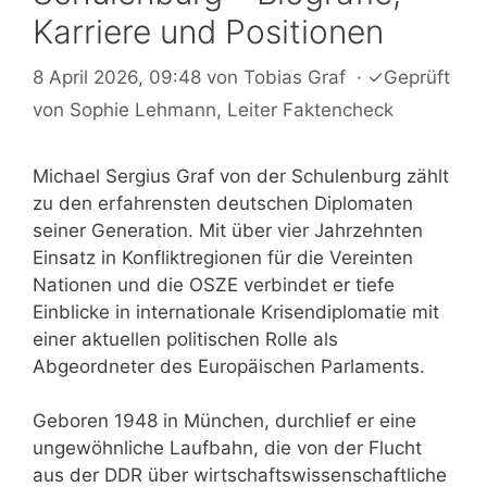
Karriere und Positionen
8 April 2026, 09:48
von
Tobias Graf
·
✓
Geprüft
von
Sophie Lehmann
, Leiter Faktencheck
Michael Sergius Graf von der Schulenburg zählt
zu den erfahrensten deutschen Diplomaten
seiner Generation. Mit über vier Jahrzehnten
Einsatz in Konfliktregionen für die Vereinten
Nationen und die OSZE verbindet er tiefe
Einblicke in internationale Krisendiplomatie mit
einer aktuellen politischen Rolle als
Abgeordneter des Europäischen Parlaments.
Geboren 1948 in München, durchlief er eine
ungewöhnliche Laufbahn, die von der Flucht
aus der DDR über wirtschaftswissenschaftliche