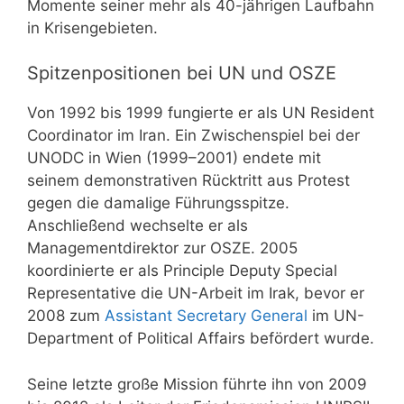
Momente seiner mehr als 40-jährigen Laufbahn
in Krisengebieten.
Spitzenpositionen bei UN und OSZE
Von 1992 bis 1999 fungierte er als UN Resident
Coordinator im Iran. Ein Zwischenspiel bei der
UNODC in Wien (1999–2001) endete mit
seinem demonstrativen Rücktritt aus Protest
gegen die damalige Führungsspitze.
Anschließend wechselte er als
Managementdirektor zur OSZE. 2005
koordinierte er als Principle Deputy Special
Representative die UN-Arbeit im Irak, bevor er
2008 zum
Assistant Secretary General
im UN-
Department of Political Affairs befördert wurde.
Seine letzte große Mission führte ihn von 2009