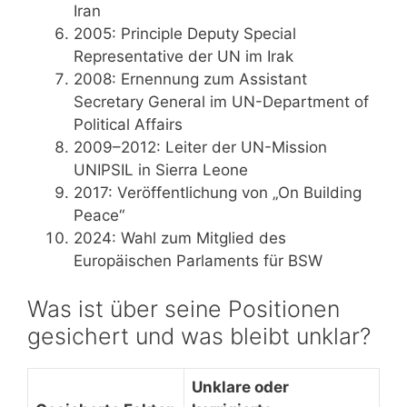
Iran
2005
: Principle Deputy Special
Representative der UN im Irak
2008
: Ernennung zum Assistant
Secretary General im UN-Department of
Political Affairs
2009–2012
: Leiter der UN-Mission
UNIPSIL in Sierra Leone
2017
: Veröffentlichung von „On Building
Peace“
2024
: Wahl zum Mitglied des
Europäischen Parlaments für BSW
Was ist über seine Positionen
gesichert und was bleibt unklar?
Unklare oder