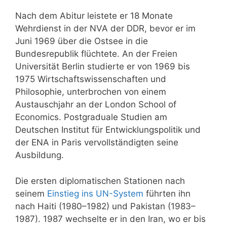
Nach dem Abitur leistete er 18 Monate
Wehrdienst in der NVA der DDR, bevor er im
Juni 1969 über die Ostsee in die
Bundesrepublik flüchtete. An der Freien
Universität Berlin studierte er von 1969 bis
1975 Wirtschaftswissenschaften und
Philosophie, unterbrochen von einem
Austauschjahr an der London School of
Economics. Postgraduale Studien am
Deutschen Institut für Entwicklungspolitik und
der ENA in Paris vervollständigten seine
Ausbildung.
Die ersten diplomatischen Stationen nach
seinem
Einstieg ins UN-System
führten ihn
nach Haiti (1980–1982) und Pakistan (1983–
1987). 1987 wechselte er in den Iran, wo er bis