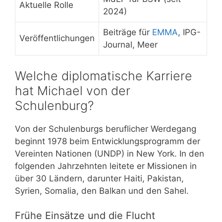
Aktuelle Rolle
2024)
Beiträge für
EMMA
, IPG-
Veröffentlichungen
Journal, Meer
Welche diplomatische Karriere
hat Michael von der
Schulenburg?
Von der Schulenburgs beruflicher Werdegang
beginnt 1978 beim Entwicklungsprogramm der
Vereinten Nationen (UNDP) in New York. In den
folgenden Jahrzehnten leitete er Missionen in
über 30 Ländern, darunter Haiti, Pakistan,
Syrien, Somalia, den Balkan und den Sahel.
Frühe Einsätze und die Flucht