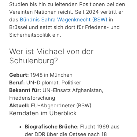
Studien bis hin zu leitenden Positionen bei den
Vereinten Nationen reicht. Seit 2024 vertritt er
das
Bündnis Sahra Wagenknecht (BSW)
in
Brüssel und setzt sich dort für Friedens- und
Sicherheitspolitik ein.
Wer ist Michael von der
Schulenburg?
Geburt:
1948 in München
Beruf:
UN-Diplomat, Politiker
Bekannt für:
UN-Einsatz Afghanistan,
Friedensforschung
Aktuell:
EU-Abgeordneter (BSW)
Kerndaten im Überblick
Biografische Brüche:
Flucht 1969 aus
der DDR über die Ostsee nach 18