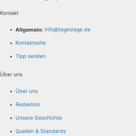
Kontakt
Allgemein:
info@tageslage.de
Kontaktseite
Tipp senden
Über uns
Über uns
Redaktion
Unsere Geschichte
Quellen & Standards