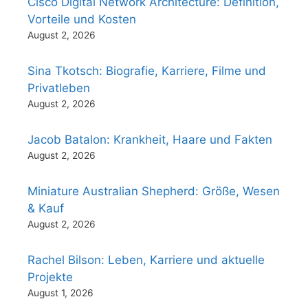
Cisco Digital Network Architecture: Definition,
Vorteile und Kosten
August 2, 2026
Sina Tkotsch: Biografie, Karriere, Filme und
Privatleben
August 2, 2026
Jacob Batalon: Krankheit, Haare und Fakten
August 2, 2026
Miniature Australian Shepherd: Größe, Wesen
& Kauf
August 2, 2026
Rachel Bilson: Leben, Karriere und aktuelle
Projekte
August 1, 2026