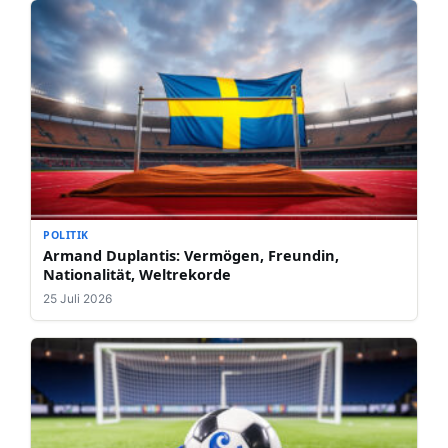
POLITIK
Armand Duplantis: Vermögen, Freundin,
Nationalität, Weltrekorde
25 Juli 2026