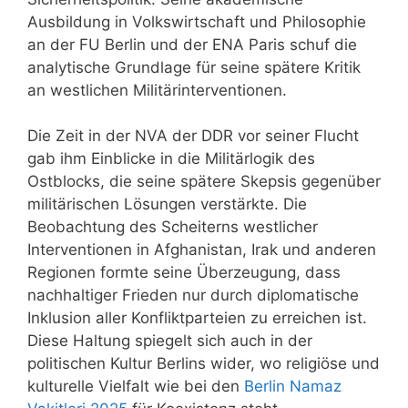
Ausbildung in Volkswirtschaft und Philosophie
an der FU Berlin und der ENA Paris schuf die
analytische Grundlage für seine spätere Kritik
an westlichen Militärinterventionen.
Die Zeit in der NVA der DDR vor seiner Flucht
gab ihm Einblicke in die Militärlogik des
Ostblocks, die seine spätere Skepsis gegenüber
militärischen Lösungen verstärkte. Die
Beobachtung des Scheiterns westlicher
Interventionen in Afghanistan, Irak und anderen
Regionen formte seine Überzeugung, dass
nachhaltiger Frieden nur durch diplomatische
Inklusion aller Konfliktparteien zu erreichen ist.
Diese Haltung spiegelt sich auch in der
politischen Kultur Berlins wider, wo religiöse und
kulturelle Vielfalt wie bei den
Berlin Namaz