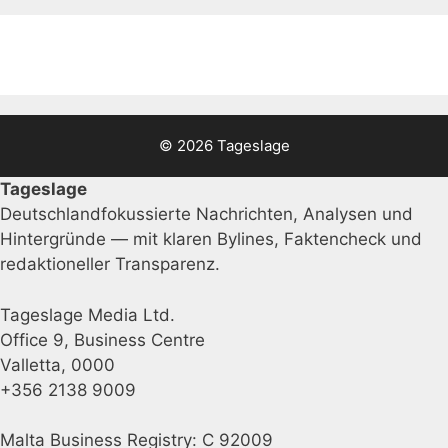
© 2026 Tageslage
Tageslage
Deutschlandfokussierte Nachrichten, Analysen und
Hintergründe — mit klaren Bylines, Faktencheck und
redaktioneller Transparenz.
Tageslage Media Ltd.
Office 9, Business Centre
Valletta, 0000
+356 2138 9009
Malta Business Registry: C 92009