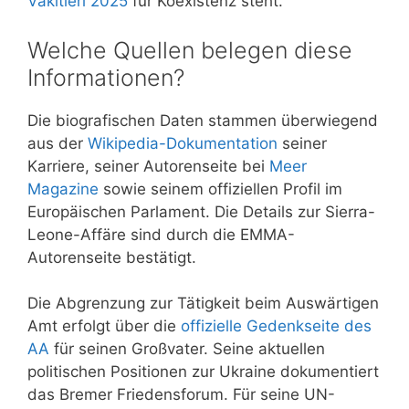
Vakitleri 2025
für Koexistenz steht.
Welche Quellen belegen diese
Informationen?
Die biografischen Daten stammen überwiegend
aus der
Wikipedia-Dokumentation
seiner
Karriere, seiner Autorenseite bei
Meer
Magazine
sowie seinem offiziellen Profil im
Europäischen Parlament. Die Details zur Sierra-
Leone-Affäre sind durch die EMMA-
Autorenseite bestätigt.
Die Abgrenzung zur Tätigkeit beim Auswärtigen
Amt erfolgt über die
offizielle Gedenkseite des
AA
für seinen Großvater. Seine aktuellen
politischen Positionen zur Ukraine dokumentiert
das Bremer Friedensforum. Für seine UN-