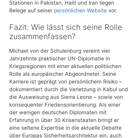
Stationen in Pakistan, Haiti und Iran liegen
Belege auf seiner
persönlichen Website
vor.
Fazit: Wie lässt sich seine Rolle
zusammenfassen?
Michael von der Schulenburg vereint vier
Jahrzehnte praktischer UN-Diplomatie in
Kriegsregionen mit einer aktuellen politischen
Rolle als europäischer Abgeordneter. Seine
Karriere ist geprägt von persönlichem Risiko –
dokumentiert durch die Verletzung in Kabul und
die Ausweisung aus Sierra Leone – sowie von
konsequenter Friedensorientierung. Als einer
der wenigen deutschen Diplomaten mit
Erfahrung in über 30 Krisenstaaten bringt er
eine seltene Expertise in die aktuelle Debatte
über Europas Sicherheitsarchitektur ein, auch