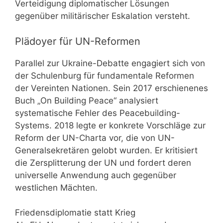
Verteidigung diplomatischer Lösungen
gegenüber militärischer Eskalation versteht.
Plädoyer für UN-Reformen
Parallel zur Ukraine-Debatte engagiert sich von
der Schulenburg für fundamentale Reformen
der Vereinten Nationen. Sein 2017 erschienenes
Buch „On Building Peace“ analysiert
systematische Fehler des Peacebuilding-
Systems. 2018 legte er konkrete Vorschläge zur
Reform der UN-Charta vor, die von UN-
Generalsekretären gelobt wurden. Er kritisiert
die Zersplitterung der UN und fordert deren
universelle Anwendung auch gegenüber
westlichen Mächten.
Friedensdiplomatie statt Krieg