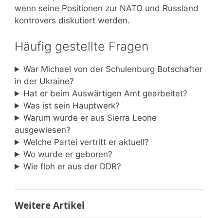
wenn seine Positionen zur NATO und Russland
kontrovers diskutiert werden.
Häufig gestellte Fragen
War Michael von der Schulenburg Botschafter
in der Ukraine?
Hat er beim Auswärtigen Amt gearbeitet?
Was ist sein Hauptwerk?
Warum wurde er aus Sierra Leone
ausgewiesen?
Welche Partei vertritt er aktuell?
Wo wurde er geboren?
Wie floh er aus der DDR?
Weitere Artikel