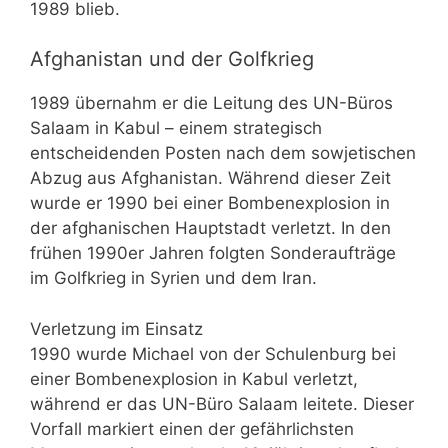
1989 blieb.
Afghanistan und der Golfkrieg
1989 übernahm er die Leitung des UN-Büros
Salaam in Kabul – einem strategisch
entscheidenden Posten nach dem sowjetischen
Abzug aus Afghanistan. Während dieser Zeit
wurde er 1990 bei einer Bombenexplosion in
der afghanischen Hauptstadt verletzt. In den
frühen 1990er Jahren folgten Sonderaufträge
im Golfkrieg in Syrien und dem Iran.
Verletzung im Einsatz
1990 wurde Michael von der Schulenburg bei
einer Bombenexplosion in Kabul verletzt,
während er das UN-Büro Salaam leitete. Dieser
Vorfall markiert einen der gefährlichsten