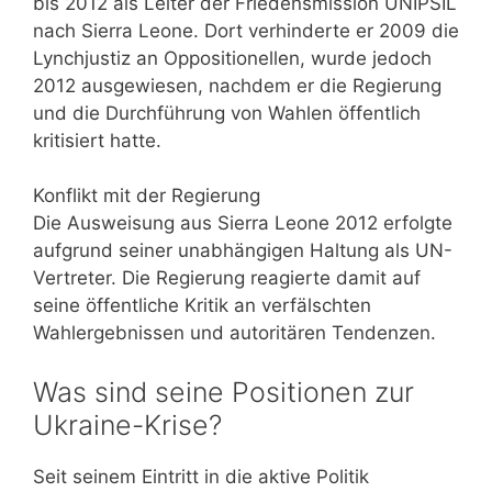
bis 2012 als Leiter der Friedensmission UNIPSIL
nach Sierra Leone. Dort verhinderte er 2009 die
Lynchjustiz an Oppositionellen, wurde jedoch
2012 ausgewiesen, nachdem er die Regierung
und die Durchführung von Wahlen öffentlich
kritisiert hatte.
Konflikt mit der Regierung
Die Ausweisung aus Sierra Leone 2012 erfolgte
aufgrund seiner unabhängigen Haltung als UN-
Vertreter. Die Regierung reagierte damit auf
seine öffentliche Kritik an verfälschten
Wahlergebnissen und autoritären Tendenzen.
Was sind seine Positionen zur
Ukraine-Krise?
Seit seinem Eintritt in die aktive Politik