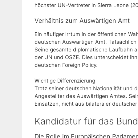
höchster UN-Vertreter in Sierra Leone (
Verhältnis zum Auswärtigen Amt
Ein häufiger Irrtum in der öffentlichen W
deutschen Auswärtigen Amt. Tatsächlich t
Seine gesamte diplomatische Laufbahn abs
der UN und OSZE. Dies unterscheidet ihn
deutschen Foreign Policy.
Wichtige Differenzierung
Trotz seiner deutschen Nationalität und 
Angestellter des Auswärtigen Amtes. Seine
Einsätzen, nicht aus bilateraler deutscher
Kandidatur für das Bun
Die Rolle im Europäischen Parlame