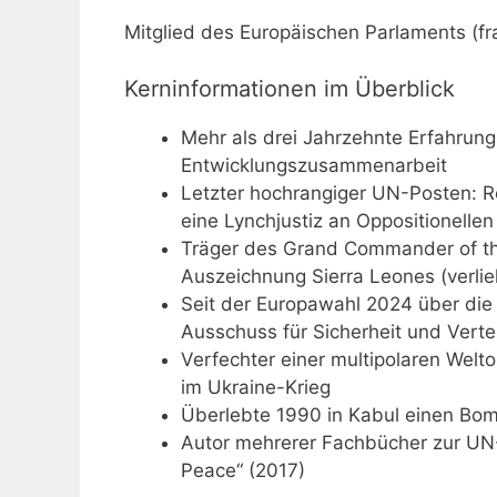
Mitglied des Europäischen Parlaments (fr
Kerninformationen im Überblick
Mehr als drei Jahrzehnte Erfahrun
Entwicklungszusammenarbeit
Letzter hochrangiger UN-Posten: R
eine Lynchjustiz an Oppositionellen
Träger des Grand Commander of the
Auszeichnung Sierra Leones (verli
Seit der Europawahl 2024 über die 
Ausschuss für Sicherheit und Vert
Verfechter einer multipolaren Welto
im Ukraine-Krieg
Überlebte 1990 in Kabul einen Bom
Autor mehrerer Fachbücher zur UN-
Peace“ (2017)