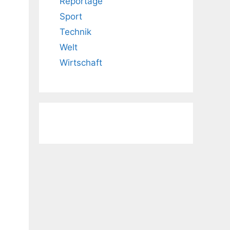
Reportage
Sport
Technik
Welt
Wirtschaft