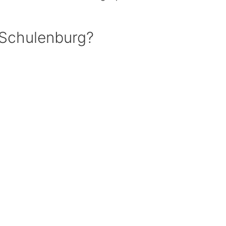
.
 Schulenburg?