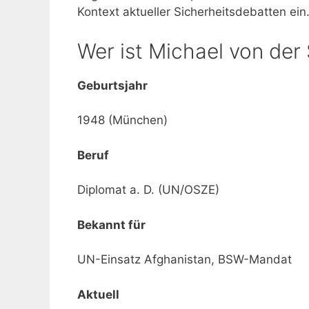
Kontext aktueller Sicherheitsdebatten ein
Wer ist Michael von der
Geburtsjahr
1948 (München)
Beruf
Diplomat a. D. (UN/OSZE)
Bekannt für
UN-Einsatz Afghanistan, BSW-Mandat
Aktuell