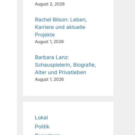
August 2, 2026
Rachel Bilson: Leben,
Karriere und aktuelle
Projekte
August 1, 2026
Barbara Lanz:
Schauspielerin, Biografie,
Alter und Privatleben
August 1, 2026
Lokal
Politik