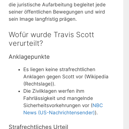
die juristische Aufarbeitung begleitet jede
seiner öffentlichen Bewegungen und wird
sein Image langfristig prägen.
Wofür wurde Travis Scott
verurteilt?
Anklagepunkte
Es liegen keine strafrechtlichen
Anklagen gegen Scott vor (Wikipedia
(Rechtslage)).
Die Zivilklagen werfen ihm
Fahrlässigkeit und mangelnde
Sicherheitsvorkehrungen vor (
NBC
News (US-Nachrichtensender)
).
Strafrechtliches Urteil