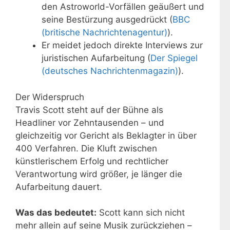
den Astroworld-Vorfällen geäußert und
seine Bestürzung ausgedrückt (
BBC
(britische Nachrichtenagentur)
).
Er meidet jedoch direkte Interviews zur
juristischen Aufarbeitung (
Der Spiegel
(deutsches Nachrichtenmagazin)
).
Der Widerspruch
Travis Scott steht auf der Bühne als
Headliner vor Zehntausenden – und
gleichzeitig vor Gericht als Beklagter in über
400 Verfahren. Die Kluft zwischen
künstlerischem Erfolg und rechtlicher
Verantwortung wird größer, je länger die
Aufarbeitung dauert.
Was das bedeutet:
Scott kann sich nicht
mehr allein auf seine Musik zurückziehen –