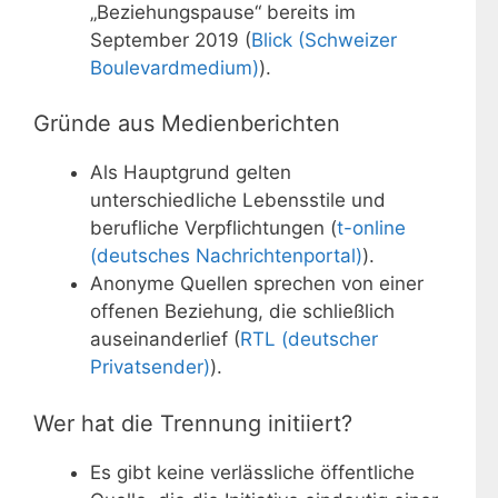
„Beziehungspause“ bereits im
September 2019 (
Blick (Schweizer
Boulevardmedium)
).
Gründe aus Medienberichten
Als Hauptgrund gelten
unterschiedliche Lebensstile und
berufliche Verpflichtungen (
t-online
(deutsches Nachrichtenportal)
).
Anonyme Quellen sprechen von einer
offenen Beziehung, die schließlich
auseinanderlief (
RTL (deutscher
Privatsender)
).
Wer hat die Trennung initiiert?
Es gibt keine verlässliche öffentliche