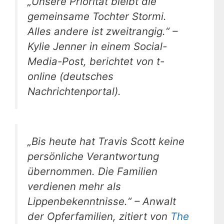
„Unsere Priorität bleibt die
gemeinsame Tochter Stormi.
Alles andere ist zweitrangig.“ –
Kylie Jenner in einem Social-
Media-Post, berichtet von t-
online (deutsches
Nachrichtenportal).
„Bis heute hat Travis Scott keine
persönliche Verantwortung
übernommen. Die Familien
verdienen mehr als
Lippenbekenntnisse.“ – Anwalt
der Opferfamilien, zitiert von
The