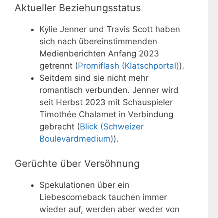
Aktueller Beziehungsstatus
Kylie Jenner und Travis Scott haben
sich nach übereinstimmenden
Medienberichten Anfang 2023
getrennt (
Promiflash (Klatschportal)
).
Seitdem sind sie nicht mehr
romantisch verbunden. Jenner wird
seit Herbst 2023 mit Schauspieler
Timothée Chalamet in Verbindung
gebracht (
Blick (Schweizer
Boulevardmedium)
).
Gerüchte über Versöhnung
Spekulationen über ein
Liebescomeback tauchen immer
wieder auf, werden aber weder von