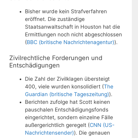
Bisher wurde kein Strafverfahren
eröffnet. Die zuständige
Staatsanwaltschaft in Houston hat die
Ermittlungen noch nicht abgeschlossen
(
BBC (britische Nachrichtenagentur)
).
Zivilrechtliche Forderungen und
Entschädigungen
Die Zahl der Zivilklagen übersteigt
400, viele wurden konsolidiert (
The
Guardian (britische Tageszeitung)
).
Berichten zufolge hat Scott keinen
pauschalen Entschädigungsfonds
eingerichtet, sondern einzelne Fälle
außergerichtlich geregelt (
CNN (US-
Nachrichtensender)
). Die genauen