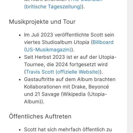
(britische Tageszeitung)
).
Musikprojekte und Tour
Im Juli 2023 veröffentlichte Scott sein
viertes Studioalbum
Utopia
(
Billboard
(US-Musikmagazin)
).
Seit Herbst 2023 ist er auf der Utopia-
Tournee, die 2024 fortgesetzt wird
(
Travis Scott (offizielle Website)
).
Gastauftritte auf dem Album brachten
Kollaborationen mit Drake, Beyoncé
und 21 Savage (Wikipedia (Utopia-
Album)).
Öffentliches Auftreten
Scott hat sich mehrfach öffentlich zu