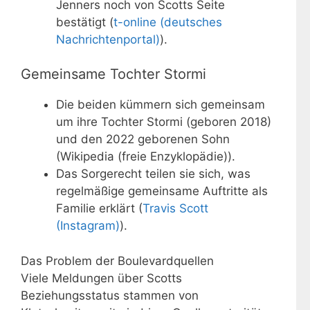
Jenners noch von Scotts Seite
bestätigt (
t-online (deutsches
Nachrichtenportal)
).
Gemeinsame Tochter Stormi
Die beiden kümmern sich gemeinsam
um ihre Tochter Stormi (geboren 2018)
und den 2022 geborenen Sohn
(Wikipedia (freie Enzyklopädie)).
Das Sorgerecht teilen sie sich, was
regelmäßige gemeinsame Auftritte als
Familie erklärt (
Travis Scott
(Instagram)
).
Das Problem der Boulevardquellen
Viele Meldungen über Scotts
Beziehungsstatus stammen von