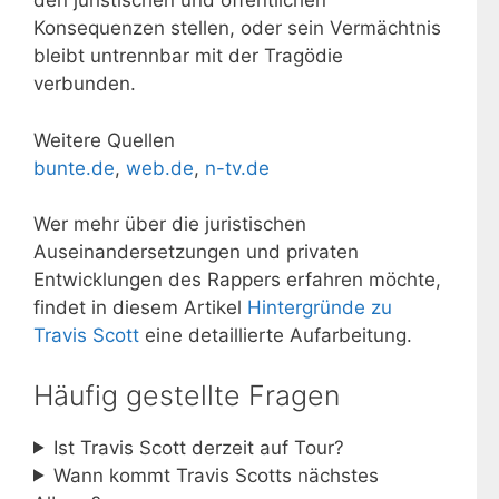
den juristischen und öffentlichen
Konsequenzen stellen, oder sein Vermächtnis
bleibt untrennbar mit der Tragödie
verbunden.
Weitere Quellen
bunte.de
,
web.de
,
n-tv.de
Wer mehr über die juristischen
Auseinandersetzungen und privaten
Entwicklungen des Rappers erfahren möchte,
findet in diesem Artikel
Hintergründe zu
Travis Scott
eine detaillierte Aufarbeitung.
Häufig gestellte Fragen
Ist Travis Scott derzeit auf Tour?
Wann kommt Travis Scotts nächstes