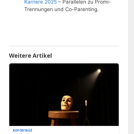
Karriere 2025
– Parallelen zu Promi-
Trennungen und Co-Parenting.
Weitere Artikel
REPORTAGE