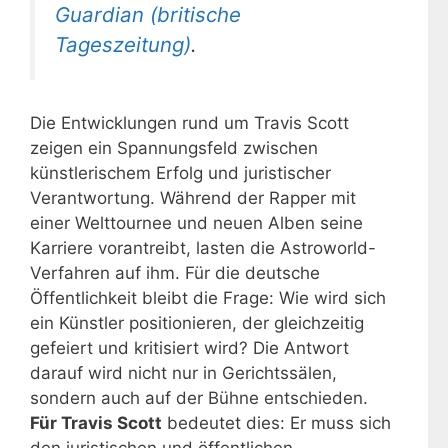
Guardian (britische
Tageszeitung)
.
Die Entwicklungen rund um Travis Scott
zeigen ein Spannungsfeld zwischen
künstlerischem Erfolg und juristischer
Verantwortung. Während der Rapper mit
einer Welttournee und neuen Alben seine
Karriere vorantreibt, lasten die Astroworld-
Verfahren auf ihm. Für die deutsche
Öffentlichkeit bleibt die Frage: Wie wird sich
ein Künstler positionieren, der gleichzeitig
gefeiert und kritisiert wird? Die Antwort
darauf wird nicht nur in Gerichtssälen,
sondern auch auf der Bühne entschieden.
Für Travis Scott
bedeutet dies: Er muss sich