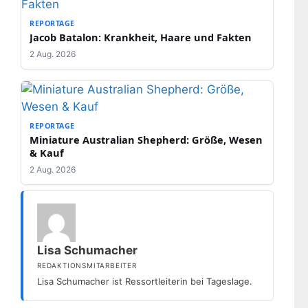
REPORTAGE
Jacob Batalon: Krankheit, Haare und Fakten
2 Aug. 2026
REPORTAGE
Miniature Australian Shepherd: Größe, Wesen
& Kauf
2 Aug. 2026
Lisa Schumacher
REDAKTIONSMITARBEITER
Lisa Schumacher ist Ressortleiterin bei Tageslage.