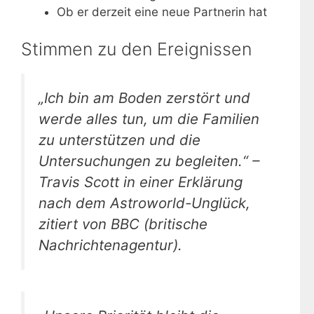
Ob er derzeit eine neue Partnerin hat
Stimmen zu den Ereignissen
„Ich bin am Boden zerstört und
werde alles tun, um die Familien
zu unterstützen und die
Untersuchungen zu begleiten.“ –
Travis Scott in einer Erklärung
nach dem Astroworld-Unglück,
zitiert von BBC (britische
Nachrichtenagentur).