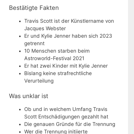
Bestätigte Fakten
Travis Scott ist der Künstlername von
Jacques Webster
Er und Kylie Jenner haben sich 2023
getrennt
10 Menschen starben beim
Astroworld-Festival 2021
Er hat zwei Kinder mit Kylie Jenner
Bislang keine strafrechtliche
Verurteilung
Was unklar ist
Ob und in welchem Umfang Travis
Scott Entschädigungen gezahlt hat
Die genauen Gründe für die Trennung
Wer die Trennung initiierte