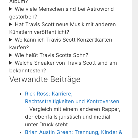
Album?
Wie viele Menschen sind bei Astroworld
gestorben?
Hat Travis Scott neue Musik mit anderen
Künstlern veröffentlicht?
Wo kann ich Travis Scott Konzertkarten
kaufen?
Wie heißt Travis Scotts Sohn?
Welche Sneaker von Travis Scott sind am
bekanntesten?
Verwandte Beiträge
Rick Ross: Karriere,
Rechtsstreitigkeiten und Kontroversen
– Vergleich mit einem anderen Rapper,
der ebenfalls juristisch und medial
unter Druck steht.
Brian Austin Green: Trennung, Kinder &