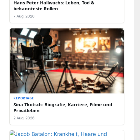
Hans Peter Hallwachs: Leben, Tod &
bekannteste Rollen
7 Aug. 2026
REPORTAGE
Sina Tkotsch: Biografie, Karriere, Filme und
Privatleben
2 Aug. 2026