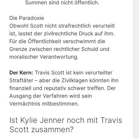
Summen sind nicht öffentlich.
Die Paradoxie
Obwohl Scott nicht strafrechtlich verurteilt
ist, lastet der zivilrechtliche Druck auf ihm.
Für die Öffentlichkeit verschwimmt die
Grenze zwischen rechtlicher Schuld und
moralischer Verantwortung.
Der Kern:
Travis Scott ist kein verurteilter
Straftäter – aber die Zivilklagen könnten ihn
finanziell und reputativ schwer treffen. Der
Ausgang der Verfahren wird sein
Vermächtnis mitbestimmen.
Ist Kylie Jenner noch mit Travis
Scott zusammen?