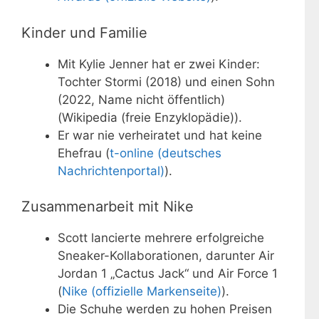
Kinder und Familie
Mit Kylie Jenner hat er zwei Kinder:
Tochter Stormi (2018) und einen Sohn
(2022, Name nicht öffentlich)
(Wikipedia (freie Enzyklopädie)).
Er war nie verheiratet und hat keine
Ehefrau (
t-online (deutsches
Nachrichtenportal)
).
Zusammenarbeit mit Nike
Scott lancierte mehrere erfolgreiche
Sneaker-Kollaborationen, darunter Air
Jordan 1 „Cactus Jack“ und Air Force 1
(
Nike (offizielle Markenseite)
).
Die Schuhe werden zu hohen Preisen