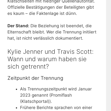
Klatschseiten mit niedriger Quellenautorität.
Offizielle Bestätigungen der Beteiligten gibt
es kaum – die Faktenlage ist dünn.
Der Stand:
Die Beziehung ist beendet, die
Elternschaft bleibt. Wer die Trennung initiiert
hat, ist nicht verlässlich dokumentiert.
Kylie Jenner und Travis Scott:
Wann und warum haben sie
sich getrennt?
Zeitpunkt der Trennung
Als Trennungszeitpunkt wird Januar
2023 genannt (Promiflash
(Klatschportal)).
Frühere Berichte sprachen von einer