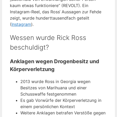
kaum etwas funktioniere“ (REVOLT). Ein
Instagram-Reel, das Ross‘ Aussagen zur Fehde
zeigt, wurde hunderttausendfach geteilt
(
Instagram
).
Wessen wurde Rick Ross
beschuldigt?
Anklagen wegen Drogenbesitz und
Körperverletzung
2013 wurde Ross in Georgia wegen
Besitzes von Marihuana und einer
Schusswaffe festgenommen
Es gab Vorwürfe der Körperverletzung in
einem persönlichen Kontext
Weitere Anklagen betrafen Verstöße gegen