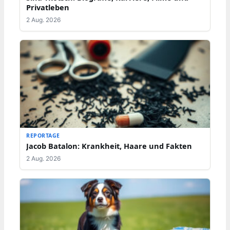
Privatleben
2 Aug. 2026
REPORTAGE
Jacob Batalon: Krankheit, Haare und Fakten
2 Aug. 2026