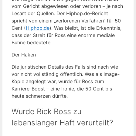
vom Gericht abgewiesen oder verloren – je nach
Lesart der Quellen. Der Hiphop.de-Bericht
spricht von einem „verlorenen Verfahren“ für 50
Cent (
Hiphop.de
). Was bleibt, ist die Erkenntnis,
dass der Streit für Ross eine enorme mediale
Bühne bedeutete.
Der Haken
Die juristischen Details des Falls sind nach wie
vor nicht vollständig öffentlich. Was als Image-
Kopie angelegt war, wurde für Ross zum
Karriere-Boost – eine Ironie, die 50 Cent bis
heute schmerzen dürfte.
Wurde Rick Ross zu
lebenslanger Haft verurteilt?