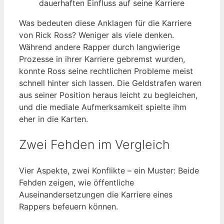
dauerhaften Einfluss auf seine Karriere
Was bedeuten diese Anklagen für die Karriere
von Rick Ross? Weniger als viele denken.
Während andere Rapper durch langwierige
Prozesse in ihrer Karriere gebremst wurden,
konnte Ross seine rechtlichen Probleme meist
schnell hinter sich lassen. Die Geldstrafen waren
aus seiner Position heraus leicht zu begleichen,
und die mediale Aufmerksamkeit spielte ihm
eher in die Karten.
Zwei Fehden im Vergleich
Vier Aspekte, zwei Konflikte – ein Muster: Beide
Fehden zeigen, wie öffentliche
Auseinandersetzungen die Karriere eines
Rappers befeuern können.