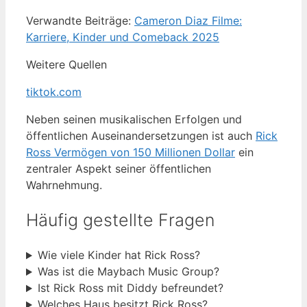
Verwandte Beiträge:
Cameron Diaz Filme:
Karriere, Kinder und Comeback 2025
Weitere Quellen
tiktok.com
Neben seinen musikalischen Erfolgen und
öffentlichen Auseinandersetzungen ist auch
Rick
Ross Vermögen von 150 Millionen Dollar
ein
zentraler Aspekt seiner öffentlichen
Wahrnehmung.
Häufig gestellte Fragen
Wie viele Kinder hat Rick Ross?
Was ist die Maybach Music Group?
Ist Rick Ross mit Diddy befreundet?
Welches Haus besitzt Rick Ross?