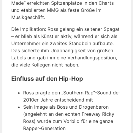
Made“ erreichten Spitzenplätze in den Charts
und etablierten MMG als feste Größe im
Musikgeschäft.
Die Implikation: Ross gelang ein seltener Spagat
– er blieb als Künstler aktiv, während er sich als
Unternehmer ein zweites Standbein aufbaute.
Das sicherte ihm Unabhängigkeit von großen
Labels und gab ihm eine Verhandlungsposition,
die viele Kollegen nicht haben.
Einfluss auf den Hip-Hop
Ross prägte den „Southern Rap“-Sound der
2010er-Jahre entscheidend mit
Sein Image als Boss und Drogenbaron
(angelehnt an den echten Freeway Ricky
Ross) wurde zum Vorbild für eine ganze
Rapper-Generation