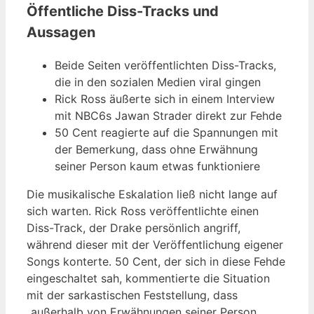
Öffentliche Diss-Tracks und
Aussagen
Beide Seiten veröffentlichten Diss-Tracks,
die in den sozialen Medien viral gingen
Rick Ross äußerte sich in einem Interview
mit NBC6s Jawan Strader direkt zur Fehde
50 Cent reagierte auf die Spannungen mit
der Bemerkung, dass ohne Erwähnung
seiner Person kaum etwas funktioniere
Die musikalische Eskalation ließ nicht lange auf
sich warten. Rick Ross veröffentlichte einen
Diss-Track, der Drake persönlich angriff,
während dieser mit der Veröffentlichung eigener
Songs konterte. 50 Cent, der sich in diese Fehde
eingeschaltet sah, kommentierte die Situation
mit der sarkastischen Feststellung, dass
„außerhalb von Erwähnungen seiner Person