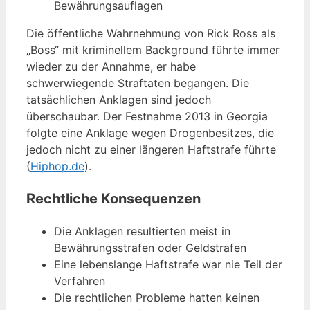
Bewährungsauflagen
Die öffentliche Wahrnehmung von Rick Ross als
„Boss“ mit kriminellem Background führte immer
wieder zu der Annahme, er habe
schwerwiegende Straftaten begangen. Die
tatsächlichen Anklagen sind jedoch
überschaubar. Der Festnahme 2013 in Georgia
folgte eine Anklage wegen Drogenbesitzes, die
jedoch nicht zu einer längeren Haftstrafe führte
(
Hiphop.de
).
Rechtliche Konsequenzen
Die Anklagen resultierten meist in
Bewährungsstrafen oder Geldstrafen
Eine lebenslange Haftstrafe war nie Teil der
Verfahren
Die rechtlichen Probleme hatten keinen