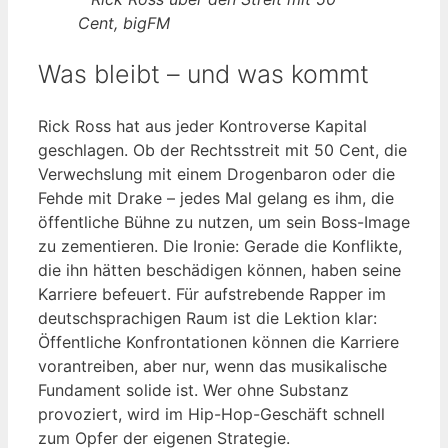
Cent, bigFM
Was bleibt – und was kommt
Rick Ross hat aus jeder Kontroverse Kapital
geschlagen. Ob der Rechtsstreit mit 50 Cent, die
Verwechslung mit einem Drogenbaron oder die
Fehde mit Drake – jedes Mal gelang es ihm, die
öffentliche Bühne zu nutzen, um sein Boss-Image
zu zementieren. Die Ironie: Gerade die Konflikte,
die ihn hätten beschädigen können, haben seine
Karriere befeuert. Für aufstrebende Rapper im
deutschsprachigen Raum ist die Lektion klar:
Öffentliche Konfrontationen können die Karriere
vorantreiben, aber nur, wenn das musikalische
Fundament solide ist. Wer ohne Substanz
provoziert, wird im Hip-Hop-Geschäft schnell
zum Opfer der eigenen Strategie.