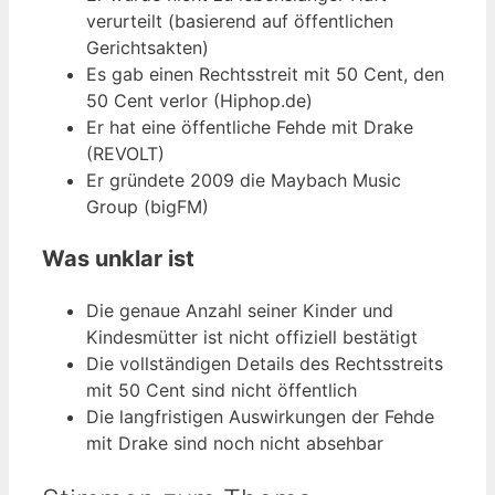
verurteilt (basierend auf öffentlichen
Gerichtsakten)
Es gab einen Rechtsstreit mit 50 Cent, den
50 Cent verlor (Hiphop.de)
Er hat eine öffentliche Fehde mit Drake
(REVOLT)
Er gründete 2009 die Maybach Music
Group (bigFM)
Was unklar ist
Die genaue Anzahl seiner Kinder und
Kindesmütter ist nicht offiziell bestätigt
Die vollständigen Details des Rechtsstreits
mit 50 Cent sind nicht öffentlich
Die langfristigen Auswirkungen der Fehde
mit Drake sind noch nicht absehbar