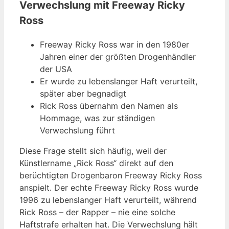
Verwechslung mit Freeway Ricky
Ross
Freeway Ricky Ross war in den 1980er
Jahren einer der größten Drogenhändler
der USA
Er wurde zu lebenslanger Haft verurteilt,
später aber begnadigt
Rick Ross übernahm den Namen als
Hommage, was zur ständigen
Verwechslung führt
Diese Frage stellt sich häufig, weil der
Künstlername „Rick Ross“ direkt auf den
berüchtigten Drogenbaron Freeway Ricky Ross
anspielt. Der echte Freeway Ricky Ross wurde
1996 zu lebenslanger Haft verurteilt, während
Rick Ross – der Rapper – nie eine solche
Haftstrafe erhalten hat. Die Verwechslung hält