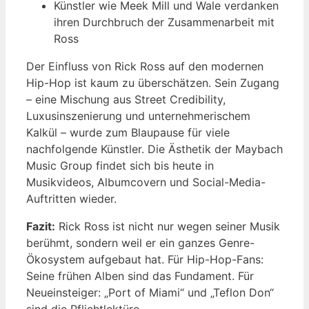
Künstler wie Meek Mill und Wale verdanken
ihren Durchbruch der Zusammenarbeit mit
Ross
Der Einfluss von Rick Ross auf den modernen
Hip-Hop ist kaum zu überschätzen. Sein Zugang
– eine Mischung aus Street Credibility,
Luxusinszenierung und unternehmerischem
Kalkül – wurde zum Blaupause für viele
nachfolgende Künstler. Die Ästhetik der Maybach
Music Group findet sich bis heute in
Musikvideos, Albumcovern und Social-Media-
Auftritten wieder.
Fazit:
Rick Ross ist nicht nur wegen seiner Musik
berühmt, sondern weil er ein ganzes Genre-
Ökosystem aufgebaut hat. Für Hip-Hop-Fans:
Seine frühen Alben sind das Fundament. Für
Neueinsteiger: „Port of Miami“ und „Teflon Don“