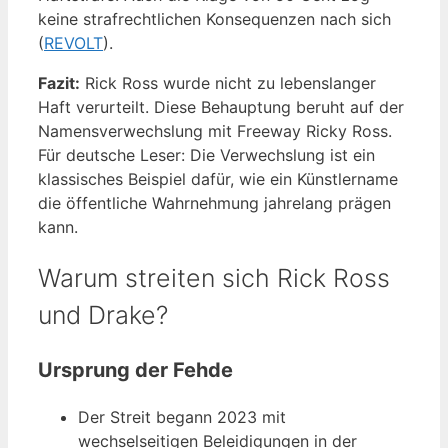
keine strafrechtlichen Konsequenzen nach sich
(
REVOLT
).
Fazit:
Rick Ross wurde nicht zu lebenslanger
Haft verurteilt. Diese Behauptung beruht auf der
Namensverwechslung mit Freeway Ricky Ross.
Für deutsche Leser: Die Verwechslung ist ein
klassisches Beispiel dafür, wie ein Künstlername
die öffentliche Wahrnehmung jahrelang prägen
kann.
Warum streiten sich Rick Ross
und Drake?
Ursprung der Fehde
Der Streit begann 2023 mit
wechselseitigen Beleidigungen in der