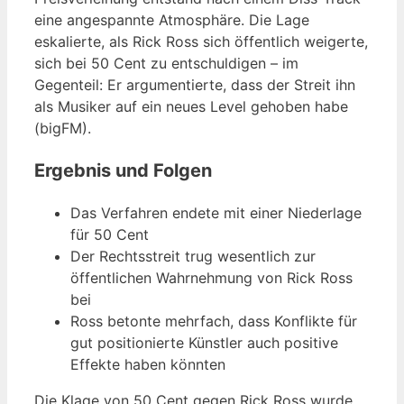
eine angespannte Atmosphäre. Die Lage
eskalierte, als Rick Ross sich öffentlich weigerte,
sich bei 50 Cent zu entschuldigen – im
Gegenteil: Er argumentierte, dass der Streit ihn
als Musiker auf ein neues Level gehoben habe
(bigFM).
Ergebnis und Folgen
Das Verfahren endete mit einer Niederlage
für 50 Cent
Der Rechtsstreit trug wesentlich zur
öffentlichen Wahrnehmung von Rick Ross
bei
Ross betonte mehrfach, dass Konflikte für
gut positionierte Künstler auch positive
Effekte haben könnten
Die Klage von 50 Cent gegen Rick Ross wurde