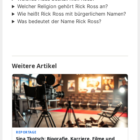
Welcher Religion gehört Rick Ross an?
Wie heißt Rick Ross mit bürgerlichem Namen?
Was bedeutet der Name Rick Ross?
Weitere Artikel
REPORTAGE
Sina Tkotsch: Biografie, Karriere, Filme und