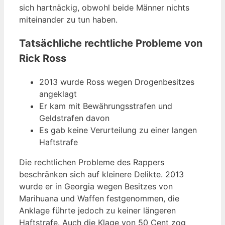
sich hartnäckig, obwohl beide Männer nichts
miteinander zu tun haben.
Tatsächliche rechtliche Probleme von
Rick Ross
2013 wurde Ross wegen Drogenbesitzes
angeklagt
Er kam mit Bewährungsstrafen und
Geldstrafen davon
Es gab keine Verurteilung zu einer langen
Haftstrafe
Die rechtlichen Probleme des Rappers
beschränken sich auf kleinere Delikte. 2013
wurde er in Georgia wegen Besitzes von
Marihuana und Waffen festgenommen, die
Anklage führte jedoch zu keiner längeren
Haftstrafe. Auch die Klage von 50 Cent zog