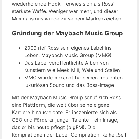
wiederholende Hook – erwies sich als Ross‘
stärkste Waffe. Weniger war mehr, und dieser
Minimalismus wurde zu seinem Markenzeichen.
Gründung der Maybach Music Group
2009 rief Ross sein eigenes Label ins
Leben: Maybach Music Group (MMG)
Das Label veröffentlichte Alben von
Künstlern wie Meek Mill, Wale und Stalley
MMG wurde bekannt für seinen opulenten,
luxuriösen Sound und das Boss-Image
Mit der Maybach Music Group schuf sich Ross
eine Plattform, die weit über seine eigene
Karriere hinausreichte. Er inszenierte sich als
CEO und Förderer junger Talente – ein Image,
das er bis heute pflegt (bigFM). Die
Kompilationen der Label-Compilation-Reihe „Self