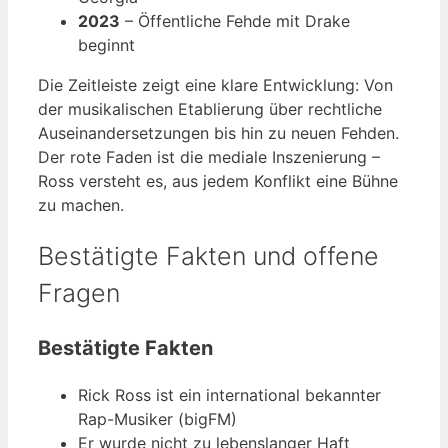
2023
– Öffentliche Fehde mit Drake
beginnt
Die Zeitleiste zeigt eine klare Entwicklung: Von
der musikalischen Etablierung über rechtliche
Auseinandersetzungen bis hin zu neuen Fehden.
Der rote Faden ist die mediale Inszenierung –
Ross versteht es, aus jedem Konflikt eine Bühne
zu machen.
Bestätigte Fakten und offene
Fragen
Bestätigte Fakten
Rick Ross ist ein international bekannter
Rap-Musiker (bigFM)
Er wurde nicht zu lebenslanger Haft