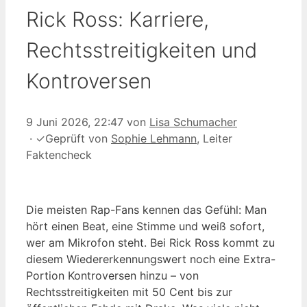
Rick Ross: Karriere,
Rechtsstreitigkeiten und
Kontroversen
9 Juni 2026, 22:47
von
Lisa Schumacher
·
✓
Geprüft von
Sophie Lehmann
, Leiter
Faktencheck
Die meisten Rap-Fans kennen das Gefühl: Man
hört einen Beat, eine Stimme und weiß sofort,
wer am Mikrofon steht. Bei Rick Ross kommt zu
diesem Wiedererkennungswert noch eine Extra-
Portion Kontroversen hinzu – von
Rechtsstreitigkeiten mit 50 Cent bis zur