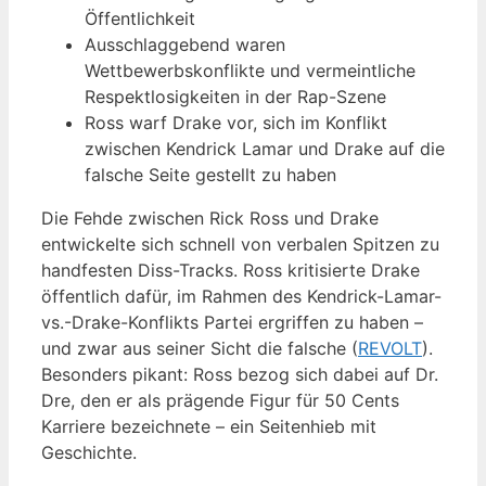
Öffentlichkeit
Ausschlaggebend waren
Wettbewerbskonflikte und vermeintliche
Respektlosigkeiten in der Rap-Szene
Ross warf Drake vor, sich im Konflikt
zwischen Kendrick Lamar und Drake auf die
falsche Seite gestellt zu haben
Die Fehde zwischen Rick Ross und Drake
entwickelte sich schnell von verbalen Spitzen zu
handfesten Diss-Tracks. Ross kritisierte Drake
öffentlich dafür, im Rahmen des Kendrick-Lamar-
vs.-Drake-Konflikts Partei ergriffen zu haben –
und zwar aus seiner Sicht die falsche (
REVOLT
).
Besonders pikant: Ross bezog sich dabei auf Dr.
Dre, den er als prägende Figur für 50 Cents
Karriere bezeichnete – ein Seitenhieb mit
Geschichte.