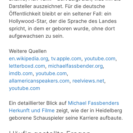
Darsteller auszeichnet. Für die deutsche
Öffentlichkeit bleibt er ein seltener Fall: ein
Hollywood-Star, der die Sprache des Landes
spricht, in dem er geboren wurde, ohne dort
aufgewachsen zu sein.
Weitere Quellen
en.wikipedia.org
,
tv.apple.com
,
youtube.com
,
letterboxd.com
,
michaelfassbender.org
,
imdb.com
,
youtube.com
,
allamericanspeakers.com
,
reelviews.net
,
youtube.com
Ein detaillierter Blick auf
Michael Fassbenders
Herkunft und Filme
zeigt, wie der in Heidelberg
geborene Schauspieler seine Karriere aufbaute.