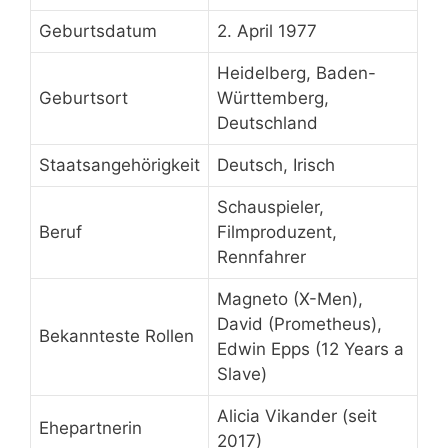
Geburtsdatum
2. April 1977
Heidelberg, Baden-
Geburtsort
Württemberg,
Deutschland
Staatsangehörigkeit
Deutsch, Irisch
Schauspieler,
Beruf
Filmproduzent,
Rennfahrer
Magneto (X-Men),
David (Prometheus),
Bekannteste Rollen
Edwin Epps (12 Years a
Slave)
Alicia Vikander (seit
Ehepartnerin
2017)