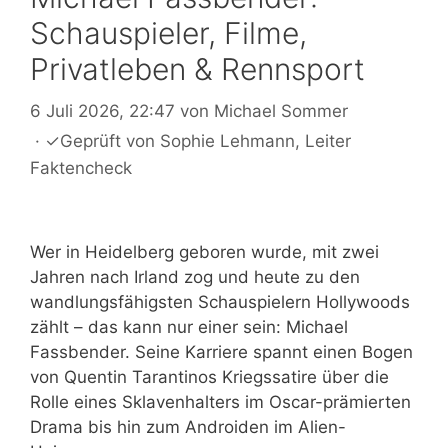
Schauspieler, Filme,
Privatleben & Rennsport
6 Juli 2026, 22:47
von
Michael Sommer
·
✓
Geprüft von
Sophie Lehmann
, Leiter
Faktencheck
Wer in Heidelberg geboren wurde, mit zwei
Jahren nach Irland zog und heute zu den
wandlungsfähigsten Schauspielern Hollywoods
zählt – das kann nur einer sein: Michael
Fassbender. Seine Karriere spannt einen Bogen
von Quentin Tarantinos Kriegssatire über die
Rolle eines Sklavenhalters im Oscar-prämierten
Drama bis hin zum Androiden im Alien-