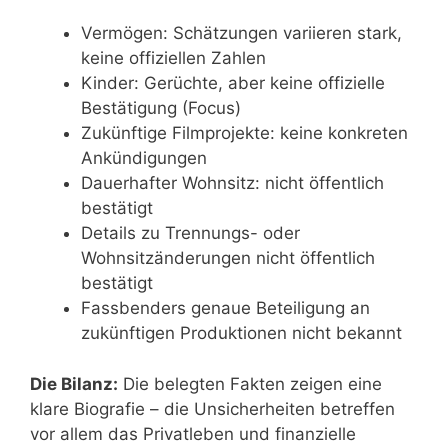
Vermögen: Schätzungen variieren stark,
keine offiziellen Zahlen
Kinder: Gerüchte, aber keine offizielle
Bestätigung (Focus)
Zukünftige Filmprojekte: keine konkreten
Ankündigungen
Dauerhafter Wohnsitz: nicht öffentlich
bestätigt
Details zu Trennungs- oder
Wohnsitzänderungen nicht öffentlich
bestätigt
Fassbenders genaue Beteiligung an
zukünftigen Produktionen nicht bekannt
Die Bilanz:
Die belegten Fakten zeigen eine
klare Biografie – die Unsicherheiten betreffen
vor allem das Privatleben und finanzielle