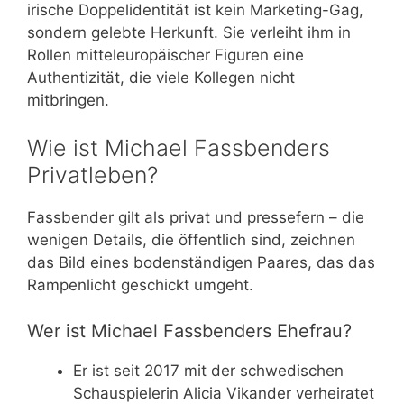
irische Doppelidentität ist kein Marketing-Gag,
sondern gelebte Herkunft. Sie verleiht ihm in
Rollen mitteleuropäischer Figuren eine
Authentizität, die viele Kollegen nicht
mitbringen.
Wie ist Michael Fassbenders
Privatleben?
Fassbender gilt als privat und pressefern – die
wenigen Details, die öffentlich sind, zeichnen
das Bild eines bodenständigen Paares, das das
Rampenlicht geschickt umgeht.
Wer ist Michael Fassbenders Ehefrau?
Er ist seit 2017 mit der schwedischen
Schauspielerin Alicia Vikander verheiratet