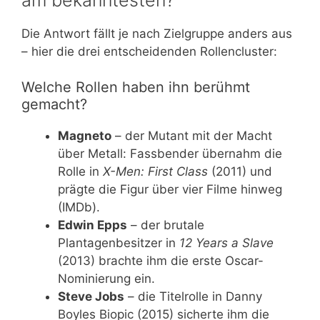
Die Antwort fällt je nach Zielgruppe anders aus
– hier die drei entscheidenden Rollencluster:
Welche Rollen haben ihn berühmt
gemacht?
Magneto
– der Mutant mit der Macht
über Metall: Fassbender übernahm die
Rolle in
X-Men: First Class
(2011) und
prägte die Figur über vier Filme hinweg
(IMDb).
Edwin Epps
– der brutale
Plantagenbesitzer in
12 Years a Slave
(2013) brachte ihm die erste Oscar-
Nominierung ein.
Steve Jobs
– die Titelrolle in Danny
Boyles Biopic (2015) sicherte ihm die