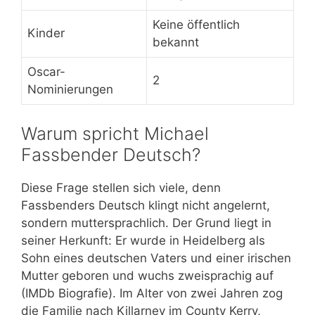
Keine öffentlich
Kinder
bekannt
Oscar-
2
Nominierungen
Warum spricht Michael
Fassbender Deutsch?
Diese Frage stellen sich viele, denn
Fassbenders Deutsch klingt nicht angelernt,
sondern muttersprachlich. Der Grund liegt in
seiner Herkunft: Er wurde in Heidelberg als
Sohn eines deutschen Vaters und einer irischen
Mutter geboren und wuchs zweisprachig auf
(IMDb Biografie). Im Alter von zwei Jahren zog
die Familie nach Killarney im County Kerry,