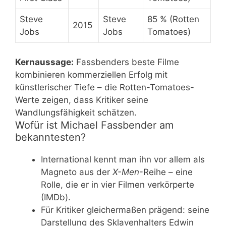
Steve
Steve
85 % (Rotten
2015
Jobs
Jobs
Tomatoes)
Kernaussage:
Fassbenders beste Filme
kombinieren kommerziellen Erfolg mit
künstlerischer Tiefe – die Rotten-Tomatoes-
Werte zeigen, dass Kritiker seine
Wandlungsfähigkeit schätzen.
Wofür ist Michael Fassbender am
bekanntesten?
International kennt man ihn vor allem als
Magneto aus der
X-Men
-Reihe – eine
Rolle, die er in vier Filmen verkörperte
(IMDb).
Für Kritiker gleichermaßen prägend: seine
Darstellung des Sklavenhalters Edwin