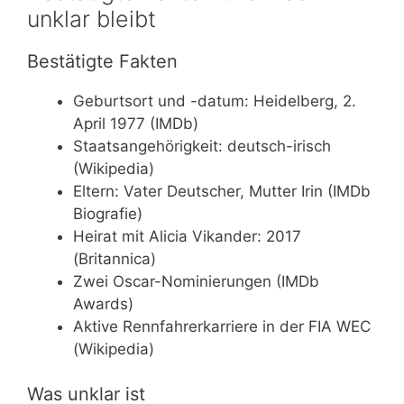
unklar bleibt
Bestätigte Fakten
Geburtsort und -datum: Heidelberg, 2.
April 1977 (IMDb)
Staatsangehörigkeit: deutsch-irisch
(Wikipedia)
Eltern: Vater Deutscher, Mutter Irin (IMDb
Biografie)
Heirat mit Alicia Vikander: 2017
(Britannica)
Zwei Oscar-Nominierungen (IMDb
Awards)
Aktive Rennfahrerkarriere in der FIA WEC
(Wikipedia)
Was unklar ist