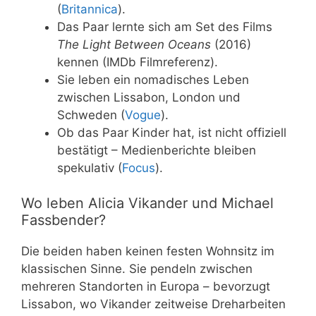
(
Britannica
).
Das Paar lernte sich am Set des Films
The Light Between Oceans
(2016)
kennen (IMDb Filmreferenz).
Sie leben ein nomadisches Leben
zwischen Lissabon, London und
Schweden (
Vogue
).
Ob das Paar Kinder hat, ist nicht offiziell
bestätigt – Medienberichte bleiben
spekulativ (
Focus
).
Wo leben Alicia Vikander und Michael
Fassbender?
Die beiden haben keinen festen Wohnsitz im
klassischen Sinne. Sie pendeln zwischen
mehreren Standorten in Europa – bevorzugt
Lissabon, wo Vikander zeitweise Dreharbeiten