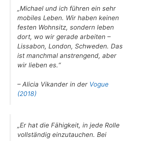
„Michael und ich führen ein sehr
mobiles Leben. Wir haben keinen
festen Wohnsitz, sondern leben
dort, wo wir gerade arbeiten –
Lissabon, London, Schweden. Das
ist manchmal anstrengend, aber
wir lieben es.“
– Alicia Vikander in der
Vogue
(2018)
„Er hat die Fähigkeit, in jede Rolle
vollständig einzutauchen. Bei