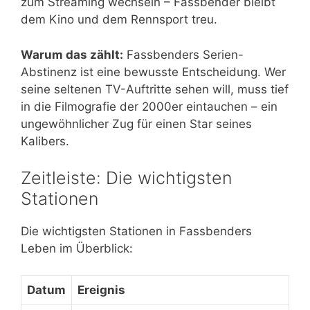
zum Streaming wechseln – Fassbender bleibt
dem Kino und dem Rennsport treu.
Warum das zählt:
Fassbenders Serien-
Abstinenz ist eine bewusste Entscheidung. Wer
seine seltenen TV-Auftritte sehen will, muss tief
in die Filmografie der 2000er eintauchen – ein
ungewöhnlicher Zug für einen Star seines
Kalibers.
Zeitleiste: Die wichtigsten
Stationen
Die wichtigsten Stationen in Fassbenders
Leben im Überblick:
Datum
Ereignis