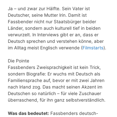
Ja – und zwar zur Hälfte. Sein Vater ist
Deutscher, seine Mutter Irin. Damit ist
Fassbender nicht nur Staatsbürger beider
Länder, sondern auch kulturell tief in beiden
verwurzelt. In Interviews gibt er an, dass er
Deutsch sprechen und verstehen könne, aber
im Alltag meist Englisch verwende (
Filmstarts
).
Die Pointe
Fassbenders Zweisprachigkeit ist kein Trick,
sondern Biografie: Er wuchs mit Deutsch als
Familiensprache auf, bevor er mit zwei Jahren
nach Irland zog. Das macht seinen Akzent im
Deutschen so natürlich – für viele Zuschauer
überraschend, für ihn ganz selbstverständlich.
Was das bedeutet:
Fassbenders deutsch-