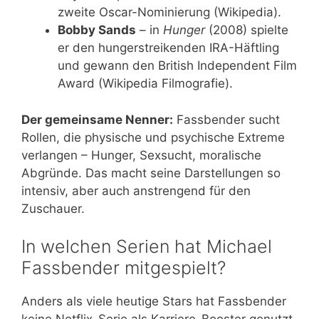
zweite Oscar-Nominierung (Wikipedia).
Bobby Sands
– in
Hunger
(2008) spielte
er den hungerstreikenden IRA-Häftling
und gewann den British Independent Film
Award (Wikipedia Filmografie).
Der gemeinsame Nenner:
Fassbender sucht
Rollen, die physische und psychische Extreme
verlangen – Hunger, Sexsucht, moralische
Abgründe. Das macht seine Darstellungen so
intensiv, aber auch anstrengend für den
Zuschauer.
In welchen Serien hat Michael
Fassbender mitgespielt?
Anders als viele heutige Stars hat Fassbender