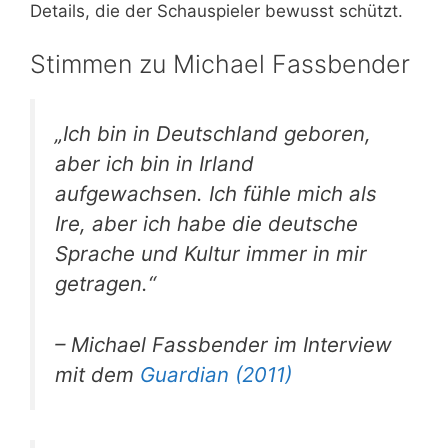
Details, die der Schauspieler bewusst schützt.
Stimmen zu Michael Fassbender
„Ich bin in Deutschland geboren,
aber ich bin in Irland
aufgewachsen. Ich fühle mich als
Ire, aber ich habe die deutsche
Sprache und Kultur immer in mir
getragen.“
– Michael Fassbender im Interview
mit dem
Guardian (2011)