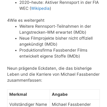
2020–heute: Aktiver Rennsport in der FIA
WEC (
Wikipedia
)
4
Wie es weitergeht
Weitere Rennsport-Teilnahmen in der
Langstrecken-WM erwartet (IMDb)
Neue Filmprojekte bisher nicht offiziell
angekündigt (IMDb)
Produktionsfirma Fassbender Films
entwickelt eigene Stoffe (IMDb)
Neun prägende Eckdaten, die das bisherige
Leben und die Karriere von Michael Fassbender
zusammenfassen:
Merkmal
Angabe
Vollständiger Name
Michael Fassbender