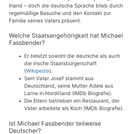
Irland – doch die deutsche Sprache blieb durch
regelmäßige Besuche und den Kontakt zur
Familie seines Vaters präsent.
Welche Staatsangehörigkeit hat Michael
Fassbender?
Er besitzt sowohl die deutsche als auch
die irische Staatsbürgerschaft
(
Wikipedia
).
Sein Vater Josef stammt aus
Deutschland, seine Mutter Adele aus
Larne in Nordirland (IMDb Biografie).
Die Eltern betrieben ein Restaurant, der
Vater arbeitete als Koch (IMDb Biografie).
Ist Michael Fassbender teilweise
Deutscher?