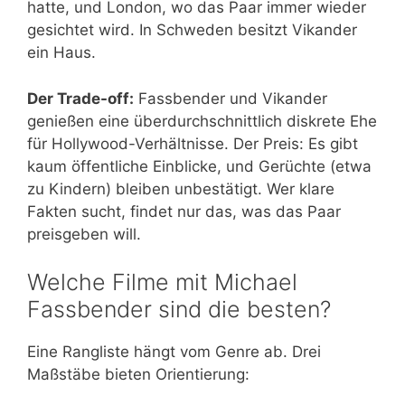
hatte, und London, wo das Paar immer wieder
gesichtet wird. In Schweden besitzt Vikander
ein Haus.
Der Trade-off:
Fassbender und Vikander
genießen eine überdurchschnittlich diskrete Ehe
für Hollywood-Verhältnisse. Der Preis: Es gibt
kaum öffentliche Einblicke, und Gerüchte (etwa
zu Kindern) bleiben unbestätigt. Wer klare
Fakten sucht, findet nur das, was das Paar
preisgeben will.
Welche Filme mit Michael
Fassbender sind die besten?
Eine Rangliste hängt vom Genre ab. Drei
Maßstäbe bieten Orientierung: