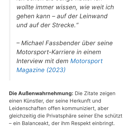
wollte immer wissen, wie weit ich
gehen kann – auf der Leinwand
und auf der Strecke.“
– Michael Fassbender über seine
Motorsport-Karriere in einem
Interview mit dem
Motorsport
Magazine (2023)
Die Außenwahrnehmung:
Die Zitate zeigen
einen Künstler, der seine Herkunft und
Leidenschaften offen kommuniziert, aber
gleichzeitig die Privatsphäre seiner Ehe schützt
– ein Balanceakt, der ihm Respekt einbringt.