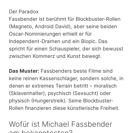
Der Paradox
Fassbender ist berühmt für Blockbuster-Rollen
(Magneto, Android David), aber seine beiden
Oscar-Nominierungen erhielt er für
Independent-Dramen und ein Biopic. Das
spricht für einen Schauspieler, der sich bewusst
zwischen Kommerz und Kunst bewegt.
Das Muster:
Fassbenders beste Filme sind
keine reinen Kassenschlager, sondern solche, in
denen er extremes Terrain betritt – moralisch
(Sklavenhalter), psychisch (Sexsucht) oder
physisch (Hungerstreik). Seine Blockbuster-
Rollen finanzieren diese künstlerische Freiheit.
Wofür ist Michael Fassbender
am bekanntesten?