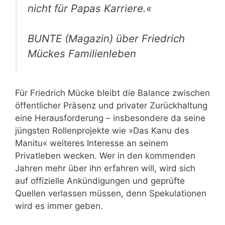
nicht für Papas Karriere.«
BUNTE (Magazin) über Friedrich
Mückes Familienleben
Für Friedrich Mücke bleibt die Balance zwischen
öffentlicher Präsenz und privater Zurückhaltung
eine Herausforderung – insbesondere da seine
jüngsten Rollenprojekte wie »Das Kanu des
Manitu« weiteres Interesse an seinem
Privatleben wecken. Wer in den kommenden
Jahren mehr über ihn erfahren will, wird sich
auf offizielle Ankündigungen und geprüfte
Quellen verlassen müssen, denn Spekulationen
wird es immer geben.