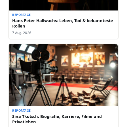
REPORTAGE
Hans Peter Hallwachs: Leben, Tod & bekannteste
Rollen
7 Aug. 2026
REPORTAGE
Sina Tkotsch: Biografie, Karriere, Filme und
Privatleben