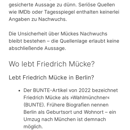
gesicherte Aussage zu dünn. Seriöse Quellen
wie IMDb oder Tagesspiegel enthalten keinerlei
Angaben zu Nachwuchs.
Die Unsicherheit über Mückes Nachwuchs
bleibt bestehen – die Quellenlage erlaubt keine
abschließende Aussage.
Wo lebt Friedrich Mücke?
Lebt Friedrich Mücke in Berlin?
Der BUNTE-Artikel von 2022 bezeichnet
Friedrich Mücke als »Wahlmünchner«
(BUNTE). Frühere Biografien nennen
Berlin als Geburtsort und Wohnort – ein
Umzug nach München ist demnach
möglich.