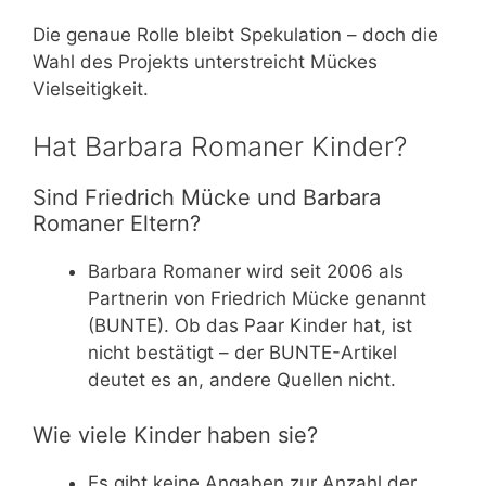
Die genaue Rolle bleibt Spekulation – doch die
Wahl des Projekts unterstreicht Mückes
Vielseitigkeit.
Hat Barbara Romaner Kinder?
Sind Friedrich Mücke und Barbara
Romaner Eltern?
Barbara Romaner wird seit 2006 als
Partnerin von Friedrich Mücke genannt
(BUNTE). Ob das Paar Kinder hat, ist
nicht bestätigt – der BUNTE-Artikel
deutet es an, andere Quellen nicht.
Wie viele Kinder haben sie?
Es gibt keine Angaben zur Anzahl der