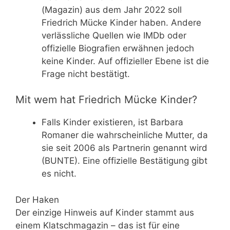
(Magazin) aus dem Jahr 2022 soll
Friedrich Mücke Kinder haben. Andere
verlässliche Quellen wie IMDb oder
offizielle Biografien erwähnen jedoch
keine Kinder. Auf offizieller Ebene ist die
Frage nicht bestätigt.
Mit wem hat Friedrich Mücke Kinder?
Falls Kinder existieren, ist Barbara
Romaner die wahrscheinliche Mutter, da
sie seit 2006 als Partnerin genannt wird
(BUNTE). Eine offizielle Bestätigung gibt
es nicht.
Der Haken
Der einzige Hinweis auf Kinder stammt aus
einem Klatschmagazin – das ist für eine