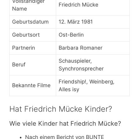
Vollständiger
Friedrich Mücke
Name
Geburtsdatum
12. März 1981
Geburtsort
Ost-Berlin
Partnerin
Barbara Romaner
Schauspieler,
Beruf
Synchronsprecher
Friendship!, Weinberg,
Bekannte Filme
Alles isy
Hat Friedrich Mücke Kinder?
Wie viele Kinder hat Friedrich Mücke?
Nach einem Bericht von BUNTE