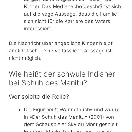
Kinder. Das Medienecho beschränkt sich
auf die vage Aussage, dass die Familie
sich nicht für die Karriere des Vaters
interessiere.
Die Nachricht über angebliche Kinder bleibt
anekdotisch – eine verlässliche Aussage ist
nicht möglich.
Wie heißt der schwule Indianer
bei Schuh des Manitu?
Wer spielte die Rolle?
Die Figur heißt »Winnetouch« und wurde
in »Der Schuh des Manitu« (2001) von
dem Schauspieler Sky du Mont gespielt.
Friedrich Mücke hatte in diesem Film