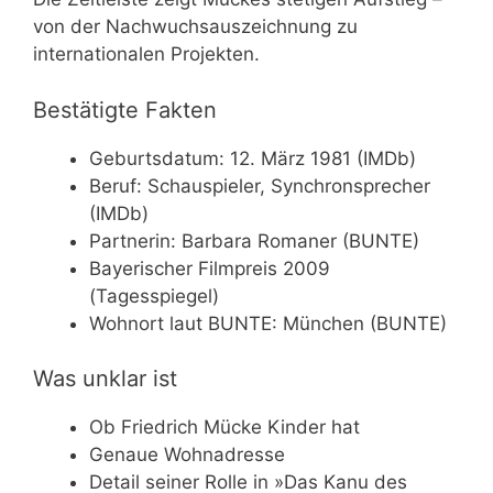
von der Nachwuchsauszeichnung zu
internationalen Projekten.
Bestätigte Fakten
Geburtsdatum: 12. März 1981 (IMDb)
Beruf: Schauspieler, Synchronsprecher
(IMDb)
Partnerin: Barbara Romaner (BUNTE)
Bayerischer Filmpreis 2009
(Tagesspiegel)
Wohnort laut BUNTE: München (BUNTE)
Was unklar ist
Ob Friedrich Mücke Kinder hat
Genaue Wohnadresse
Detail seiner Rolle in »Das Kanu des