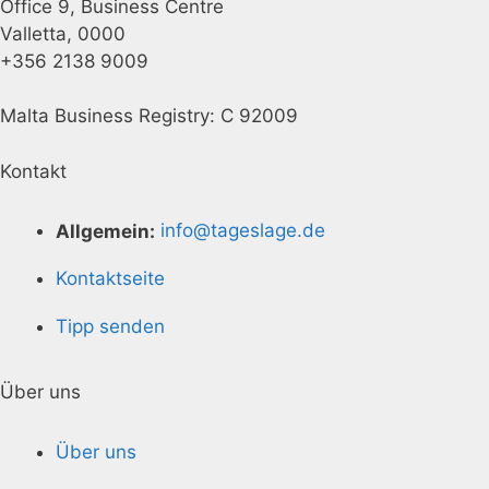
Office 9, Business Centre
Valletta, 0000
+356 2138 9009
Malta Business Registry: C 92009
Kontakt
Allgemein:
info@tageslage.de
Kontaktseite
Tipp senden
Über uns
Über uns