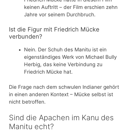
keinen Auftritt – der Film erschien zehn
Jahre vor seinem Durchbruch.
Ist die Figur mit Friedrich Mücke
verbunden?
Nein. Der Schuh des Manitu ist ein
eigenständiges Werk von Michael Bully
Herbig, das keine Verbindung zu
Friedrich Mücke hat.
Die Frage nach dem schwulen Indianer gehört
in einen anderen Kontext – Mücke selbst ist
nicht betroffen.
Sind die Apachen im Kanu des
Manitu echt?