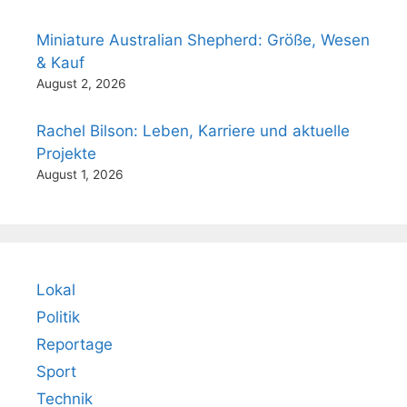
Miniature Australian Shepherd: Größe, Wesen
& Kauf
August 2, 2026
Rachel Bilson: Leben, Karriere und aktuelle
Projekte
August 1, 2026
Lokal
Politik
Reportage
Sport
Technik