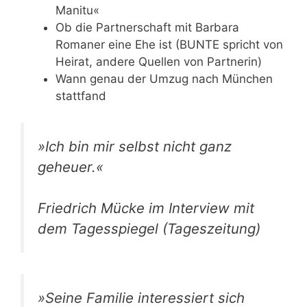
Manitu«
Ob die Partnerschaft mit Barbara
Romaner eine Ehe ist (BUNTE spricht von
Heirat, andere Quellen von Partnerin)
Wann genau der Umzug nach München
stattfand
»Ich bin mir selbst nicht ganz
geheuer.«
Friedrich Mücke im Interview mit
dem Tagesspiegel (Tageszeitung)
»Seine Familie interessiert sich