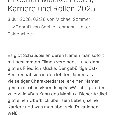
Karriere und Rollen 2025
3 Juli 2026, 03:36
von
Michael Sommer
·
✓
Geprüft von
Sophie Lehmann
, Leiter
Faktencheck
Es gibt Schauspieler, deren Namen man sofort
mit bestimmten Filmen verbindet – und dann
gibt es Friedrich Mücke. Der gebürtige Ost-
Berliner hat sich in den letzten Jahren als
vielseitiger Charakterdarsteller einen Namen
gemacht, ob in »Friendship!«, »Weinberg« oder
zuletzt in »Das Kanu des Manitu«. Dieser Artikel
gibt einen Überblick über sein Leben, seine
Karriere und was man über sein Privatleben
weiß.