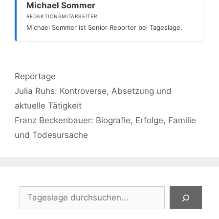
Michael Sommer
REDAKTIONSMITARBEITER
Michael Sommer ist Senior Reporter bei Tageslage.
Kategorien
Reportage
Julia Ruhs: Kontroverse, Absetzung und
aktuelle Tätigkeit
Franz Beckenbauer: Biografie, Erfolge, Familie
und Todesursache
Suchen