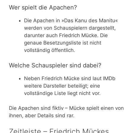
Wer spielt die Apachen?
Die Apachen in »Das Kanu des Manitu«
werden von Schauspielern dargestellt,
darunter auch Friedrich Mücke. Die
genaue Besetzungsliste ist nicht
vollständig öffentlich.
Welche Schauspieler sind dabei?
Neben Friedrich Mücke sind laut IMDb
weitere Darsteller beteiligt; eine
vollständige Liste liegt nicht vor.
Die Apachen sind fiktiv – Mücke spielt einen von
ihnen, aber Details sind rar.
Zeitleiste – Friedrich Mückes