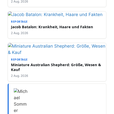
2 Aug. 2026
REPORTAGE
Jacob Batalon: Krankheit, Haare und Fakten
2 Aug. 2026
REPORTAGE
Miniature Australian Shepherd: Größe, Wesen &
Kauf
2 Aug. 2026