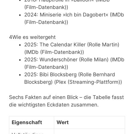
(Film-Datenbank))
2024: Miniserie »Ich bin Dagobert« (IMDb
(Film-Datenbank))
4
Wie es weitergeht
2025: The Calendar Killer (Rolle Martin)
(IMDb (Film-Datenbank))
2025: Wunderschöner (Rolle Milan) (IMDb
(Film-Datenbank))
2025: Bibi Blocksberg (Rolle Bernhard
Blocksberg) (Plex (Streaming-Plattform))
Sechs Fakten auf einen Blick – die Tabelle fasst
die wichtigsten Eckdaten zusammen.
Eigenschaft
Wert