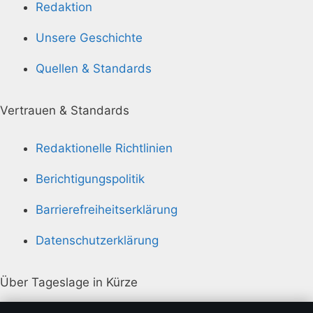
Redaktion
Unsere Geschichte
Quellen & Standards
Vertrauen & Standards
Redaktionelle Richtlinien
Berichtigungspolitik
Barrierefreiheitserklärung
Datenschutzerklärung
Über Tageslage in Kürze