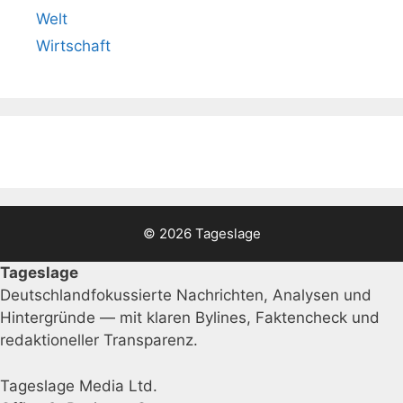
Welt
Wirtschaft
© 2026 Tageslage
Tageslage
Deutschlandfokussierte Nachrichten, Analysen und
Hintergründe — mit klaren Bylines, Faktencheck und
redaktioneller Transparenz.
Tageslage Media Ltd.