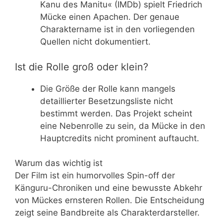
Kanu des Manitu« (IMDb) spielt Friedrich
Mücke einen Apachen. Der genaue
Charaktername ist in den vorliegenden
Quellen nicht dokumentiert.
Ist die Rolle groß oder klein?
Die Größe der Rolle kann mangels
detaillierter Besetzungsliste nicht
bestimmt werden. Das Projekt scheint
eine Nebenrolle zu sein, da Mücke in den
Hauptcredits nicht prominent auftaucht.
Warum das wichtig ist
Der Film ist ein humorvolles Spin-off der
Känguru-Chroniken und eine bewusste Abkehr
von Mückes ernsteren Rollen. Die Entscheidung
zeigt seine Bandbreite als Charakterdarsteller.