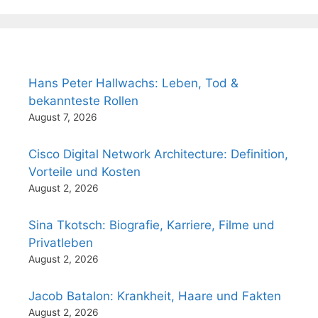
Hans Peter Hallwachs: Leben, Tod &
bekannteste Rollen
August 7, 2026
Cisco Digital Network Architecture: Definition,
Vorteile und Kosten
August 2, 2026
Sina Tkotsch: Biografie, Karriere, Filme und
Privatleben
August 2, 2026
Jacob Batalon: Krankheit, Haare und Fakten
August 2, 2026