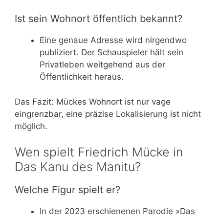
Ist sein Wohnort öffentlich bekannt?
Eine genaue Adresse wird nirgendwo
publiziert. Der Schauspieler hält sein
Privatleben weitgehend aus der
Öffentlichkeit heraus.
Das Fazit: Mückes Wohnort ist nur vage
eingrenzbar, eine präzise Lokalisierung ist nicht
möglich.
Wen spielt Friedrich Mücke in
Das Kanu des Manitu?
Welche Figur spielt er?
In der 2023 erschienenen Parodie »Das