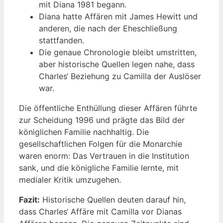
mit Diana 1981 begann.
Diana hatte Affären mit James Hewitt und
anderen, die nach der Eheschließung
stattfanden.
Die genaue Chronologie bleibt umstritten,
aber historische Quellen legen nahe, dass
Charles‘ Beziehung zu Camilla der Auslöser
war.
Die öffentliche Enthüllung dieser Affären führte
zur Scheidung 1996 und prägte das Bild der
königlichen Familie nachhaltig. Die
gesellschaftlichen Folgen für die Monarchie
waren enorm: Das Vertrauen in die Institution
sank, und die königliche Familie lernte, mit
medialer Kritik umzugehen.
Fazit:
Historische Quellen deuten darauf hin,
dass Charles‘ Affäre mit Camilla vor Dianas