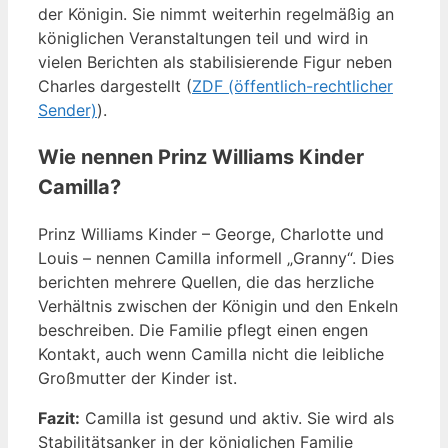
der Königin. Sie nimmt weiterhin regelmäßig an
königlichen Veranstaltungen teil und wird in
vielen Berichten als stabilisierende Figur neben
Charles dargestellt (
ZDF (öffentlich-rechtlicher
Sender)
).
Wie nennen Prinz Williams Kinder
Camilla?
Prinz Williams Kinder – George, Charlotte und
Louis – nennen Camilla informell „Granny“. Dies
berichten mehrere Quellen, die das herzliche
Verhältnis zwischen der Königin und den Enkeln
beschreiben. Die Familie pflegt einen engen
Kontakt, auch wenn Camilla nicht die leibliche
Großmutter der Kinder ist.
Fazit:
Camilla ist gesund und aktiv. Sie wird als
Stabilitätsanker in der königlichen Familie