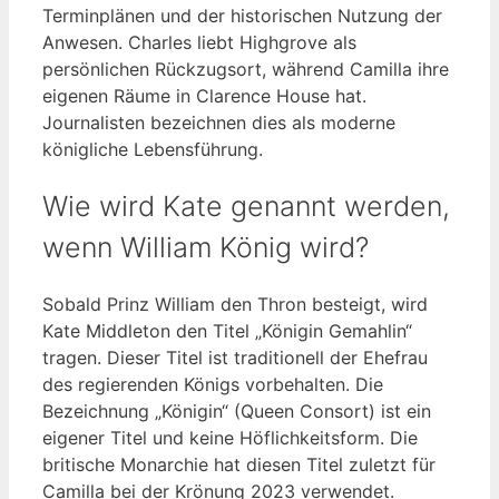
Terminplänen und der historischen Nutzung der
Anwesen. Charles liebt Highgrove als
persönlichen Rückzugsort, während Camilla ihre
eigenen Räume in Clarence House hat.
Journalisten bezeichnen dies als moderne
königliche Lebensführung.
Wie wird Kate genannt werden,
wenn William König wird?
Sobald Prinz William den Thron besteigt, wird
Kate Middleton den Titel „Königin Gemahlin“
tragen. Dieser Titel ist traditionell der Ehefrau
des regierenden Königs vorbehalten. Die
Bezeichnung „Königin“ (Queen Consort) ist ein
eigener Titel und keine Höflichkeitsform. Die
britische Monarchie hat diesen Titel zuletzt für
Camilla bei der Krönung 2023 verwendet.