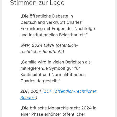
Stimmen zur Lage
„Die öffentliche Debatte in
Deutschland verknüpft Charles’
Erkrankung mit Fragen der Nachfolge
und institutionellen Belastbarkeit.“
SWR, 2024 (SWR (öffentlich-
rechtlicher Rundfunk))
„Camilla wird in vielen Berichten als
mitregierende Symbolfigur für
Kontinuität und Normalität neben
Charles dargestellt.“
ZDF, 2024 (
ZDF (öffentlich-rechtlicher
Sender)
)
„Die britische Monarchie steht 2024 in
einer Phase erhöhter öffentlicher