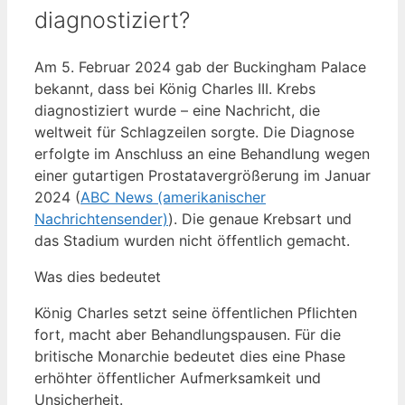
diagnostiziert?
Am 5. Februar 2024 gab der Buckingham Palace
bekannt, dass bei König Charles III. Krebs
diagnostiziert wurde – eine Nachricht, die
weltweit für Schlagzeilen sorgte. Die Diagnose
erfolgte im Anschluss an eine Behandlung wegen
einer gutartigen Prostatavergrößerung im Januar
2024 (
ABC News (amerikanischer
Nachrichtensender)
). Die genaue Krebsart und
das Stadium wurden nicht öffentlich gemacht.
Was dies bedeutet
König Charles setzt seine öffentlichen Pflichten
fort, macht aber Behandlungspausen. Für die
britische Monarchie bedeutet dies eine Phase
erhöhter öffentlicher Aufmerksamkeit und
Unsicherheit.