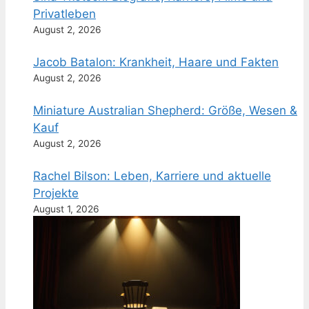
Privatleben
August 2, 2026
Jacob Batalon: Krankheit, Haare und Fakten
August 2, 2026
Miniature Australian Shepherd: Größe, Wesen &
Kauf
August 2, 2026
Rachel Bilson: Leben, Karriere und aktuelle
Projekte
August 1, 2026