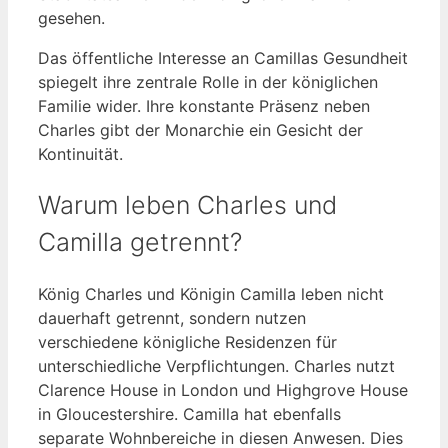
gesehen.
Das öffentliche Interesse an Camillas Gesundheit
spiegelt ihre zentrale Rolle in der königlichen
Familie wider. Ihre konstante Präsenz neben
Charles gibt der Monarchie ein Gesicht der
Kontinuität.
Warum leben Charles und
Camilla getrennt?
König Charles und Königin Camilla leben nicht
dauerhaft getrennt, sondern nutzen
verschiedene königliche Residenzen für
unterschiedliche Verpflichtungen. Charles nutzt
Clarence House in London und Highgrove House
in Gloucestershire. Camilla hat ebenfalls
separate Wohnbereiche in diesen Anwesen. Dies