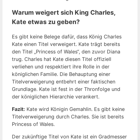
Warum weigert sich King Charles,
Kate etwas zu geben?
Es gibt keine Belege dafür, dass König Charles
Kate einen Titel verweigert. Kate trägt bereits
den Titel „Princess of Wales“, den zuvor Diana
trug. Charles hat Kate diesen Titel offiziell
verliehen und respektiert ihre Rolle in der
königlichen Familie. Die Behauptung einer
Titelverweigerung entbehrt einer faktischen
Grundlage. Kate ist fest in der Thronfolge und
der königlichen Hierarchie verankert.
Fazit:
Kate wird Königin Gemahlin. Es gibt keine
Titelverweigerung durch Charles. Sie ist bereits
Princess of Wales.
Der zukünftige Titel von Kate ist ein Gradmesser