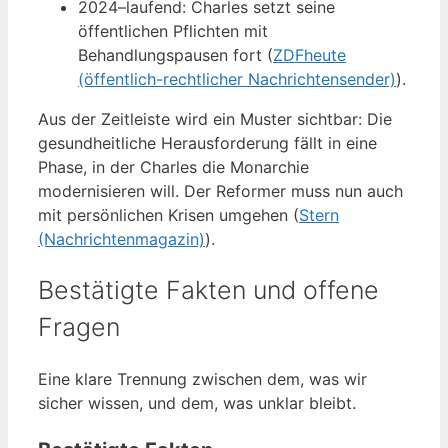
2024–laufend
: Charles setzt seine
öffentlichen Pflichten mit
Behandlungspausen fort (
ZDFheute
(öffentlich-rechtlicher Nachrichtensender)
).
Aus der Zeitleiste wird ein Muster sichtbar: Die
gesundheitliche Herausforderung fällt in eine
Phase, in der Charles die Monarchie
modernisieren will. Der Reformer muss nun auch
mit persönlichen Krisen umgehen (
Stern
(Nachrichtenmagazin)
).
Bestätigte Fakten und offene
Fragen
Eine klare Trennung zwischen dem, was wir
sicher wissen, und dem, was unklar bleibt.