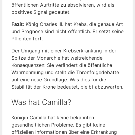
öffentlichen Auftritte zu absolvieren, wird als
positives Signal gedeutet.
Fazit:
König Charles III. hat Krebs, die genaue Art
und Prognose sind nicht öffentlich. Er setzt seine
Pflichten fort.
Der Umgang mit einer Krebserkrankung in der
Spitze der Monarchie hat weitreichende
Konsequenzen: Sie verändert die öffentliche
Wahrnehmung und stellt die Thronfolgedebatte
auf eine neue Grundlage. Was dies für die
Stabilität der Krone bedeutet, bleibt abzuwarten.
Was hat Camilla?
Königin Camilla hat keine bekannten
gesundheitlichen Probleme. Es gibt keine
offiziellen Informationen über eine Erkrankung