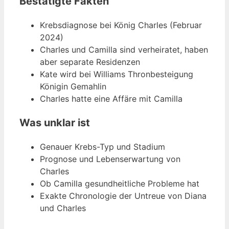
Bestätigte Fakten
Krebsdiagnose bei König Charles (Februar
2024)
Charles und Camilla sind verheiratet, haben
aber separate Residenzen
Kate wird bei Williams Thronbesteigung
Königin Gemahlin
Charles hatte eine Affäre mit Camilla
Was unklar ist
Genauer Krebs-Typ und Stadium
Prognose und Lebenserwartung von
Charles
Ob Camilla gesundheitliche Probleme hat
Exakte Chronologie der Untreue von Diana
und Charles