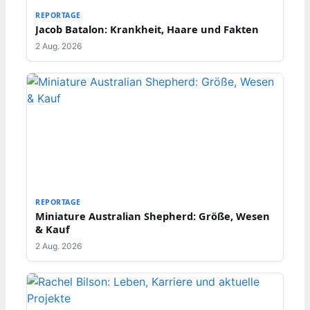
REPORTAGE
Jacob Batalon: Krankheit, Haare und Fakten
2 Aug. 2026
REPORTAGE
Miniature Australian Shepherd: Größe, Wesen
& Kauf
2 Aug. 2026