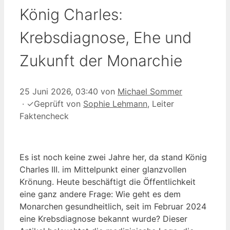
König Charles:
Krebsdiagnose, Ehe und
Zukunft der Monarchie
25 Juni 2026, 03:40
von
Michael Sommer
·
✓
Geprüft von
Sophie Lehmann
, Leiter
Faktencheck
Es ist noch keine zwei Jahre her, da stand König
Charles III. im Mittelpunkt einer glanzvollen
Krönung. Heute beschäftigt die Öffentlichkeit
eine ganz andere Frage: Wie geht es dem
Monarchen gesundheitlich, seit im Februar 2024
eine Krebsdiagnose bekannt wurde? Dieser