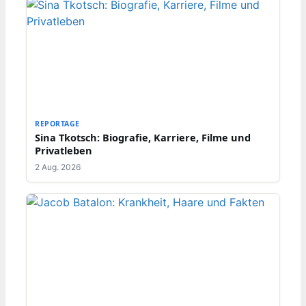
REPORTAGE
Sina Tkotsch: Biografie, Karriere, Filme und
Privatleben
2 Aug. 2026