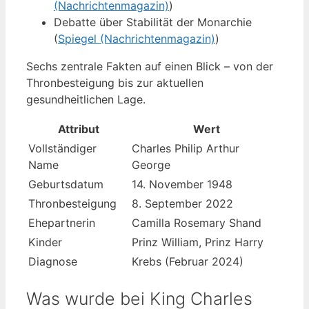
(Nachrichtenmagazin)
)
Debatte über Stabilität der Monarchie
(
Spiegel (Nachrichtenmagazin)
)
Sechs zentrale Fakten auf einen Blick – von der
Thronbesteigung bis zur aktuellen
gesundheitlichen Lage.
Attribut
Wert
Vollständiger
Charles Philip Arthur
Name
George
Geburtsdatum
14. November 1948
Thronbesteigung
8. September 2022
Ehepartnerin
Camilla Rosemary Shand
Kinder
Prinz William, Prinz Harry
Diagnose
Krebs (Februar 2024)
Was wurde bei King Charles