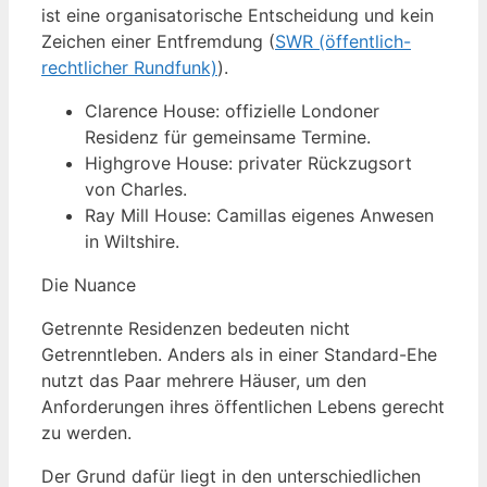
ist eine organisatorische Entscheidung und kein
Zeichen einer Entfremdung (
SWR (öffentlich-
rechtlicher Rundfunk)
).
Clarence House: offizielle Londoner
Residenz für gemeinsame Termine.
Highgrove House: privater Rückzugsort
von Charles.
Ray Mill House: Camillas eigenes Anwesen
in Wiltshire.
Die Nuance
Getrennte Residenzen bedeuten nicht
Getrenntleben. Anders als in einer Standard-Ehe
nutzt das Paar mehrere Häuser, um den
Anforderungen ihres öffentlichen Lebens gerecht
zu werden.
Der Grund dafür liegt in den unterschiedlichen