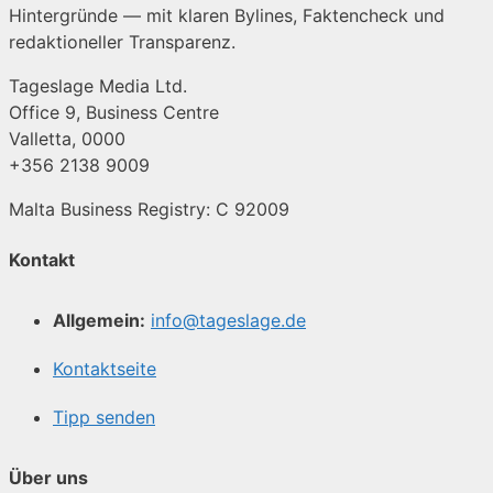
Hintergründe — mit klaren Bylines, Faktencheck und
redaktioneller Transparenz.
Tageslage Media Ltd.
Office 9, Business Centre
Valletta, 0000
+356 2138 9009
Malta Business Registry: C 92009
Kontakt
Allgemein:
info@tageslage.de
Kontaktseite
Tipp senden
Über uns