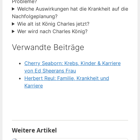
Probleme?
Welche Auswirkungen hat die Krankheit auf die
Nachfolgeplanung?
Wie alt ist König Charles jetzt?
Wer wird nach Charles König?
Verwandte Beiträge
Cherry Seaborn: Krebs, Kinder & Karriere
von Ed Sheerans Frau
Herbert Reul: Familie, Krankheit und
Karriere
Weitere Artikel