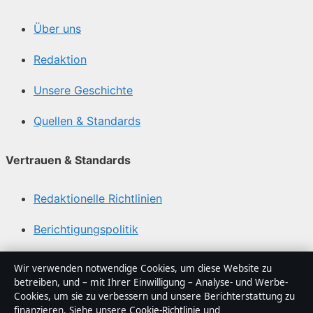
Über uns
Redaktion
Unsere Geschichte
Quellen & Standards
Vertrauen & Standards
Redaktionelle Richtlinien
Berichtigungspolitik
Barrierefreiheitserklärung
Wir verwenden notwendige Cookies, um diese Website zu
betreiben, und – mit Ihrer Einwilligung – Analyse- und Werbe-
Datenschutzerklärung
Cookies, um sie zu verbessern und unsere Berichterstattung zu
finanzieren. Siehe unsere
Cookie-Richtlinie
und