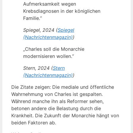
Aufmerksamkeit wegen
Krebsdiagnosen in der königlichen
Familie.“
Spiegel, 2024 (
Spiegel
(Nachrichtenmagazin)
)
„Charles soll die Monarchie
modernisieren wollen.“
Stern, 2024 (
Stern
(Nachrichtenmagazin)
)
Die Zitate zeigen: Die mediale und öffentliche
Wahrnehmung von Charles ist gespalten.
Während manche ihn als Reformer sehen,
betonen andere die Belastung durch die
Krankheit. Die Zukunft der Monarchie hängt von
beiden Faktoren ab.