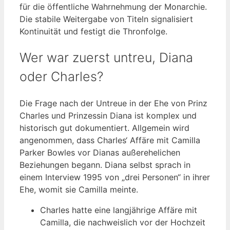
für die öffentliche Wahrnehmung der Monarchie.
Die stabile Weitergabe von Titeln signalisiert
Kontinuität und festigt die Thronfolge.
Wer war zuerst untreu, Diana
oder Charles?
Die Frage nach der Untreue in der Ehe von Prinz
Charles und Prinzessin Diana ist komplex und
historisch gut dokumentiert. Allgemein wird
angenommen, dass Charles‘ Affäre mit Camilla
Parker Bowles vor Dianas außerehelichen
Beziehungen begann. Diana selbst sprach in
einem Interview 1995 von „drei Personen“ in ihrer
Ehe, womit sie Camilla meinte.
Charles hatte eine langjährige Affäre mit
Camilla, die nachweislich vor der Hochzeit