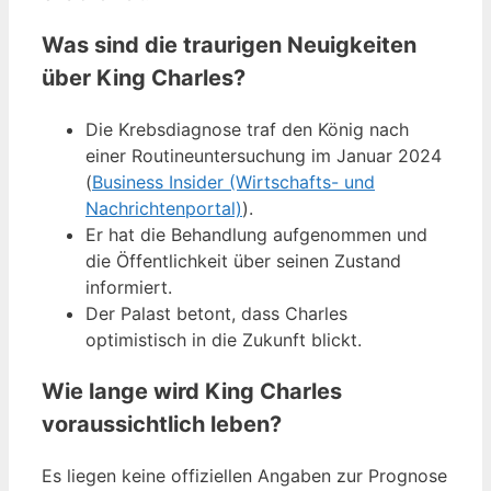
Was sind die traurigen Neuigkeiten
über King Charles?
Die Krebsdiagnose traf den König nach
einer Routineuntersuchung im Januar 2024
(
Business Insider (Wirtschafts- und
Nachrichtenportal)
).
Er hat die Behandlung aufgenommen und
die Öffentlichkeit über seinen Zustand
informiert.
Der Palast betont, dass Charles
optimistisch in die Zukunft blickt.
Wie lange wird King Charles
voraussichtlich leben?
Es liegen keine offiziellen Angaben zur Prognose