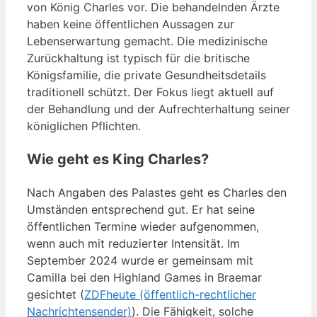
von König Charles vor. Die behandelnden Ärzte
haben keine öffentlichen Aussagen zur
Lebenserwartung gemacht. Die medizinische
Zurückhaltung ist typisch für die britische
Königsfamilie, die private Gesundheitsdetails
traditionell schützt. Der Fokus liegt aktuell auf
der Behandlung und der Aufrechterhaltung seiner
königlichen Pflichten.
Wie geht es King Charles?
Nach Angaben des Palastes geht es Charles den
Umständen entsprechend gut. Er hat seine
öffentlichen Termine wieder aufgenommen,
wenn auch mit reduzierter Intensität. Im
September 2024 wurde er gemeinsam mit
Camilla bei den Highland Games in Braemar
gesichtet (
ZDFheute (öffentlich-rechtlicher
Nachrichtensender)
). Die Fähigkeit, solche