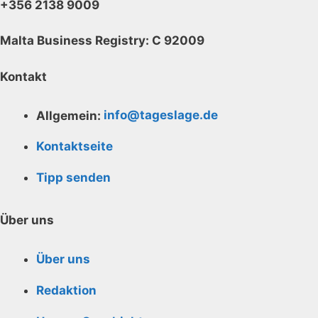
+356 2138 9009
Malta Business Registry: C 92009
Kontakt
Allgemein:
info@tageslage.de
Kontaktseite
Tipp senden
Über uns
Über uns
Redaktion