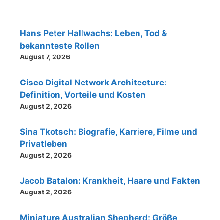
Hans Peter Hallwachs: Leben, Tod &
bekannteste Rollen
August 7, 2026
Cisco Digital Network Architecture:
Definition, Vorteile und Kosten
August 2, 2026
Sina Tkotsch: Biografie, Karriere, Filme und
Privatleben
August 2, 2026
Jacob Batalon: Krankheit, Haare und Fakten
August 2, 2026
Miniature Australian Shepherd: Größe,