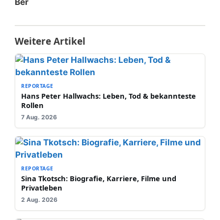
Ber
Weitere Artikel
REPORTAGE
Hans Peter Hallwachs: Leben, Tod & bekannteste
Rollen
7 Aug. 2026
REPORTAGE
Sina Tkotsch: Biografie, Karriere, Filme und
Privatleben
2 Aug. 2026