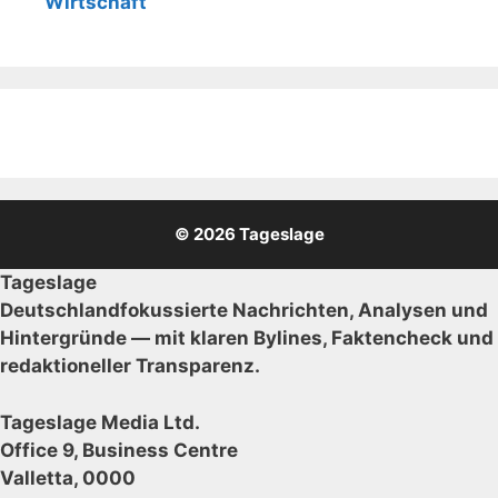
Wirtschaft
© 2026 Tageslage
Tageslage
Deutschlandfokussierte Nachrichten, Analysen und
Hintergründe — mit klaren Bylines, Faktencheck und
redaktioneller Transparenz.
Tageslage Media Ltd.
Office 9, Business Centre
Valletta, 0000