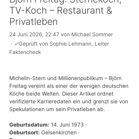
TV-Koch – Restaurant &
Privatleben
24 Juni 2026, 22:47
von
Michael Sommer
·
✓
Geprüft von
Sophie Lehmann
, Leiter
Faktencheck
Michelin-Stern und Millionenpublikum – Björn
Freitag vereint als einer der wenigen deutschen
Köche beide Welten. Dieser Artikel ordnet
verifizierte Karrieredaten ein und grenzt sie von
Spekulationen um sein Privatleben ab.
Geburtsdatum:
14. Juni 1973 ·
Geburtsort:
Gelsenkirchen ·