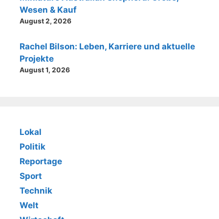
Wesen & Kauf
August 2, 2026
Rachel Bilson: Leben, Karriere und aktuelle
Projekte
August 1, 2026
Lokal
Politik
Reportage
Sport
Technik
Welt