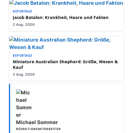
REPORTAGE
Jacob Batalon: Krankheit, Haare und Fakten
2 Aug. 2026
REPORTAGE
Miniature Australian Shepherd: Größe, Wesen &
Kauf
2 Aug. 2026
Michael Sommer
REDAKTIONSMITARBEITER