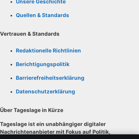
Unsere Geschichte
Quellen & Standards
Vertrauen & Standards
Redaktionelle Richtlinien
Berichtigungspolitik
Barrierefreiheitserklärung
Datenschutzerklärung
Über Tageslage in Kürze
Tageslage ist ein unabhängiger digitaler
Nachrichtenanbieter mit Fokus auf Politik,