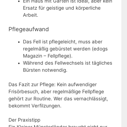
Ein Haus mit Garten ist ideal, aber kein
Ersatz für geistige und körperliche
Arbeit.
Pflegeaufwand
Das Fell ist pflegeleicht, muss aber
regelmäßig gebürstet werden (edogs
Magazin – Fellpflege).
Während des Fellwechsels ist tägliches
Bürsten notwendig.
Das Fazit zur Pflege: Kein aufwendiger
Frisörbesuch, aber regelmäßige Fellpflege
gehört zur Routine. Wer das vernachlässigt,
bekommt Verfilzungen.
Der Praxistipp