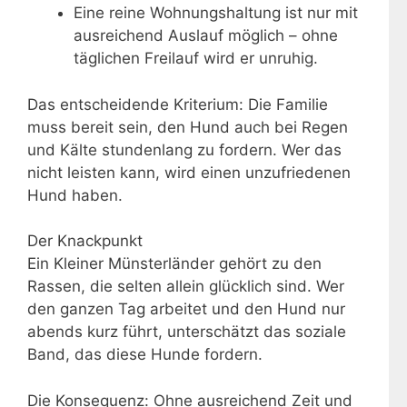
Eine reine Wohnungshaltung ist nur mit
ausreichend Auslauf möglich – ohne
täglichen Freilauf wird er unruhig.
Das entscheidende Kriterium: Die Familie
muss bereit sein, den Hund auch bei Regen
und Kälte stundenlang zu fordern. Wer das
nicht leisten kann, wird einen unzufriedenen
Hund haben.
Der Knackpunkt
Ein Kleiner Münsterländer gehört zu den
Rassen, die selten allein glücklich sind. Wer
den ganzen Tag arbeitet und den Hund nur
abends kurz führt, unterschätzt das soziale
Band, das diese Hunde fordern.
Die Konsequenz: Ohne ausreichend Zeit und