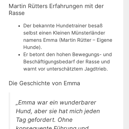
Martin Rütters Erfahrungen mit der
Rasse
Der bekannte Hundetrainer besaß
selbst einen Kleinen Münsterländer
namens Emma (Martin Rütter – Eigene
Hunde).
Er betont den hohen Bewegungs- und
Beschäftigungsbedarf der Rasse und
warnt vor unterschätztem Jagdtrieb.
Die Geschichte von Emma
„Emma war ein wunderbarer
Hund, aber sie hat mich jeden
Tag gefordert. Ohne
konsequente Führung und