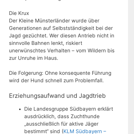
Die Krux
Der Kleine Münsterländer wurde über
Generationen auf Selbstständigkeit bei der
Jagd gezüchtet. Wer diesen Antrieb nicht in
sinnvolle Bahnen lenkt, riskiert
unerwünschtes Verhalten – vom Wildern bis
zur Unruhe im Haus.
Die Folgerung: Ohne konsequente Führung
wird der Hund schnell zum Problemfall.
Erziehungsaufwand und Jagdtrieb
Die Landesgruppe Südbayern erklärt
ausdrücklich, dass Zuchthunde
„ausschließlich für aktive Jäger
bestimmt“ sind (
KLM Südbayern –