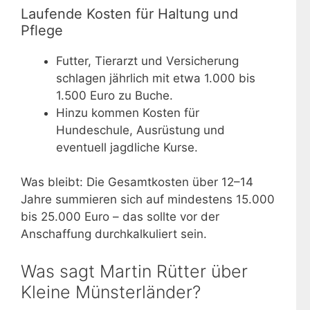
Laufende Kosten für Haltung und
Pflege
Futter, Tierarzt und Versicherung
schlagen jährlich mit etwa 1.000 bis
1.500 Euro zu Buche.
Hinzu kommen Kosten für
Hundeschule, Ausrüstung und
eventuell jagdliche Kurse.
Was bleibt: Die Gesamtkosten über 12–14
Jahre summieren sich auf mindestens 15.000
bis 25.000 Euro – das sollte vor der
Anschaffung durchkalkuliert sein.
Was sagt Martin Rütter über
Kleine Münsterländer?