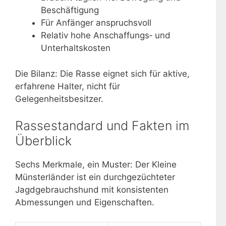
Beschäftigung
Für Anfänger anspruchsvoll
Relativ hohe Anschaffungs‑ und
Unterhaltskosten
Die Bilanz: Die Rasse eignet sich für aktive,
erfahrene Halter, nicht für
Gelegenheitsbesitzer.
Rassestandard und Fakten im
Überblick
Sechs Merkmale, ein Muster: Der Kleine
Münsterländer ist ein durchgezüchteter
Jagdgebrauchshund mit konsistenten
Abmessungen und Eigenschaften.