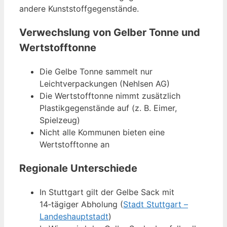
andere Kunststoffgegenstände.
Verwechslung von Gelber Tonne und
Wertstofftonne
Die Gelbe Tonne sammelt nur
Leichtverpackungen (Nehlsen AG)
Die Wertstofftonne nimmt zusätzlich
Plastikgegenstände auf (z. B. Eimer,
Spielzeug)
Nicht alle Kommunen bieten eine
Wertstofftonne an
Regionale Unterschiede
In Stuttgart gilt der Gelbe Sack mit
14‑tägiger Abholung (
Stadt Stuttgart –
Landeshauptstadt
)