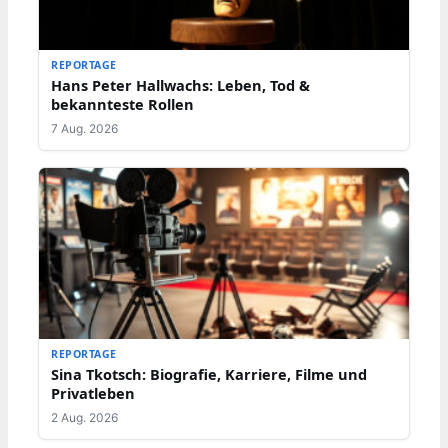
REPORTAGE
Hans Peter Hallwachs: Leben, Tod &
bekannteste Rollen
7 Aug. 2026
REPORTAGE
Sina Tkotsch: Biografie, Karriere, Filme und
Privatleben
2 Aug. 2026