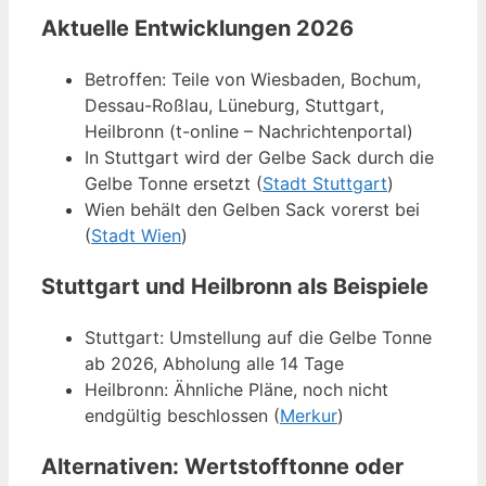
Aktuelle Entwicklungen 2026
Betroffen: Teile von Wiesbaden, Bochum,
Dessau-Roßlau, Lüneburg, Stuttgart,
Heilbronn (t-online – Nachrichtenportal)
In Stuttgart wird der Gelbe Sack durch die
Gelbe Tonne ersetzt (
Stadt Stuttgart
)
Wien behält den Gelben Sack vorerst bei
(
Stadt Wien
)
Stuttgart und Heilbronn als Beispiele
Stuttgart: Umstellung auf die Gelbe Tonne
ab 2026, Abholung alle 14 Tage
Heilbronn: Ähnliche Pläne, noch nicht
endgültig beschlossen (
Merkur
)
Alternativen: Wertstofftonne oder