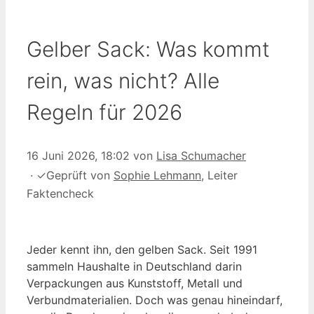
Gelber Sack: Was kommt
rein, was nicht? Alle
Regeln für 2026
16 Juni 2026, 18:02
von
Lisa Schumacher
·
✓
Geprüft von
Sophie Lehmann
, Leiter
Faktencheck
Jeder kennt ihn, den gelben Sack. Seit 1991
sammeln Haushalte in Deutschland darin
Verpackungen aus Kunststoff, Metall und
Verbundmaterialien. Doch was genau hineindarf,