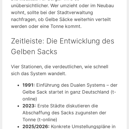
unübersichtlicher. Wer umzieht oder im Neubau
wohnt, sollte bei der Stadtverwaltung
nachfragen, ob Gelbe Säcke weiterhin verteilt
werden oder eine Tonne kommt.
Zeitleiste: Die Entwicklung des
Gelben Sacks
Vier Stationen, die verdeutlichen, wie schnell
sich das System wandelt.
1991:
Einführung des Dualen Systems – der
Gelbe Sack startet in ganz Deutschland (t-
online)
2023:
Erste Städte diskutieren die
Abschaffung des Sacks zugunsten der
Tonne (t-online)
2025/2026:
Konkrete Umstellungspläne in