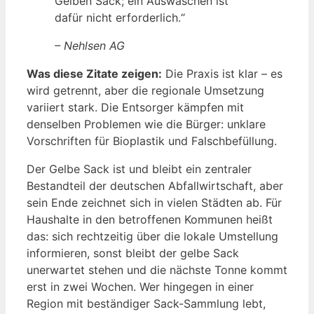
Gelben Sack; ein Auswaschen ist
dafür nicht erforderlich.“
– Nehlsen AG
Was diese Zitate zeigen:
Die Praxis ist klar – es
wird getrennt, aber die regionale Umsetzung
variiert stark. Die Entsorger kämpfen mit
denselben Problemen wie die Bürger: unklare
Vorschriften für Bioplastik und Falschbefüllung.
Der Gelbe Sack ist und bleibt ein zentraler
Bestandteil der deutschen Abfallwirtschaft, aber
sein Ende zeichnet sich in vielen Städten ab. Für
Haushalte in den betroffenen Kommunen heißt
das: sich rechtzeitig über die lokale Umstellung
informieren, sonst bleibt der gelbe Sack
unerwartet stehen und die nächste Tonne kommt
erst in zwei Wochen. Wer hingegen in einer
Region mit beständiger Sack-Sammlung lebt,