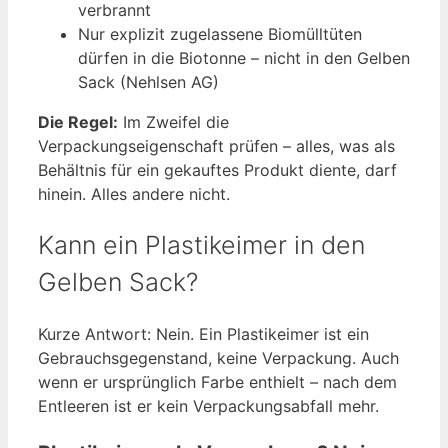
verbrannt
Nur explizit zugelassene Biomülltüten
dürfen in die Biotonne – nicht in den Gelben
Sack (Nehlsen AG)
Die Regel:
Im Zweifel die
Verpackungseigenschaft prüfen – alles, was als
Behältnis für ein gekauftes Produkt diente, darf
hinein. Alles andere nicht.
Kann ein Plastikeimer in den
Gelben Sack?
Kurze Antwort: Nein. Ein Plastikeimer ist ein
Gebrauchsgegenstand, keine Verpackung. Auch
wenn er ursprünglich Farbe enthielt – nach dem
Entleeren ist er kein Verpackungsabfall mehr.