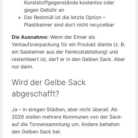
Kunststoffgegenstände kostenlos oder
gegen Gebühr an
Der Restmüll ist die letzte Option –
Plastikeimer sind dort nicht recycelbar
Die Ausnahme:
Wenn der Eimer als
Verkaufsverpackung für ein Produkt diente (z. B.
ein Salateimer aus der Feinkostabteilung) und
restentleert ist, darf er in den Gelben Sack. Aber
nur dann.
Wird der Gelbe Sack
abgeschafft?
Ja – in einigen Städten, aber nicht überall. Ab
2026 stellen mehrere Kommunen von der Sack-
auf die Tonnensammlung um. Andere behalten
den Gelben Sack bei.