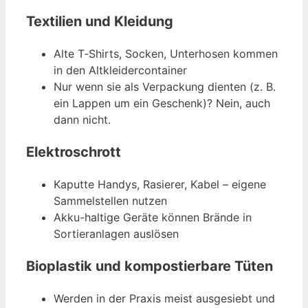
Textilien und Kleidung
Alte T‑Shirts, Socken, Unterhosen kommen
in den Altkleidercontainer
Nur wenn sie als Verpackung dienten (z. B.
ein Lappen um ein Geschenk)? Nein, auch
dann nicht.
Elektroschrott
Kaputte Handys, Rasierer, Kabel – eigene
Sammelstellen nutzen
Akku-haltige Geräte können Brände in
Sortieranlagen auslösen
Bioplastik und kompostierbare Tüten
Werden in der Praxis meist ausgesiebt und