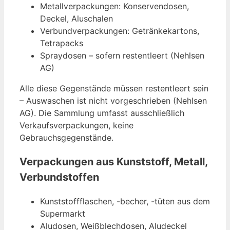
Metallverpackungen: Konservendosen,
Deckel, Aluschalen
Verbundverpackungen: Getränkekartons,
Tetrapacks
Spraydosen – sofern restentleert (Nehlsen
AG)
Alle diese Gegenstände müssen restentleert sein
– Auswaschen ist nicht vorgeschrieben (Nehlsen
AG). Die Sammlung umfasst ausschließlich
Verkaufsverpackungen, keine
Gebrauchsgegenstände.
Verpackungen aus Kunststoff, Metall,
Verbundstoffen
Kunststoffflaschen, -becher, -tüten aus dem
Supermarkt
Aludosen, Weißblechdosen, Aludeckel