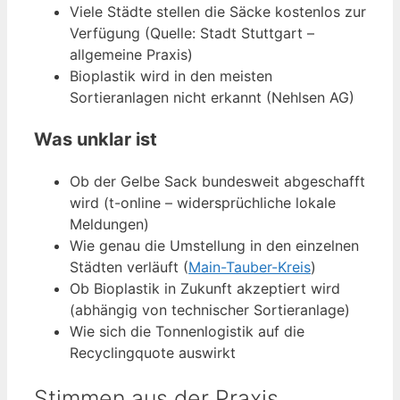
Viele Städte stellen die Säcke kostenlos zur
Verfügung (Quelle: Stadt Stuttgart –
allgemeine Praxis)
Bioplastik wird in den meisten
Sortieranlagen nicht erkannt (Nehlsen AG)
Was unklar ist
Ob der Gelbe Sack bundesweit abgeschafft
wird (t-online – widersprüchliche lokale
Meldungen)
Wie genau die Umstellung in den einzelnen
Städten verläuft (
Main-Tauber-Kreis
)
Ob Bioplastik in Zukunft akzeptiert wird
(abhängig von technischer Sortieranlage)
Wie sich die Tonnenlogistik auf die
Recyclingquote auswirkt
Stimmen aus der Praxis