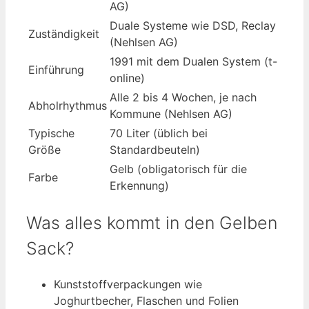
AG)
Duale Systeme wie DSD, Reclay
Zuständigkeit
(Nehlsen AG)
1991 mit dem Dualen System (t-
Einführung
online)
Alle 2 bis 4 Wochen, je nach
Abholrhythmus
Kommune (Nehlsen AG)
Typische
70 Liter (üblich bei
Größe
Standardbeuteln)
Gelb (obligatorisch für die
Farbe
Erkennung)
Was alles kommt in den Gelben
Sack?
Kunststoffverpackungen wie
Joghurtbecher, Flaschen und Folien