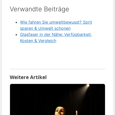
Verwandte Beiträge
Wie fahren Sie umweltbewusst? Sprit
sparen & Umwelt schonen
Glasfaser in der Nähe: Verfügbarkeit,
Kosten & Vergleich
Weitere Artikel