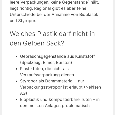
leere Verpackungen, keine Gegenstände“ hält,
liegt richtig. Regional gibt es aber feine
Unterschiede bei der Annahme von Bioplastik
und Styropor.
Welches Plastik darf nicht in
den Gelben Sack?
Gebrauchsgegenstände aus Kunststoff
(Spielzeug, Eimer, Bürsten)
Plastiktüten, die nicht als
Verkaufsverpackung dienen
Styropor als Dämmmaterial – nur
Verpackungsstyropor ist erlaubt (Nehlsen
AG)
Bioplastik und kompostierbare Tüten – in
den meisten Anlagen problematisch