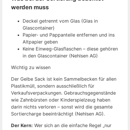
werden muss
Deckel getrennt vom Glas (Glas in
Glascontainer)
Papier- und Pappanteile entfernen und ins
Altpapier geben
Keine Einweg-Glasflaschen – diese gehören
in den Glascontainer (Nehlsen AG)
Wichtig zu wissen
Der Gelbe Sack ist kein Sammelbecken für allen
Plastikmüll, sondern ausschließlich für
Verkaufsverpackungen. Gebrauchsgegenstände
wie Zahnbürsten oder Kinderspielzeug haben
darin nichts verloren – sonst wird die gesamte
Sortiercharge beeinträchtigt (Nehlsen AG).
Der Kern:
Wer sich an die einfache Regel „nur