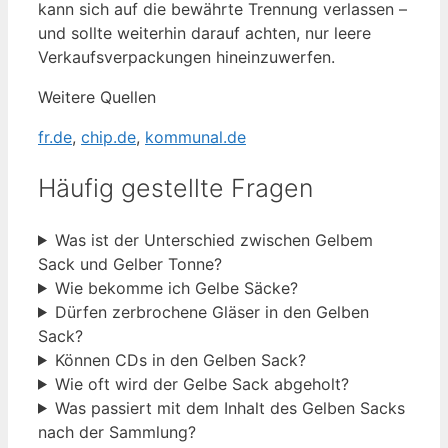
kann sich auf die bewährte Trennung verlassen –
und sollte weiterhin darauf achten, nur leere
Verkaufsverpackungen hineinzuwerfen.
Weitere Quellen
fr.de
,
chip.de
,
kommunal.de
Häufig gestellte Fragen
Was ist der Unterschied zwischen Gelbem
Sack und Gelber Tonne?
Wie bekomme ich Gelbe Säcke?
Dürfen zerbrochene Gläser in den Gelben
Sack?
Können CDs in den Gelben Sack?
Wie oft wird der Gelbe Sack abgeholt?
Was passiert mit dem Inhalt des Gelben Sacks
nach der Sammlung?