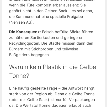
wenn die Tüte kompostierbar aussieht: Sie
gehört nicht in den Gelben Sack – es sei denn,
die Kommune hat eine spezielle Freigabe
(Nehlsen AG).
Die Konsequenz:
Falsch befüllte Säcke führen
zu höheren Sortierkosten und geringeren
Recyclingquoten. Die Städte müssen dann den
Bürgern mit Stichproben und teilweise
Bußgeldern begegnen.
Warum kein Plastik in die Gelbe
Tonne?
Eine häufig gestellte Frage – die Antwort hängt
stark von der Region ab. Denn die Gelbe Tonne
(oder der Gelbe Sack) ist nur für Verpackungen
da. Die Wertstofftonne dagegen erlaubt auch