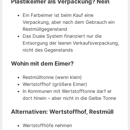
Plastikeimer als Verpackung? Nein
Ein Farbeimer ist beim Kauf eine
Verpackung, aber nach dem Gebrauch ein
Restmüllgegenstand
Das Duale System finanziert nur die
Entsorgung der leeren Verkaufsverpackung,
nicht des Gegenstands
Wohin mit dem Eimer?
Restmülltonne (wenn klein)
Wertstoffhof (größere Eimer)
In Kommunen mit Wertstofftonne darf er
dort hinein – aber nicht in die Gelbe Tonne
Alternativen: Wertstoffhof, Restmüll
Wertstoffhöfe nehmen