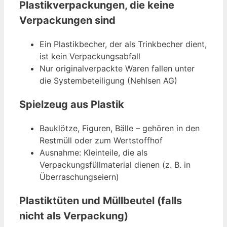
Plastikverpackungen, die keine
Verpackungen sind
Ein Plastikbecher, der als Trinkbecher dient,
ist kein Verpackungsabfall
Nur originalverpackte Waren fallen unter
die Systembeteiligung (Nehlsen AG)
Spielzeug aus Plastik
Bauklötze, Figuren, Bälle – gehören in den
Restmüll oder zum Wertstoffhof
Ausnahme: Kleinteile, die als
Verpackungsfüllmaterial dienen (z. B. in
Überraschungseiern)
Plastiktüten und Müllbeutel (falls
nicht als Verpackung)