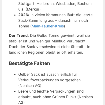
Stuttgart, Heilbronn, Wiesbaden, Bochum
u.a. (Merkur)
2026:
In vielen Kommunen läuft die letzte
Sack-Sammlung aus – danach nur noch
Tonne (
Main-Tauber-Kreis
)
Der Trend:
Die Gelbe Tonne gewinnt, weil sie
stabiler ist und weniger Müllflug verursacht.
Doch der Sack verschwindet nicht überall – in
ländlichen Regionen bleibt er oft erhalten.
Bestätigte Fakten
Gelber Sack ist ausschließlich für
Verkaufsverpackungen vorgesehen
(Nehlsen AG)
Leere und leichte Verpackungen sind
erlaubt, auch ohne Grünen Punkt (Nehlsen
AG)