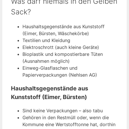
Was darf niemals in den Gelben
Sack?
Haushaltsgegenstände aus Kunststoff
(Eimer, Bürsten, Wäschekörbe)
Textilien und Kleidung
Elektroschrott (auch kleine Geräte)
Bioplastik und kompostierbare Tüten
(Ausnahmen möglich)
Einweg-Glasflaschen und
Papierverpackungen (Nehlsen AG)
Haushaltsgegenstände aus
Kunststoff (Eimer, Bürsten)
Sind keine Verpackungen – also tabu
Gehören in den Restmüll oder, wenn die
Kommune eine Wertstofftonne hat, dorthin