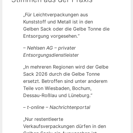
„Für Leichtverpackungen aus
Kunststoff und Metall ist in den
Gelben Sack oder die Gelbe Tonne die
Entsorgung vorgesehen.“
– Nehlsen AG – privater
Entsorgungsdienstleister
„In mehreren Regionen wird der Gelbe
Sack 2026 durch die Gelbe Tonne
ersetzt. Betroffen sind unter anderem
Teile von Wiesbaden, Bochum,
Dessau-Roßlau und Lüneburg.“
– t-online – Nachrichtenportal
„Nur restentleerte
Verkaufsverpackungen dürfen in den