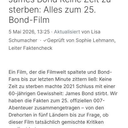
sterben: Alles zum 25.
Bond-Film
5 Mai 2026, 13:25
· Aktualisiert
von
Lisa
Schumacher
·
✓
Geprüft von
Sophie Lehmann
,
Leiter Faktencheck
Ein Film, der die Filmwelt spaltete und Bond-
Fans bis zur letzten Minute zittern ließ: Keine
Zeit zu sterben machte 2021 Schluss mit einer
60-jährigen Gewissheit: James Bond stirbt. Wir
haben die Fakten zum 25. offiziellen 007-
Abenteuer zusammengetragen – von den
Drehorten in fünf Ländern bis zur Frage, ob
dieser Film tatsächlich gemischte Kritiken