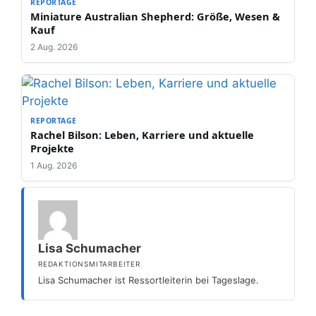
REPORTAGE
Miniature Australian Shepherd: Größe, Wesen &
Kauf
2 Aug. 2026
REPORTAGE
Rachel Bilson: Leben, Karriere und aktuelle
Projekte
1 Aug. 2026
Lisa Schumacher
REDAKTIONSMITARBEITER
Lisa Schumacher ist Ressortleiterin bei Tageslage.