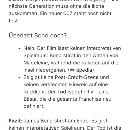
nächste Generation muss ohne die Ikone
auskommen. Ein neuer 007 steht noch nicht
fest.
Überlebt Bond doch?
Nein. Der Film lässt keinen interpretativen
Spielraum: Bond stirbt in den Armen von
Madeleine, während die Raketen auf die
Insel niedergehen. (Wikipedia)
Es gibt keine Post-Credit-Szene und
keinen versteckten Hinweis auf eine
Rückkehr. Der Tod ist definitiv – eine
Zäsur, die die gesamte Franchise neu
definiert.
Fazit:
James Bond stirbt am Ende. Es gibt
keinen interpretativen Spielraum. Der Tod ist die