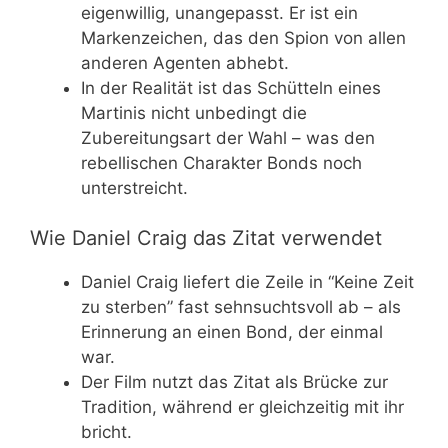
eigenwillig, unangepasst. Er ist ein
Markenzeichen, das den Spion von allen
anderen Agenten abhebt.
In der Realität ist das Schütteln eines
Martinis nicht unbedingt die
Zubereitungsart der Wahl – was den
rebellischen Charakter Bonds noch
unterstreicht.
Wie Daniel Craig das Zitat verwendet
Daniel Craig liefert die Zeile in “Keine Zeit
zu sterben” fast sehnsuchtsvoll ab – als
Erinnerung an einen Bond, der einmal
war.
Der Film nutzt das Zitat als Brücke zur
Tradition, während er gleichzeitig mit ihr
bricht.