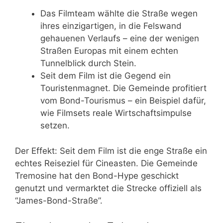
Das Filmteam wählte die Straße wegen
ihres einzigartigen, in die Felswand
gehauenen Verlaufs – eine der wenigen
Straßen Europas mit einem echten
Tunnelblick durch Stein.
Seit dem Film ist die Gegend ein
Touristenmagnet. Die Gemeinde profitiert
vom Bond-Tourismus – ein Beispiel dafür,
wie Filmsets reale Wirtschaftsimpulse
setzen.
Der Effekt: Seit dem Film ist die enge Straße ein
echtes Reiseziel für Cineasten. Die Gemeinde
Tremosine hat den Bond-Hype geschickt
genutzt und vermarktet die Strecke offiziell als
“James-Bond-Straße”.