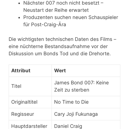
Nächster 007 noch nicht besetzt –
Neustart der Reihe erwartet
Produzenten suchen neuen Schauspieler
für Post-Craig-Ära
Die wichtigsten technischen Daten des Films –
eine nüchterne Bestandsaufnahme vor der
Diskussion um Bonds Tod und die Drehorte.
Attribut
Wert
James Bond 007: Keine
Titel
Zeit zu sterben
Originaltitel
No Time to Die
Regisseur
Cary Joji Fukunaga
Hauptdarsteller
Daniel Craig