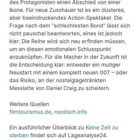
des Protagonisten einen Abschied von einer
Ikone. Für neue Zuschauer ist es ein düsteres,
aber beeindruckendes Action-Spektakel. Die
Frage nach dem “schlechtesten Bond” lässt sich
nicht pauschal beantworten, eines ist jedoch
klar: Die Reihe wird sich neu erfinden müssen,
um an diesen emotionalen Schlusspunkt
anzuknüpfen. Für die Macher in der Zukunft ist
die Entscheidung klar: entweder ein mutiger
Neustart mit einem komplett neuen 007 – oder
das Risiko, an der nostalgiagetränkten
Messlatte von Daniel Craig zu scheitern.
Weitere Quellen
filmtourismus.de
,
nordisch.info
Ein ausführlicher Überblick zu
Keine Zeit zu
sterben
findet sich auf Lageanalyse24.