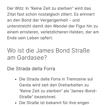
Der Witz: In “Keine Zeit zu sterben” wird das
Zitat fast schon nostalgisch zitiert. Es erinnert
an den Bond der Vergangenheit – und
unterstreicht damit den Wandel der Figur hin zu
einem ernsteren, verletzlicheren Helden, der am
Ende sein Leben opfert.
Wo ist die James Bond Straße
am Gardasee?
Die Strada della Forra
Die Strada della Forra in Tremosine sul
Garda wird seit den Dreharbeiten zu
“Keine Zeit zu sterben” als “James-Bond-
Straße” bezeichnet.
Die Straße ist bekannt für ihre engen