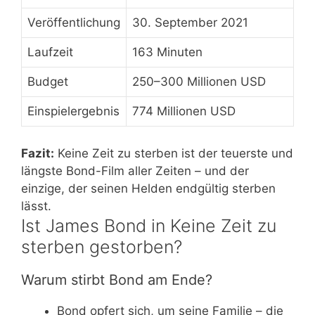
Veröffentlichung
30. September 2021
Laufzeit
163 Minuten
Budget
250–300 Millionen USD
Einspielergebnis
774 Millionen USD
Fazit:
Keine Zeit zu sterben ist der teuerste und
längste Bond-Film aller Zeiten – und der
einzige, der seinen Helden endgültig sterben
lässt.
Ist James Bond in Keine Zeit zu
sterben gestorben?
Warum stirbt Bond am Ende?
Bond opfert sich, um seine Familie – die