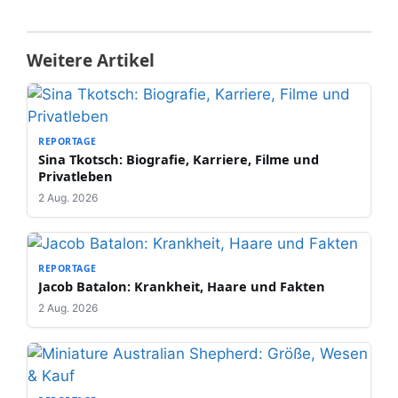
Weitere Artikel
REPORTAGE
Sina Tkotsch: Biografie, Karriere, Filme und
Privatleben
2 Aug. 2026
REPORTAGE
Jacob Batalon: Krankheit, Haare und Fakten
2 Aug. 2026