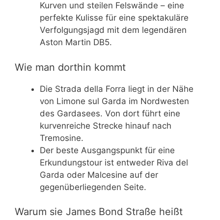
Kurven und steilen Felswände – eine
perfekte Kulisse für eine spektakuläre
Verfolgungsjagd mit dem legendären
Aston Martin DB5.
Wie man dorthin kommt
Die Strada della Forra liegt in der Nähe
von Limone sul Garda im Nordwesten
des Gardasees. Von dort führt eine
kurvenreiche Strecke hinauf nach
Tremosine.
Der beste Ausgangspunkt für eine
Erkundungstour ist entweder Riva del
Garda oder Malcesine auf der
gegenüberliegenden Seite.
Warum sie James Bond Straße heißt