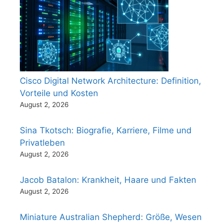
Cisco Digital Network Architecture: Definition,
Vorteile und Kosten
August 2, 2026
Sina Tkotsch: Biografie, Karriere, Filme und
Privatleben
August 2, 2026
Jacob Batalon: Krankheit, Haare und Fakten
August 2, 2026
Miniature Australian Shepherd: Größe, Wesen