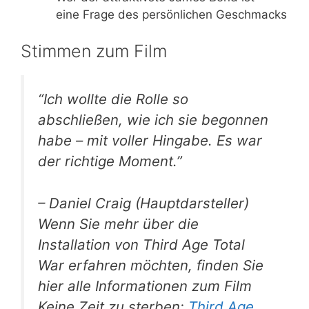
eine Frage des persönlichen Geschmacks
Stimmen zum Film
“Ich wollte die Rolle so
abschließen, wie ich sie begonnen
habe – mit voller Hingabe. Es war
der richtige Moment.”
– Daniel Craig (Hauptdarsteller)
Wenn Sie mehr über die
Installation von Third Age Total
War erfahren möchten, finden Sie
hier alle Informationen zum Film
Keine Zeit zu sterben:
Third Age