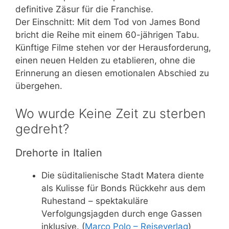
definitive Zäsur für die Franchise.
Der Einschnitt: Mit dem Tod von James Bond
bricht die Reihe mit einem 60-jährigen Tabu.
Künftige Filme stehen vor der Herausforderung,
einen neuen Helden zu etablieren, ohne die
Erinnerung an diesen emotionalen Abschied zu
übergehen.
Wo wurde Keine Zeit zu sterben
gedreht?
Drehorte in Italien
Die süditalienische Stadt Matera diente
als Kulisse für Bonds Rückkehr aus dem
Ruhestand – spektakuläre
Verfolgungsjagden durch enge Gassen
inklusive. (
Marco Polo – Reiseverlag
)