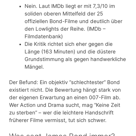
Nein. Laut IMDb liegt er mit 7,3/10 im
soliden oberen Mittelfeld der 25
offiziellen Bond-Filme und deutlich über
den Lowlights der Reihe. (IMDb –
Filmdatenbank)
Die Kritik richtet sich eher gegen die
Länge (163 Minuten) und die düstere
Grundstimmung als gegen handwerkliche
Mängel.
Der Befund: Ein objektiv “schlechtester” Bond
existiert nicht. Die Bewertung hängt stark von
der eigenen Erwartung an einen 007-Film ab.
Wer Action und Drama sucht, mag “Keine Zeit
zu sterben” – wer die leichtere Handschrift
früherer Filme vermisst, tut sich schwer.