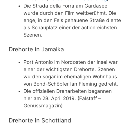
Die Strada della Forra am Gardasee
wurde durch den Film weltberühmt. Die
enge, in den Fels gehauene Straße diente
als Schauplatz einer der actionreichsten
Szenen.
Drehorte in Jamaika
Port Antonio im Nordosten der Insel war
einer der wichtigsten Drehorte. Szenen
wurden sogar im ehemaligen Wohnhaus
von Bond-Schöpfer Ian Fleming gedreht.
Die offiziellen Dreharbeiten begannen
hier am 28. April 2019. (Falstaff –
Genussmagazin)
Drehorte in Schottland