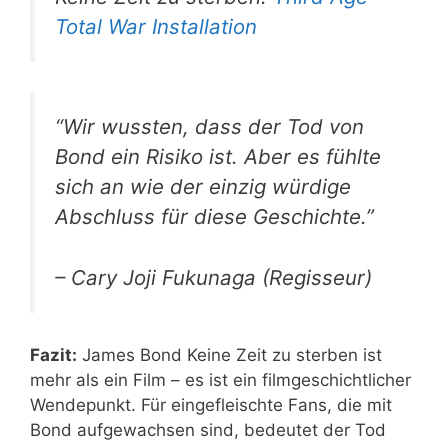
Total War Installation
“Wir wussten, dass der Tod von
Bond ein Risiko ist. Aber es fühlte
sich an wie der einzig würdige
Abschluss für diese Geschichte.”
– Cary Joji Fukunaga (Regisseur)
Fazit:
James Bond Keine Zeit zu sterben ist
mehr als ein Film – es ist ein filmgeschichtlicher
Wendepunkt. Für eingefleischte Fans, die mit
Bond aufgewachsen sind, bedeutet der Tod