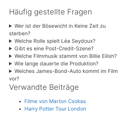
Häufig gestellte Fragen
Wer ist der Bösewicht in Keine Zeit zu
sterben?
Welche Rolle spielt Léa Seydoux?
Gibt es eine Post-Credit-Szene?
Welche Filmmusik stammt von Billie Eilish?
Wie lange dauerte die Produktion?
Welches James-Bond-Auto kommt im Film
vor?
Verwandte Beiträge
Filme von Marton Csokas
Harry Potter Tour London