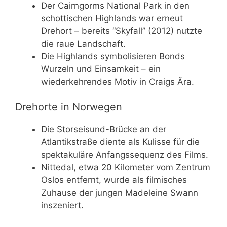
Der Cairngorms National Park in den
schottischen Highlands war erneut
Drehort – bereits “Skyfall” (2012) nutzte
die raue Landschaft.
Die Highlands symbolisieren Bonds
Wurzeln und Einsamkeit – ein
wiederkehrendes Motiv in Craigs Ära.
Drehorte in Norwegen
Die Storseisund-Brücke an der
Atlantikstraße diente als Kulisse für die
spektakuläre Anfangssequenz des Films.
Nittedal, etwa 20 Kilometer vom Zentrum
Oslos entfernt, wurde als filmisches
Zuhause der jungen Madeleine Swann
inszeniert.