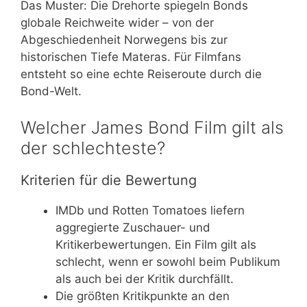
Das Muster: Die Drehorte spiegeln Bonds
globale Reichweite wider – von der
Abgeschiedenheit Norwegens bis zur
historischen Tiefe Materas. Für Filmfans
entsteht so eine echte Reiseroute durch die
Bond-Welt.
Welcher James Bond Film gilt als
der schlechteste?
Kriterien für die Bewertung
IMDb und Rotten Tomatoes liefern
aggregierte Zuschauer- und
Kritikerbewertungen. Ein Film gilt als
schlecht, wenn er sowohl beim Publikum
als auch bei der Kritik durchfällt.
Die größten Kritikpunkte an den