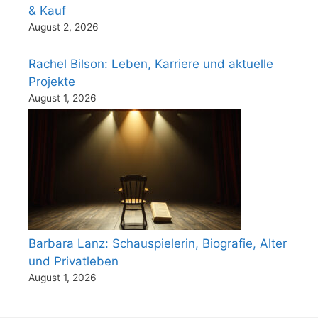
& Kauf
August 2, 2026
Rachel Bilson: Leben, Karriere und aktuelle
Projekte
August 1, 2026
Barbara Lanz: Schauspielerin, Biografie, Alter
und Privatleben
August 1, 2026