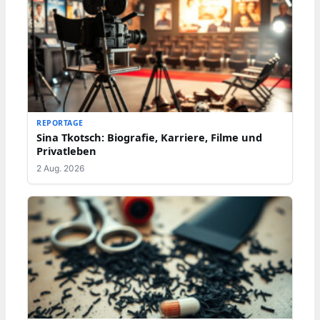
REPORTAGE
Sina Tkotsch: Biografie, Karriere, Filme und
Privatleben
2 Aug. 2026