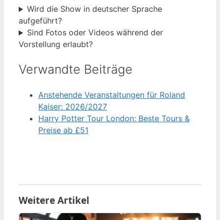
Wird die Show in deutscher Sprache
aufgeführt?
Sind Fotos oder Videos während der
Vorstellung erlaubt?
Verwandte Beiträge
Anstehende Veranstaltungen für Roland
Kaiser: 2026/2027
Harry Potter Tour London: Beste Tours &
Preise ab £51
Weitere Artikel