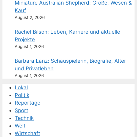
Miniature Australian Shepherd: Größe, Wesen &
Kauf
August 2, 2026
Rachel Bilson: Leben, Karriere und aktuelle
Projekte
August 1, 2026
Barbara Lanz: Schauspielerin, Biografie, Alter
und Privatleben
August 1, 2026
Lokal
Politik
Reportage
Sport
Technik
Welt
Wirtschaft