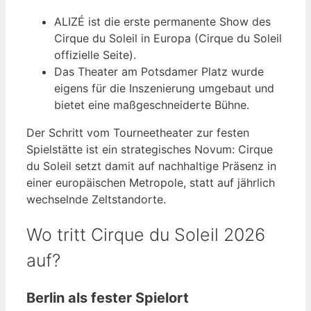
ALIZÉ ist die erste permanente Show des
Cirque du Soleil in Europa (Cirque du Soleil
offizielle Seite).
Das Theater am Potsdamer Platz wurde
eigens für die Inszenierung umgebaut und
bietet eine maßgeschneiderte Bühne.
Der Schritt vom Tourneetheater zur festen
Spielstätte ist ein strategisches Novum: Cirque
du Soleil setzt damit auf nachhaltige Präsenz in
einer europäischen Metropole, statt auf jährlich
wechselnde Zeltstandorte.
Wo tritt Cirque du Soleil 2026
auf?
Berlin als fester Spielort