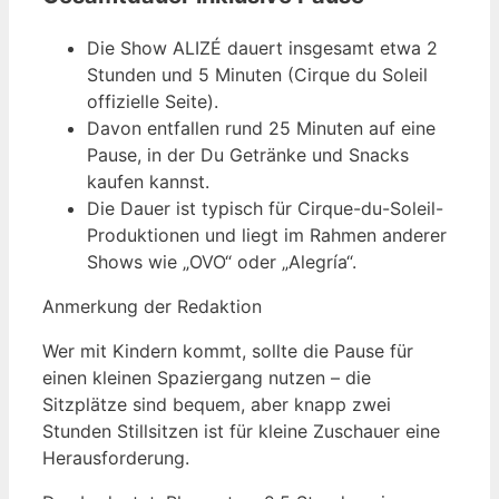
Die Show ALIZÉ dauert insgesamt etwa 2
Stunden und 5 Minuten (Cirque du Soleil
offizielle Seite).
Davon entfallen rund 25 Minuten auf eine
Pause, in der Du Getränke und Snacks
kaufen kannst.
Die Dauer ist typisch für Cirque-du-Soleil-
Produktionen und liegt im Rahmen anderer
Shows wie „OVO“ oder „Alegría“.
Anmerkung der Redaktion
Wer mit Kindern kommt, sollte die Pause für
einen kleinen Spaziergang nutzen – die
Sitzplätze sind bequem, aber knapp zwei
Stunden Stillsitzen ist für kleine Zuschauer eine
Herausforderung.