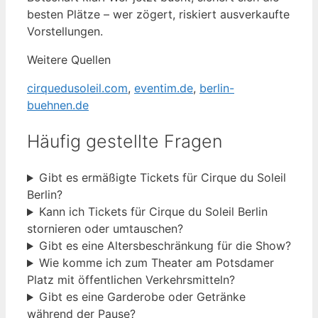
besten Plätze – wer zögert, riskiert ausverkaufte
Vorstellungen.
Weitere Quellen
cirquedusoleil.com
,
eventim.de
,
berlin-
buehnen.de
Häufig gestellte Fragen
Gibt es ermäßigte Tickets für Cirque du Soleil
Berlin?
Kann ich Tickets für Cirque du Soleil Berlin
stornieren oder umtauschen?
Gibt es eine Altersbeschränkung für die Show?
Wie komme ich zum Theater am Potsdamer
Platz mit öffentlichen Verkehrsmitteln?
Gibt es eine Garderobe oder Getränke
während der Pause?