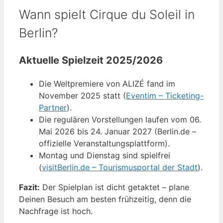
Wann spielt Cirque du Soleil in
Berlin?
Aktuelle Spielzeit 2025/2026
Die Weltpremiere von ALIZÉ fand im
November 2025 statt (
Eventim – Ticketing-
Partner
).
Die regulären Vorstellungen laufen vom 06.
Mai 2026 bis 24. Januar 2027 (Berlin.de –
offizielle Veranstaltungsplattform).
Montag und Dienstag sind spielfrei
(
visitBerlin.de – Tourismusportal der Stadt
).
Fazit:
Der Spielplan ist dicht getaktet – plane
Deinen Besuch am besten frühzeitig, denn die
Nachfrage ist hoch.