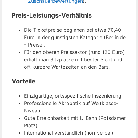
– Zuschauerbewertungen
).
Preis-Leistungs-Verhältnis
Die Ticketpreise beginnen bei etwa 70,40
Euro in der günstigsten Kategorie (Berlin.de
– Preise).
Für den oberen Preissektor (rund 120 Euro)
erhält man Sitzplätze mit bester Sicht und
oft kürzere Wartezeiten an den Bars.
Vorteile
Einzigartige, ortsspezifische Inszenierung
Professionelle Akrobatik auf Weltklasse-
Niveau
Gute Erreichbarkeit mit U-Bahn (Potsdamer
Platz)
International verständlich (non-verbal)