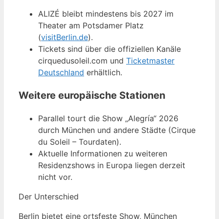
ALIZÉ bleibt mindestens bis 2027 im
Theater am Potsdamer Platz
(
visitBerlin.de
).
Tickets sind über die offiziellen Kanäle
cirquedusoleil.com und
Ticketmaster
Deutschland
erhältlich.
Weitere europäische Stationen
Parallel tourt die Show „Alegría“ 2026
durch München und andere Städte (Cirque
du Soleil – Tourdaten).
Aktuelle Informationen zu weiteren
Residenzshows in Europa liegen derzeit
nicht vor.
Der Unterschied
Berlin bietet eine ortsfeste Show, München