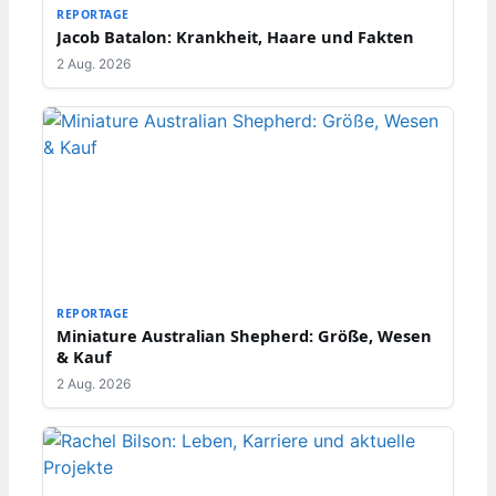
REPORTAGE
Jacob Batalon: Krankheit, Haare und Fakten
2 Aug. 2026
REPORTAGE
Miniature Australian Shepherd: Größe, Wesen
& Kauf
2 Aug. 2026