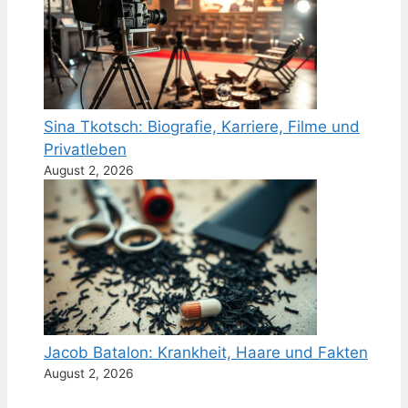
Sina Tkotsch: Biografie, Karriere, Filme und
Privatleben
August 2, 2026
Jacob Batalon: Krankheit, Haare und Fakten
August 2, 2026