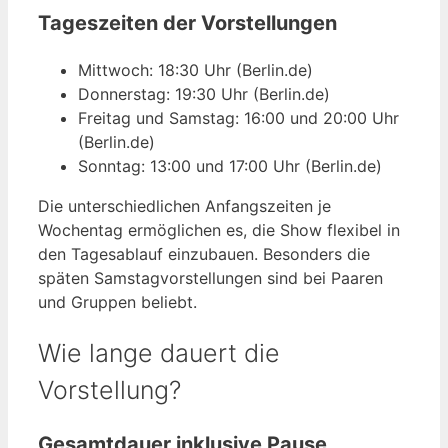
Tageszeiten der Vorstellungen
Mittwoch: 18:30 Uhr (Berlin.de)
Donnerstag: 19:30 Uhr (Berlin.de)
Freitag und Samstag: 16:00 und 20:00 Uhr
(Berlin.de)
Sonntag: 13:00 und 17:00 Uhr (Berlin.de)
Die unterschiedlichen Anfangszeiten je
Wochentag ermöglichen es, die Show flexibel in
den Tagesablauf einzubauen. Besonders die
späten Samstagvorstellungen sind bei Paaren
und Gruppen beliebt.
Wie lange dauert die
Vorstellung?
Gesamtdauer inklusive Pause