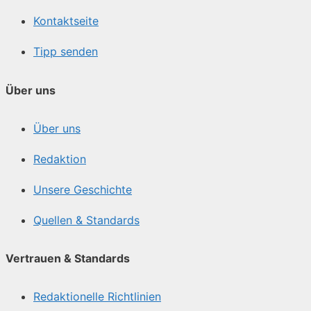
Kontaktseite
Tipp senden
Über uns
Über uns
Redaktion
Unsere Geschichte
Quellen & Standards
Vertrauen & Standards
Redaktionelle Richtlinien