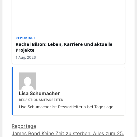
REPORTAGE
Rachel Bilson: Leben, Karriere und aktuelle
Projekte
1 Aug. 2026
Lisa Schumacher
REDAKTIONSMITARBEITER
Lisa Schumacher ist Ressortleiterin bei Tageslage.
Kategorien
Reportage
James Bond Keine Zeit zu sterben: Alles zum 25.