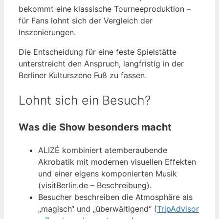
bekommt eine klassische Tourneeproduktion –
für Fans lohnt sich der Vergleich der
Inszenierungen.
Die Entscheidung für eine feste Spielstätte
unterstreicht den Anspruch, langfristig in der
Berliner Kulturszene Fuß zu fassen.
Lohnt sich ein Besuch?
Was die Show besonders macht
ALIZÉ kombiniert atemberaubende
Akrobatik mit modernen visuellen Effekten
und einer eigens komponierten Musik
(visitBerlin.de – Beschreibung).
Besucher beschreiben die Atmosphäre als
„magisch“ und „überwältigend“ (
TripAdvisor