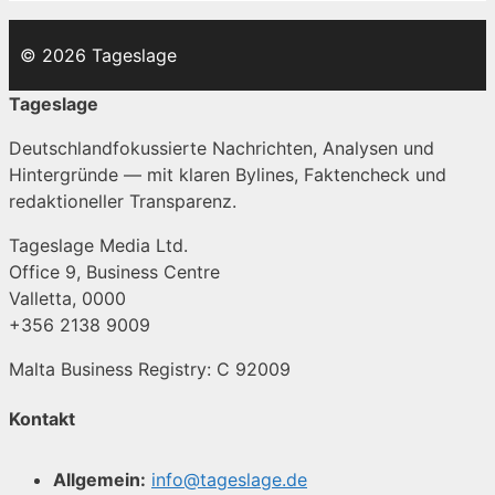
© 2026 Tageslage
Tageslage
Deutschlandfokussierte Nachrichten, Analysen und
Hintergründe — mit klaren Bylines, Faktencheck und
redaktioneller Transparenz.
Tageslage Media Ltd.
Office 9, Business Centre
Valletta, 0000
+356 2138 9009
Malta Business Registry: C 92009
Kontakt
Allgemein:
info@tageslage.de