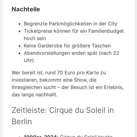
Nachteile
Begrenzte Parkmöglichkeiten in der City
Ticketpreise können für ein Familienbudget
hoch sein
Keine Garderobe für größere Taschen
Abendvorstellungen enden spät (nach 22
Uhr)
Wer bereit ist, rund 70 Euro pro Karte zu
investieren, bekommt eine Show, die
ihresgleichen sucht – der Besuch ist ein Erlebnis,
das lange nachhallt.
Zeitleiste: Cirque du Soleil in
Berlin