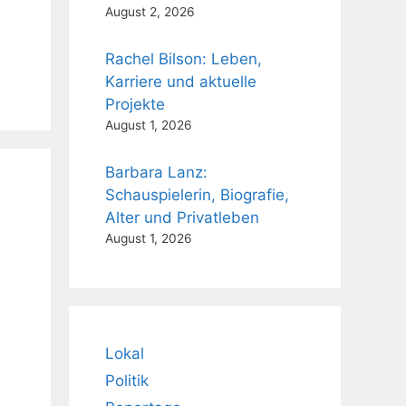
August 2, 2026
Rachel Bilson: Leben,
Karriere und aktuelle
Projekte
August 1, 2026
Barbara Lanz:
Schauspielerin, Biografie,
Alter und Privatleben
August 1, 2026
Lokal
Politik