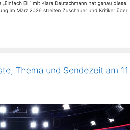
„Einfach Elli“ mit Klara Deutschmann hat genau diese
lung im März 2026 streiten Zuschauer und Kritiker über
äste, Thema und Sendezeit am 11