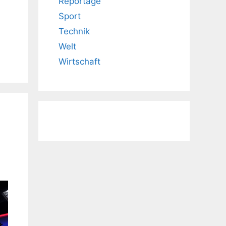
Reportage
Sport
Technik
Welt
Wirtschaft
.