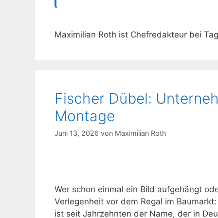
Maximilian Roth ist Chefredakteur bei Ta
Fischer Dübel: Unterne
Montage
Juni 13, 2026
von
Maximilian Roth
Wer schon einmal ein Bild aufgehängt oder
Verlegenheit vor dem Regal im Baumarkt: 
ist seit Jahrzehnten der Name, der in Deu