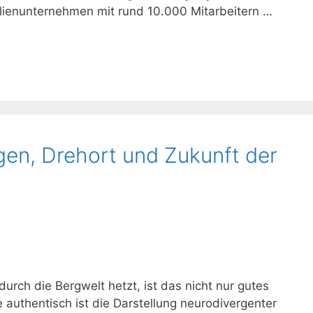
ilienunternehmen mit rund 10.000 Mitarbeitern …
olgen, Drehort und Zukunft der
rch die Bergwelt hetzt, ist das nicht nur gutes
 authentisch ist die Darstellung neurodivergenter