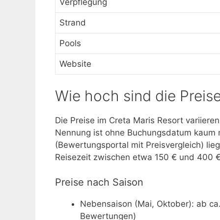
Verpflegung
Strand
Pools
Website
Wie hoch sind die Preis
Die Preise im Creta Maris Resort variier
Nennung ist ohne Buchungsdatum kaum m
(Bewertungsportal mit Preisvergleich) lie
Reisezeit zwischen etwa 150 € und 400 €
Preise nach Saison
Nebensaison (Mai, Oktober): ab ca.
Bewertungen)