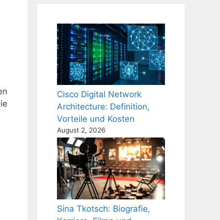
en
Cisco Digital Network
ie
Architecture: Definition,
Vorteile und Kosten
August 2, 2026
Sina Tkotsch: Biografie,