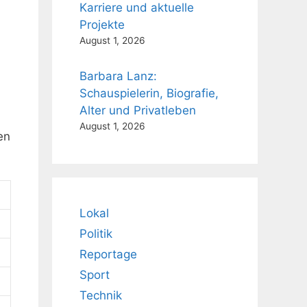
Karriere und aktuelle
Projekte
August 1, 2026
Barbara Lanz:
Schauspielerin, Biografie,
Alter und Privatleben
August 1, 2026
en
Lokal
Politik
Reportage
Sport
Technik