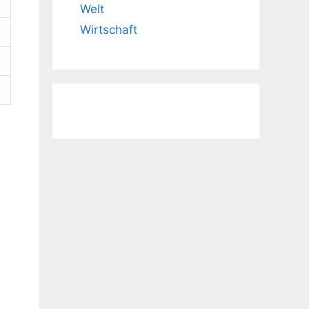
Welt
Wirtschaft