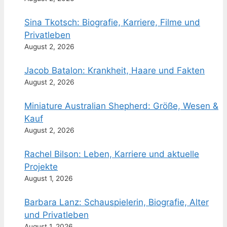
Sina Tkotsch: Biografie, Karriere, Filme und
Privatleben
August 2, 2026
Jacob Batalon: Krankheit, Haare und Fakten
August 2, 2026
Miniature Australian Shepherd: Größe, Wesen &
Kauf
August 2, 2026
Rachel Bilson: Leben, Karriere und aktuelle
Projekte
August 1, 2026
Barbara Lanz: Schauspielerin, Biografie, Alter
und Privatleben
August 1, 2026