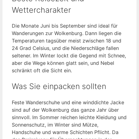
Wettercharakter
Die Monate Juni bis September sind ideal für
Wanderungen zur Wolkenburg. Dann liegen die
Temperaturen tagsüber meist zwischen 18 und
24 Grad Celsius, und die Niederschläge fallen
seltener. Im Winter lockt die Gegend mit Schnee,
aber die Wege können glatt sein, und Nebel
schränkt oft die Sicht ein.
Was Sie einpacken sollten
Feste Wanderschuhe und eine winddichte Jacke
sind auf der Wolkenburg das ganze Jahr über
sinnvoll. Im Sommer reichen leichte Kleidung und
Sonnenschutz, im Winter sind Mütze,
Handschuhe und warme Schichten Pflicht. Da