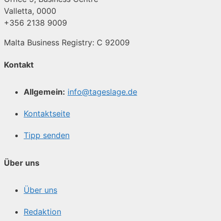
Valletta, 0000
+356 2138 9009
Malta Business Registry: C 92009
Kontakt
Allgemein:
info@tageslage.de
Kontaktseite
Tipp senden
Über uns
Über uns
Redaktion