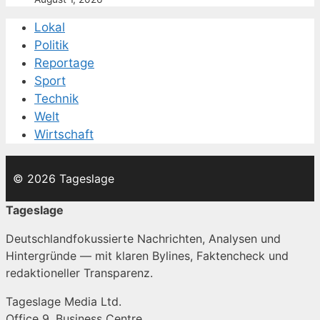
Lokal
Politik
Reportage
Sport
Technik
Welt
Wirtschaft
© 2026 Tageslage
Tageslage
Deutschlandfokussierte Nachrichten, Analysen und
Hintergründe — mit klaren Bylines, Faktencheck und
redaktioneller Transparenz.
Tageslage Media Ltd.
Office 9, Business Centre