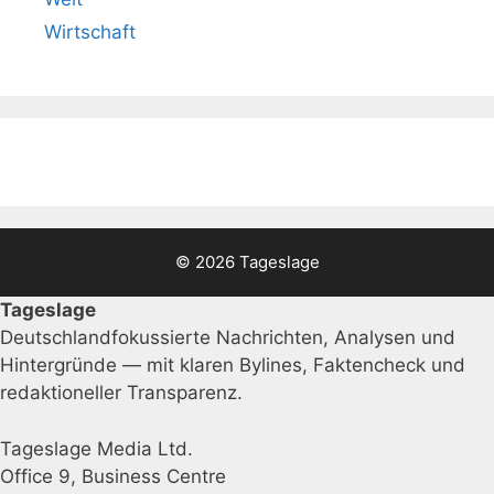
Wirtschaft
© 2026 Tageslage
Tageslage
Deutschlandfokussierte Nachrichten, Analysen und
Hintergründe — mit klaren Bylines, Faktencheck und
redaktioneller Transparenz.
Tageslage Media Ltd.
Office 9, Business Centre