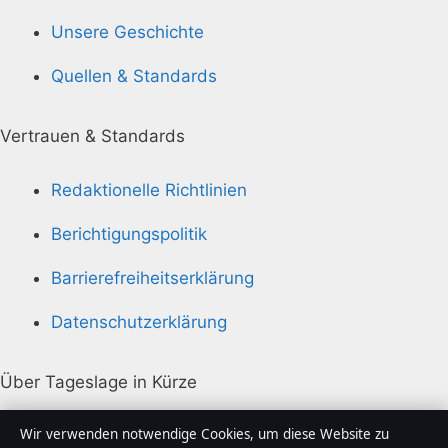
Unsere Geschichte
Quellen & Standards
Vertrauen & Standards
Redaktionelle Richtlinien
Berichtigungspolitik
Barrierefreiheitserklärung
Datenschutzerklärung
Über Tageslage in Kürze
Tageslage ist ein unabhängiger digitaler
Wir verwenden notwendige Cookies, um diese Website zu