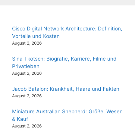
Cisco Digital Network Architecture: Definition,
Vorteile und Kosten
August 2, 2026
Sina Tkotsch: Biografie, Karriere, Filme und
Privatleben
August 2, 2026
Jacob Batalon: Krankheit, Haare und Fakten
August 2, 2026
Miniature Australian Shepherd: Größe, Wesen
& Kauf
August 2, 2026