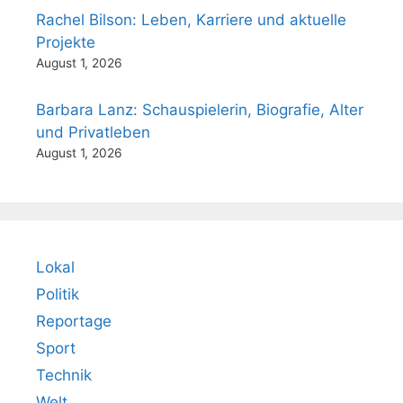
Rachel Bilson: Leben, Karriere und aktuelle
Projekte
August 1, 2026
Barbara Lanz: Schauspielerin, Biografie, Alter
und Privatleben
August 1, 2026
Lokal
Politik
Reportage
Sport
Technik
Welt