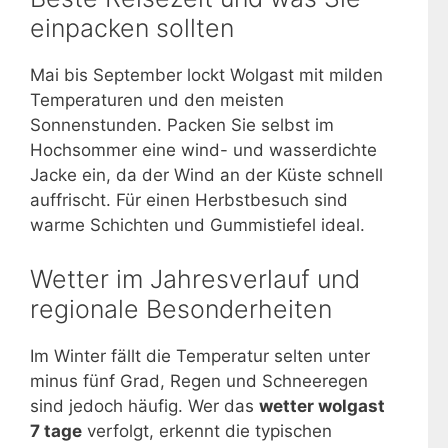
einpacken sollten
Mai bis September lockt Wolgast mit milden
Temperaturen und den meisten
Sonnenstunden. Packen Sie selbst im
Hochsommer eine wind- und wasserdichte
Jacke ein, da der Wind an der Küste schnell
auffrischt. Für einen Herbstbesuch sind
warme Schichten und Gummistiefel ideal.
Wetter im Jahresverlauf und
regionale Besonderheiten
Im Winter fällt die Temperatur selten unter
minus fünf Grad, Regen und Schneeregen
sind jedoch häufig. Wer das
wetter wolgast
7 tage
verfolgt, erkennt die typischen