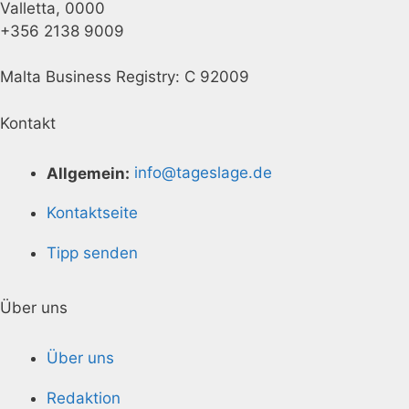
Valletta, 0000
+356 2138 9009
Malta Business Registry: C 92009
Kontakt
Allgemein:
info@tageslage.de
Kontaktseite
Tipp senden
Über uns
Über uns
Redaktion