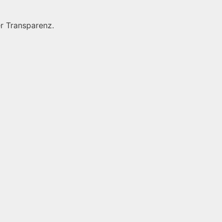
r Transparenz.