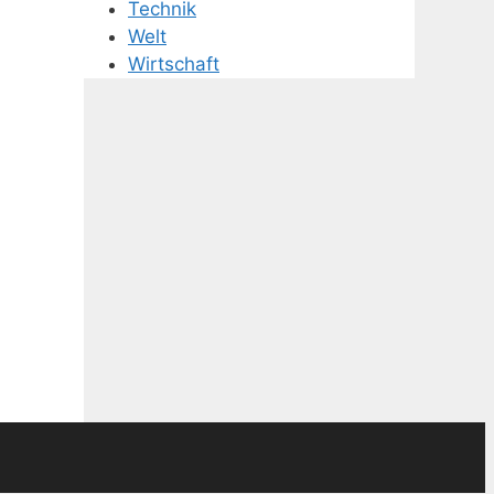
Technik
Welt
Wirtschaft