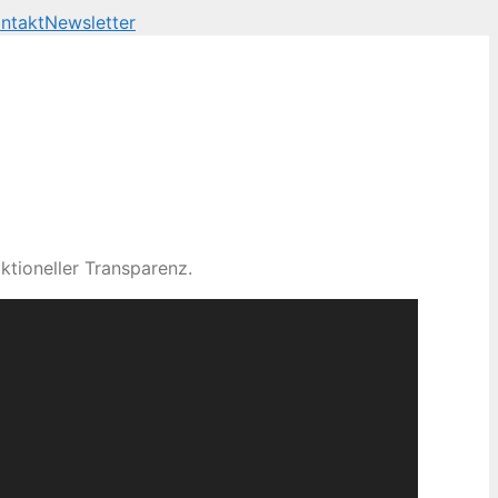
ntakt
Newsletter
ktioneller Transparenz.