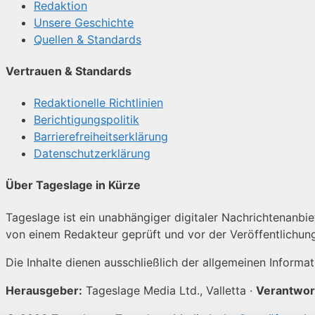
Redaktion
Unsere Geschichte
Quellen & Standards
Vertrauen & Standards
Redaktionelle Richtlinien
Berichtigungspolitik
Barrierefreiheitserklärung
Datenschutzerklärung
Über Tageslage in Kürze
Tageslage ist ein unabhängiger digitaler Nachrichtenanbiet
von einem Redakteur geprüft und vor der Veröffentlichun
Die Inhalte dienen ausschließlich der allgemeinen Informa
Herausgeber:
Tageslage Media Ltd., Valletta ·
Verantwor