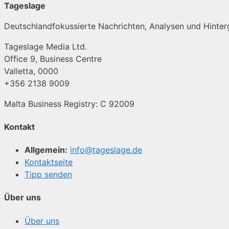
Tageslage
Deutschlandfokussierte Nachrichten, Analysen und Hinterg
Tageslage Media Ltd.
Office 9, Business Centre
Valletta, 0000
+356 2138 9009
Malta Business Registry: C 92009
Kontakt
Allgemein:
info@tageslage.de
Kontaktseite
Tipp senden
Über uns
Über uns