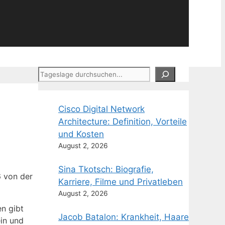
Suchen
Cisco Digital Network
Architecture: Definition, Vorteile
und Kosten
August 2, 2026
Sina Tkotsch: Biografie,
6 von der
Karriere, Filme und Privatleben
August 2, 2026
en gibt
Jacob Batalon: Krankheit, Haare
in und