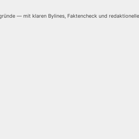
ründe — mit klaren Bylines, Faktencheck und redaktionelle