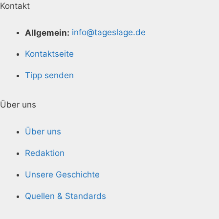
Kontakt
Allgemein:
info@tageslage.de
Kontaktseite
Tipp senden
Über uns
Über uns
Redaktion
Unsere Geschichte
Quellen & Standards