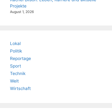
Projekte
August 1, 2026
Lokal
Politik
Reportage
Sport
Technik
Welt
Wirtschaft