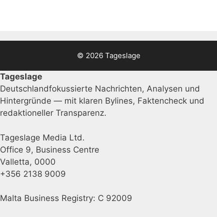
© 2026 Tageslage
Tageslage
Deutschlandfokussierte Nachrichten, Analysen und
Hintergründe — mit klaren Bylines, Faktencheck und
redaktioneller Transparenz.
Tageslage Media Ltd.
Office 9, Business Centre
Valletta, 0000
+356 2138 9009
Malta Business Registry: C 92009