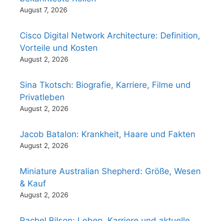
August 7, 2026
Cisco Digital Network Architecture: Definition,
Vorteile und Kosten
August 2, 2026
Sina Tkotsch: Biografie, Karriere, Filme und
Privatleben
August 2, 2026
Jacob Batalon: Krankheit, Haare und Fakten
August 2, 2026
Miniature Australian Shepherd: Größe, Wesen
& Kauf
August 2, 2026
Rachel Bilson: Leben, Karriere und aktuelle