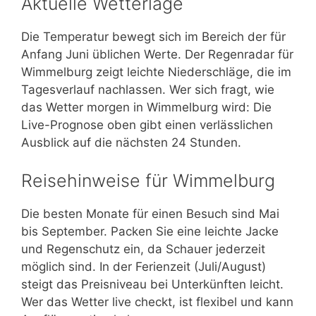
Aktuelle Wetterlage
Die Temperatur bewegt sich im Bereich der für
Anfang Juni üblichen Werte. Der Regenradar für
Wimmelburg zeigt leichte Niederschläge, die im
Tagesverlauf nachlassen. Wer sich fragt, wie
das Wetter morgen in Wimmelburg wird: Die
Live-Prognose oben gibt einen verlässlichen
Ausblick auf die nächsten 24 Stunden.
Reisehinweise für Wimmelburg
Die besten Monate für einen Besuch sind Mai
bis September. Packen Sie eine leichte Jacke
und Regenschutz ein, da Schauer jederzeit
möglich sind. In der Ferienzeit (Juli/August)
steigt das Preisniveau bei Unterkünften leicht.
Wer das Wetter live checkt, ist flexibel und kann