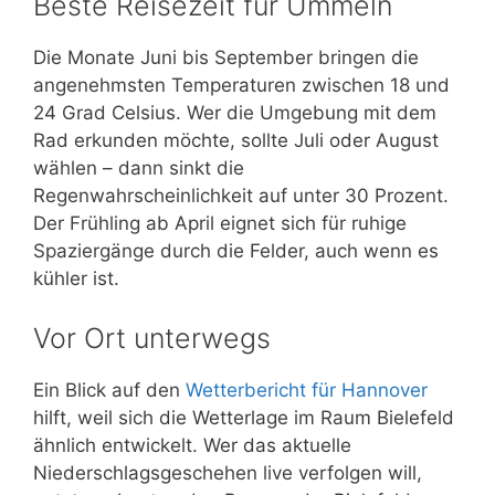
Beste Reisezeit für Ummeln
Die Monate Juni bis September bringen die
angenehmsten Temperaturen zwischen 18 und
24 Grad Celsius. Wer die Umgebung mit dem
Rad erkunden möchte, sollte Juli oder August
wählen – dann sinkt die
Regenwahrscheinlichkeit auf unter 30 Prozent.
Der Frühling ab April eignet sich für ruhige
Spaziergänge durch die Felder, auch wenn es
kühler ist.
Vor Ort unterwegs
Ein Blick auf den
Wetterbericht für Hannover
hilft, weil sich die Wetterlage im Raum Bielefeld
ähnlich entwickelt. Wer das aktuelle
Niederschlagsgeschehen live verfolgen will,