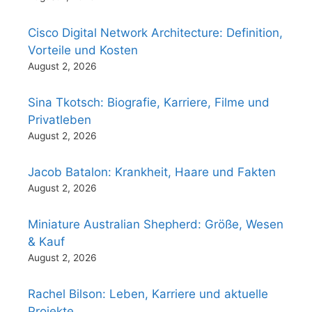
Cisco Digital Network Architecture: Definition,
Vorteile und Kosten
August 2, 2026
Sina Tkotsch: Biografie, Karriere, Filme und
Privatleben
August 2, 2026
Jacob Batalon: Krankheit, Haare und Fakten
August 2, 2026
Miniature Australian Shepherd: Größe, Wesen
& Kauf
August 2, 2026
Rachel Bilson: Leben, Karriere und aktuelle
Projekte