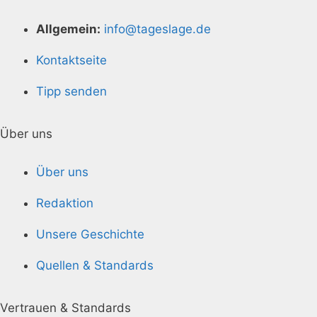
Allgemein:
info@tageslage.de
Kontaktseite
Tipp senden
Über uns
Über uns
Redaktion
Unsere Geschichte
Quellen & Standards
Vertrauen & Standards