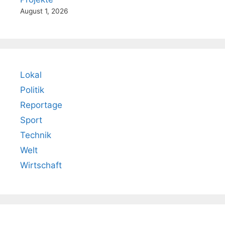
August 1, 2026
Lokal
Politik
Reportage
Sport
Technik
Welt
Wirtschaft