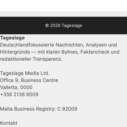
© 2026 Tageslage
Tageslage
Deutschlandfokussierte Nachrichten, Analysen und
Hintergründe — mit klaren Bylines, Faktencheck und
redaktioneller Transparenz.
Tageslage Media Ltd.
Office 9, Business Centre
Valletta, 0000
+356 2138 9009
Malta Business Registry: C 92009
Kontakt