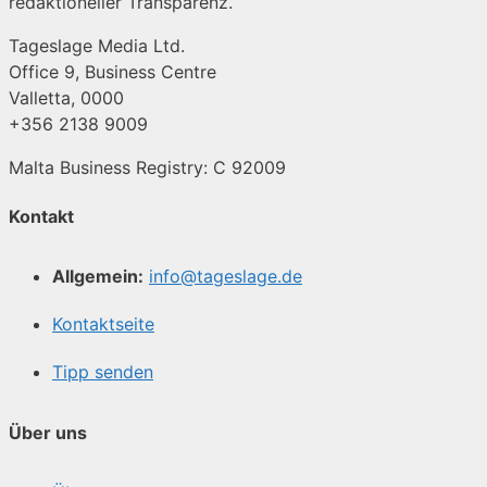
redaktioneller Transparenz.
Tageslage Media Ltd.
Office 9, Business Centre
Valletta, 0000
+356 2138 9009
Malta Business Registry: C 92009
Kontakt
Allgemein:
info@tageslage.de
Kontaktseite
Tipp senden
Über uns