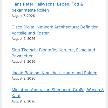
Hans Peter Hallwachs: Leben, Tod &
bekannteste Rollen
August 7, 2026
Cisco Digital Network Architecture: Definition,
Vorteile und Kosten
August 2, 2026
Sina Tkotsch: Biografie, Karriere, Filme und
Privatleben
August 2, 2026
Jacob Batalon: Krankheit, Haare und Fakten
August 2, 2026
Miniature Australian Shepherd: Größe, Wesen &
Kauf
August 2, 2026