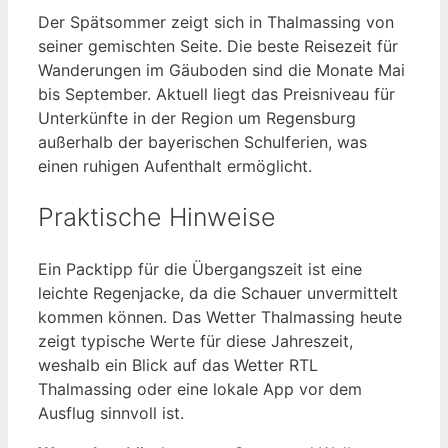
Der Spätsommer zeigt sich in Thalmassing von
seiner gemischten Seite. Die beste Reisezeit für
Wanderungen im Gäuboden sind die Monate Mai
bis September. Aktuell liegt das Preisniveau für
Unterkünfte in der Region um Regensburg
außerhalb der bayerischen Schulferien, was
einen ruhigen Aufenthalt ermöglicht.
Praktische Hinweise
Ein Packtipp für die Übergangszeit ist eine
leichte Regenjacke, da die Schauer unvermittelt
kommen können. Das Wetter Thalmassing heute
zeigt typische Werte für diese Jahreszeit,
weshalb ein Blick auf das Wetter RTL
Thalmassing oder eine lokale App vor dem
Ausflug sinnvoll ist.