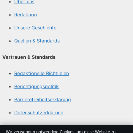
Über uns
Redaktion
Unsere Geschichte
Quellen & Standards
Vertrauen & Standards
Redaktionelle Richtlinien
Berichtigungspolitik
Barrierefreiheitserklärung
Datenschutzerklärung
Über Tageslage in Kürze
Wir verwenden notwendige Cookies, um diese Website zu