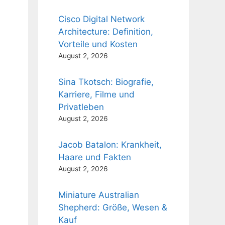
Cisco Digital Network
3
Architecture: Definition,
Vorteile und Kosten
August 2, 2026
Sina Tkotsch: Biografie,
Karriere, Filme und
Privatleben
August 2, 2026
Jacob Batalon: Krankheit,
Haare und Fakten
August 2, 2026
Miniature Australian
Shepherd: Größe, Wesen &
Kauf