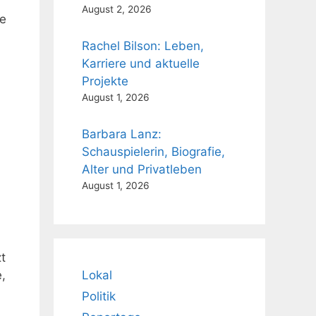
August 2, 2026
ie
Rachel Bilson: Leben,
Karriere und aktuelle
Projekte
August 1, 2026
Barbara Lanz:
Schauspielerin, Biografie,
Alter und Privatleben
August 1, 2026
t
,
Lokal
Politik