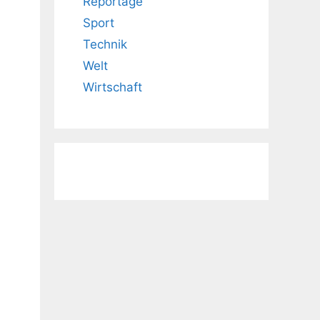
Reportage
Sport
Technik
Welt
Wirtschaft