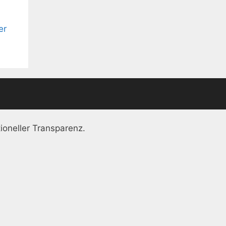
er
ioneller Transparenz.