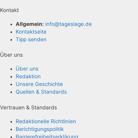
Kontakt
Allgemein:
info@tageslage.de
Kontaktseite
Tipp senden
Über uns
Über uns
Redaktion
Unsere Geschichte
Quellen & Standards
Vertrauen & Standards
Redaktionelle Richtlinien
Berichtigungspolitik
Barrierefreiheitserklärung