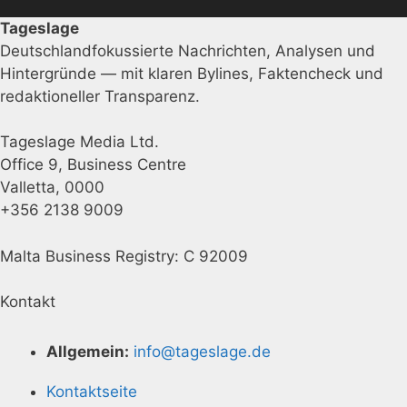
Tageslage
Deutschlandfokussierte Nachrichten, Analysen und
Hintergründe — mit klaren Bylines, Faktencheck und
redaktioneller Transparenz.
Tageslage Media Ltd.
Office 9, Business Centre
Valletta, 0000
+356 2138 9009
Malta Business Registry: C 92009
Kontakt
Allgemein:
info@tageslage.de
Kontaktseite