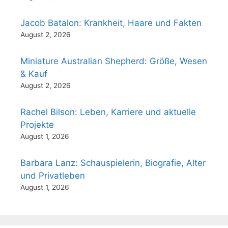
Jacob Batalon: Krankheit, Haare und Fakten
August 2, 2026
Miniature Australian Shepherd: Größe, Wesen
& Kauf
August 2, 2026
Rachel Bilson: Leben, Karriere und aktuelle
Projekte
August 1, 2026
Barbara Lanz: Schauspielerin, Biografie, Alter
und Privatleben
August 1, 2026