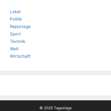
Lokal
Politik
Reportage
Sport
Technik
Welt
Wirtschaft
© 2026 Tageslage