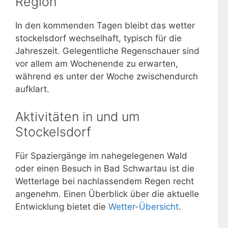
Region
In den kommenden Tagen bleibt das wetter
stockelsdorf wechselhaft, typisch für die
Jahreszeit. Gelegentliche Regenschauer sind
vor allem am Wochenende zu erwarten,
während es unter der Woche zwischendurch
aufklart.
Aktivitäten in und um
Stockelsdorf
Für Spaziergänge im nahegelegenen Wald
oder einen Besuch in Bad Schwartau ist die
Wetterlage bei nachlassendem Regen recht
angenehm. Einen Überblick über die aktuelle
Entwicklung bietet die
Wetter-Übersicht
.