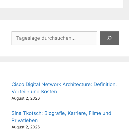
Suchen
Cisco Digital Network Architecture: Definition,
Vorteile und Kosten
August 2, 2026
Sina Tkotsch: Biografie, Karriere, Filme und
Privatleben
August 2, 2026