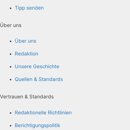
Tipp senden
Über uns
Über uns
Redaktion
Unsere Geschichte
Quellen & Standards
Vertrauen & Standards
Redaktionelle Richtlinien
Berichtigungspolitik