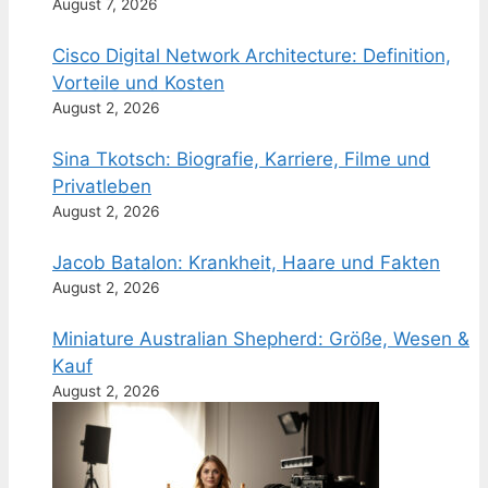
August 7, 2026
Cisco Digital Network Architecture: Definition,
Vorteile und Kosten
August 2, 2026
Sina Tkotsch: Biografie, Karriere, Filme und
Privatleben
August 2, 2026
Jacob Batalon: Krankheit, Haare und Fakten
August 2, 2026
Miniature Australian Shepherd: Größe, Wesen &
Kauf
August 2, 2026