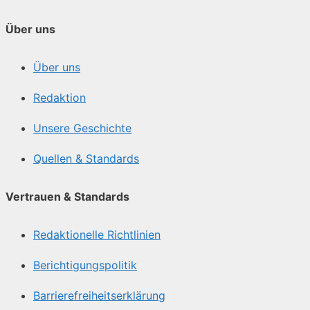
Über uns
Über uns
Redaktion
Unsere Geschichte
Quellen & Standards
Vertrauen & Standards
Redaktionelle Richtlinien
Berichtigungspolitik
Barrierefreiheitserklärung