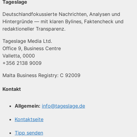
Tageslage
Deutschlandfokussierte Nachrichten, Analysen und
Hintergründe — mit klaren Bylines, Faktencheck und
redaktioneller Transparenz.
Tageslage Media Ltd.
Office 9, Business Centre
Valletta, 0000
+356 2138 9009
Malta Business Registry: C 92009
Kontakt
Allgemein:
info@tageslage.de
Kontaktseite
Tipp senden