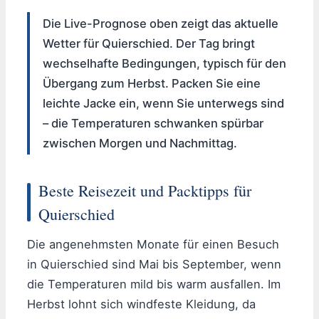
Die Live-Prognose oben zeigt das aktuelle
Wetter für Quierschied. Der Tag bringt
wechselhafte Bedingungen, typisch für den
Übergang zum Herbst. Packen Sie eine
leichte Jacke ein, wenn Sie unterwegs sind
– die Temperaturen schwanken spürbar
zwischen Morgen und Nachmittag.
Beste Reisezeit und Packtipps für
Quierschied
Die angenehmsten Monate für einen Besuch
in Quierschied sind Mai bis September, wenn
die Temperaturen mild bis warm ausfallen. Im
Herbst lohnt sich windfeste Kleidung, da