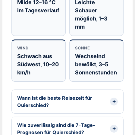
Milde 12–16 °C
Leichte
im Tagesverlauf
Schauer
möglich, 1–3
mm
WIND
SONNE
Schwach aus
Wechselnd
Südwest, 10–20
bewölkt, 3–5
km/h
Sonnenstunden
Wann ist die beste Reisezeit für
Quierschied?
Wie zuverlässig sind die 7-Tage-
Prognosen für Quierschied?