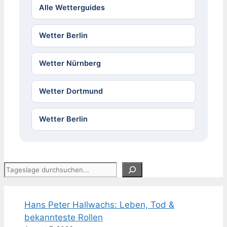
Alle Wetterguides
Wetter Berlin
Wetter Nürnberg
Wetter Dortmund
Wetter Berlin
Suchen
Hans Peter Hallwachs: Leben, Tod &
bekannteste Rollen