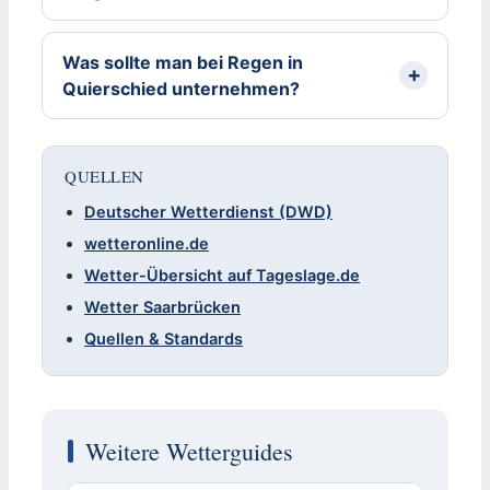
Was sollte man bei Regen in
Quierschied unternehmen?
QUELLEN
Deutscher Wetterdienst (DWD)
wetteronline.de
Wetter-Übersicht auf Tageslage.de
Wetter Saarbrücken
Quellen & Standards
Weitere Wetterguides