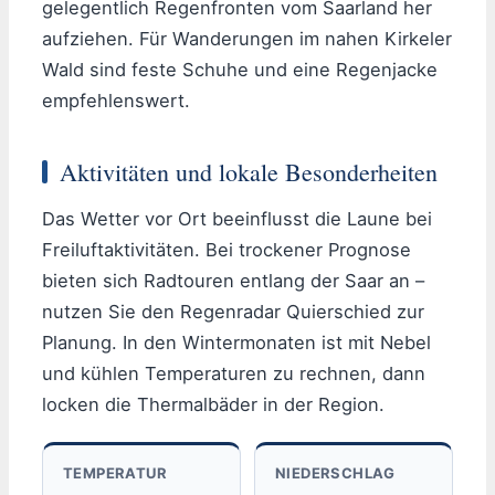
gelegentlich Regenfronten vom Saarland her
aufziehen. Für Wanderungen im nahen Kirkeler
Wald sind feste Schuhe und eine Regenjacke
empfehlenswert.
Aktivitäten und lokale Besonderheiten
Das Wetter vor Ort beeinflusst die Laune bei
Freiluftaktivitäten. Bei trockener Prognose
bieten sich Radtouren entlang der Saar an –
nutzen Sie den Regenradar Quierschied zur
Planung. In den Wintermonaten ist mit Nebel
und kühlen Temperaturen zu rechnen, dann
locken die Thermalbäder in der Region.
TEMPERATUR
NIEDERSCHLAG