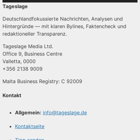
Tageslage
Deutschlandfokussierte Nachrichten, Analysen und
Hintergründe — mit klaren Bylines, Faktencheck und
redaktioneller Transparenz.
Tageslage Media Ltd.
Office 9, Business Centre
Valletta, 0000
+356 2138 9009
Malta Business Registry: C 92009
Kontakt
Allgemein:
info@tageslage.de
Kontaktseite