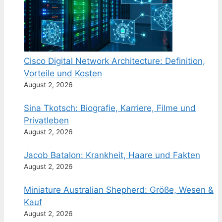
Cisco Digital Network Architecture: Definition,
Vorteile und Kosten
August 2, 2026
Sina Tkotsch: Biografie, Karriere, Filme und
Privatleben
August 2, 2026
Jacob Batalon: Krankheit, Haare und Fakten
August 2, 2026
Miniature Australian Shepherd: Größe, Wesen &
Kauf
August 2, 2026