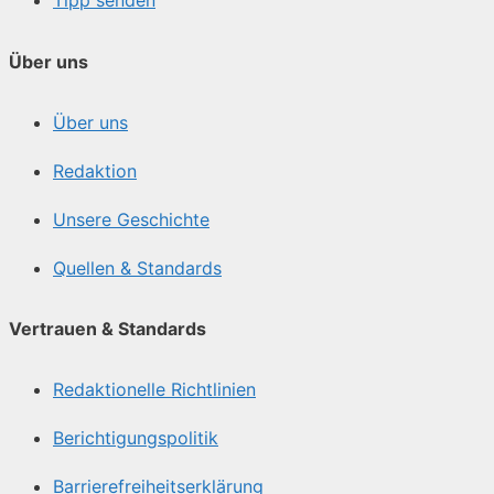
Tipp senden
Über uns
Über uns
Redaktion
Unsere Geschichte
Quellen & Standards
Vertrauen & Standards
Redaktionelle Richtlinien
Berichtigungspolitik
Barrierefreiheitserklärung