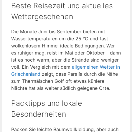
Beste Reisezeit und aktuelles
Wettergeschehen
Die Monate Juni bis September bieten mit
Wassertemperaturen um die 25 °C und fast
wolkenlosem Himmel ideale Bedingungen. Wer
es ruhiger mag, reist im Mai oder Oktober – dann
ist es noch warm, aber die Strände sind weniger
voll. Ein Vergleich mit dem
allgemeinen Wetter in
Griechenland
zeigt, dass Paralía durch die Nähe
zum Thermäischen Golf oft etwas kühlere
Nächte hat als weiter südlich gelegene Orte.
Packtipps und lokale
Besonderheiten
Packen Sie leichte Baumwollkleidung, aber auch