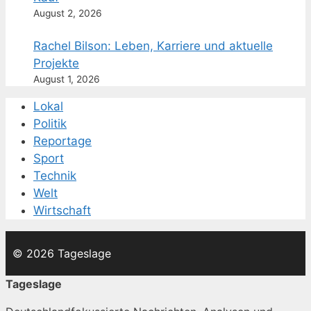
August 2, 2026
Rachel Bilson: Leben, Karriere und aktuelle
Projekte
August 1, 2026
Lokal
Politik
Reportage
Sport
Technik
Welt
Wirtschaft
© 2026 Tageslage
Tageslage