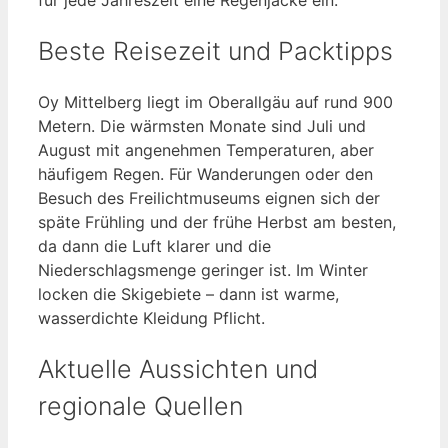
Beste Reisezeit und Packtipps
Oy Mittelberg liegt im Oberallgäu auf rund 900
Metern. Die wärmsten Monate sind Juli und
August mit angenehmen Temperaturen, aber
häufigem Regen. Für Wanderungen oder den
Besuch des Freilichtmuseums eignen sich der
späte Frühling und der frühe Herbst am besten,
da dann die Luft klarer und die
Niederschlagsmenge geringer ist. Im Winter
locken die Skigebiete – dann ist warme,
wasserdichte Kleidung Pflicht.
Aktuelle Aussichten und
regionale Quellen