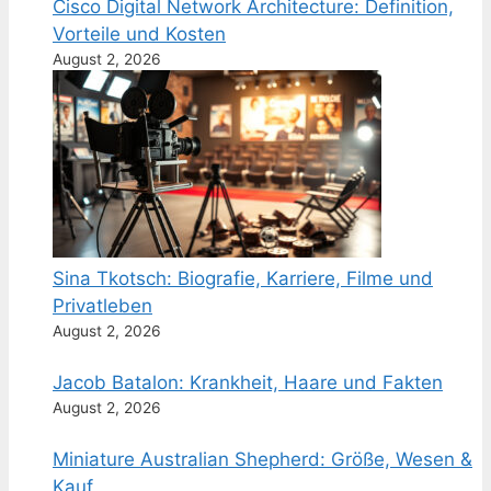
Cisco Digital Network Architecture: Definition,
Vorteile und Kosten
August 2, 2026
Sina Tkotsch: Biografie, Karriere, Filme und
Privatleben
August 2, 2026
Jacob Batalon: Krankheit, Haare und Fakten
August 2, 2026
Miniature Australian Shepherd: Größe, Wesen &
Kauf