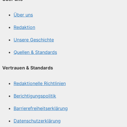
Über uns
Redaktion
Unsere Geschichte
Quellen & Standards
Vertrauen & Standards
Redaktionelle Richtlinien
Berichtigungspolitik
Barrierefreiheitserklärung
Datenschutzerklärung