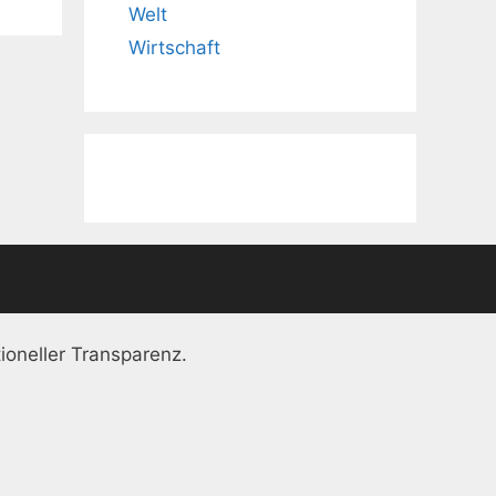
Welt
Wirtschaft
ioneller Transparenz.