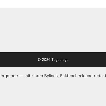
© 2026 Tageslage
ergründe — mit klaren Bylines, Faktencheck und redakt