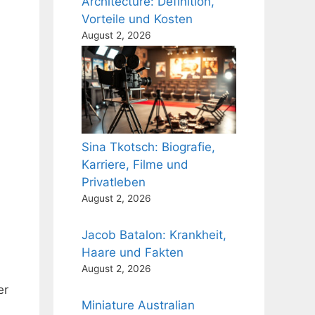
Architecture: Definition,
Vorteile und Kosten
August 2, 2026
Sina Tkotsch: Biografie,
Karriere, Filme und
Privatleben
August 2, 2026
Jacob Batalon: Krankheit,
Haare und Fakten
August 2, 2026
er
Miniature Australian