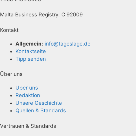
Malta Business Registry: C 92009
Kontakt
Allgemein:
info@tageslage.de
Kontaktseite
Tipp senden
Über uns
Über uns
Redaktion
Unsere Geschichte
Quellen & Standards
Vertrauen & Standards