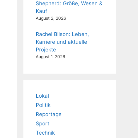
Shepherd: Größe, Wesen &
Kauf
August 2, 2026
Rachel Bilson: Leben,
Karriere und aktuelle
Projekte
August 1, 2026
Lokal
Politik
Reportage
Sport
Technik