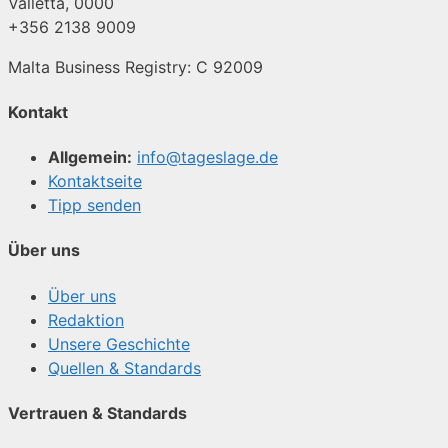
Valletta, 0000
+356 2138 9009
Malta Business Registry: C 92009
Kontakt
Allgemein:
info@tageslage.de
Kontaktseite
Tipp senden
Über uns
Über uns
Redaktion
Unsere Geschichte
Quellen & Standards
Vertrauen & Standards