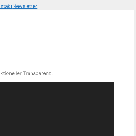
ntakt
Newsletter
ktioneller Transparenz.