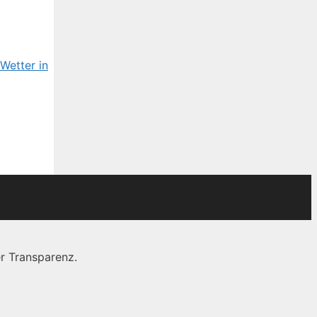
Wetter in
r Transparenz.