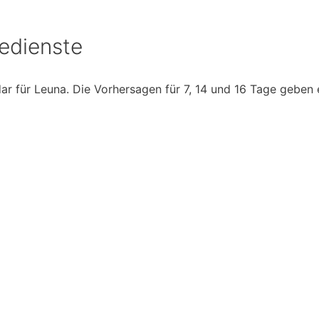
edienste
ar für Leuna. Die Vorhersagen für 7, 14 und 16 Tage geben 