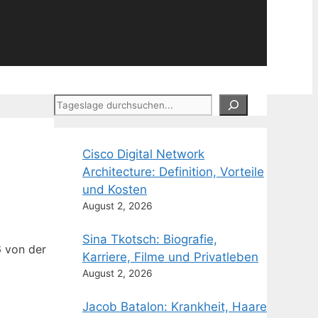
Suchen
Cisco Digital Network
Architecture: Definition, Vorteile
und Kosten
August 2, 2026
Sina Tkotsch: Biografie,
6 von der
Karriere, Filme und Privatleben
August 2, 2026
Jacob Batalon: Krankheit, Haare