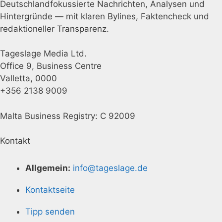
Deutschlandfokussierte Nachrichten, Analysen und
Hintergründe — mit klaren Bylines, Faktencheck und
redaktioneller Transparenz.
Tageslage Media Ltd.
Office 9, Business Centre
Valletta, 0000
+356 2138 9009
Malta Business Registry: C 92009
Kontakt
Allgemein:
info@tageslage.de
Kontaktseite
Tipp senden