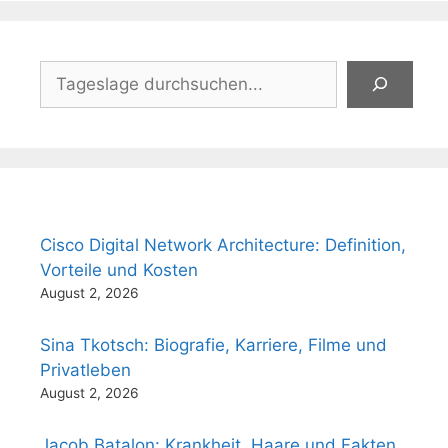
Suchen
Cisco Digital Network Architecture: Definition,
Vorteile und Kosten
August 2, 2026
Sina Tkotsch: Biografie, Karriere, Filme und
Privatleben
August 2, 2026
Jacob Batalon: Krankheit, Haare und Fakten