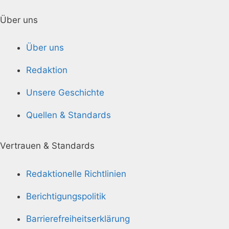
Über uns
Über uns
Redaktion
Unsere Geschichte
Quellen & Standards
Vertrauen & Standards
Redaktionelle Richtlinien
Berichtigungspolitik
Barrierefreiheitserklärung