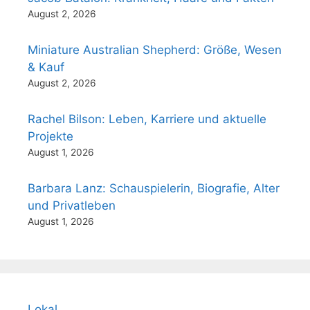
August 2, 2026
Miniature Australian Shepherd: Größe, Wesen
& Kauf
August 2, 2026
Rachel Bilson: Leben, Karriere und aktuelle
Projekte
August 1, 2026
Barbara Lanz: Schauspielerin, Biografie, Alter
und Privatleben
August 1, 2026
Lokal