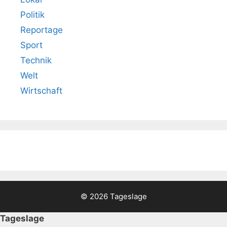
Politik
Reportage
Sport
Technik
Welt
Wirtschaft
© 2026 Tageslage
Tageslage