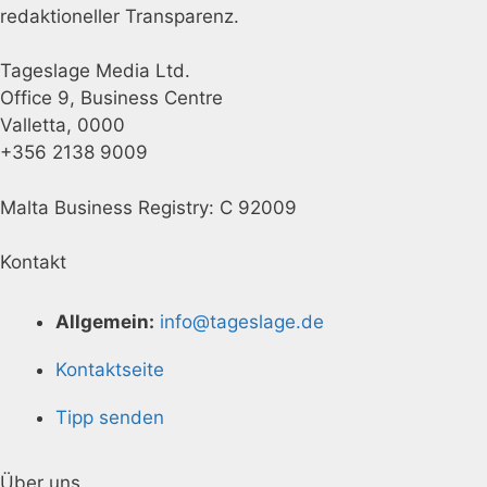
redaktioneller Transparenz.
Tageslage Media Ltd.
Office 9, Business Centre
Valletta, 0000
+356 2138 9009
Malta Business Registry: C 92009
Kontakt
Allgemein:
info@tageslage.de
Kontaktseite
Tipp senden
Über uns