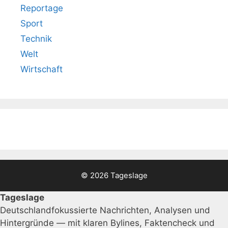
Reportage
Sport
Technik
Welt
Wirtschaft
© 2026 Tageslage
Tageslage
Deutschlandfokussierte Nachrichten, Analysen und
Hintergründe — mit klaren Bylines, Faktencheck und