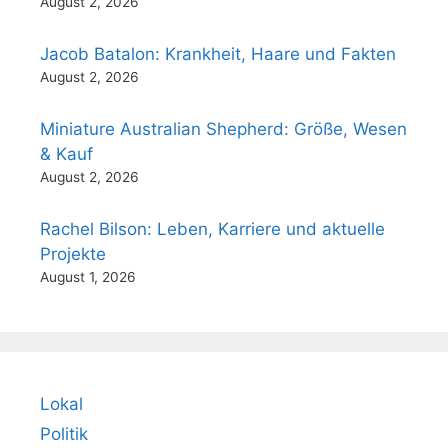
August 2, 2026
Jacob Batalon: Krankheit, Haare und Fakten
August 2, 2026
Miniature Australian Shepherd: Größe, Wesen
& Kauf
August 2, 2026
Rachel Bilson: Leben, Karriere und aktuelle
Projekte
August 1, 2026
Lokal
Politik