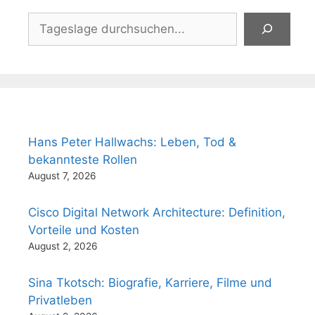
Suchen
Hans Peter Hallwachs: Leben, Tod &
bekannteste Rollen
August 7, 2026
Cisco Digital Network Architecture: Definition,
Vorteile und Kosten
August 2, 2026
Sina Tkotsch: Biografie, Karriere, Filme und
Privatleben