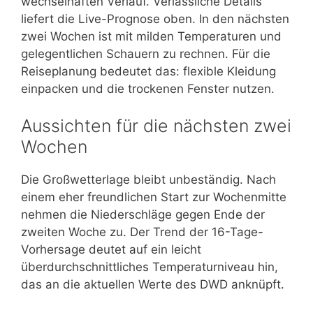
wechselhaften Verlauf. Verlässliche Details
liefert die Live-Prognose oben. In den nächsten
zwei Wochen ist mit milden Temperaturen und
gelegentlichen Schauern zu rechnen. Für die
Reiseplanung bedeutet das: flexible Kleidung
einpacken und die trockenen Fenster nutzen.
Aussichten für die nächsten zwei
Wochen
Die Großwetterlage bleibt unbeständig. Nach
einem eher freundlichen Start zur Wochenmitte
nehmen die Niederschläge gegen Ende der
zweiten Woche zu. Der Trend der 16-Tage-
Vorhersage deutet auf ein leicht
überdurchschnittliches Temperaturniveau hin,
das an die aktuellen Werte des DWD anknüpft.