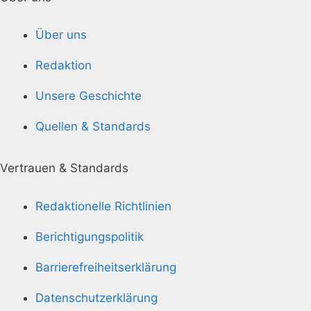
Über uns
Redaktion
Unsere Geschichte
Quellen & Standards
Vertrauen & Standards
Redaktionelle Richtlinien
Berichtigungspolitik
Barrierefreiheitserklärung
Datenschutzerklärung