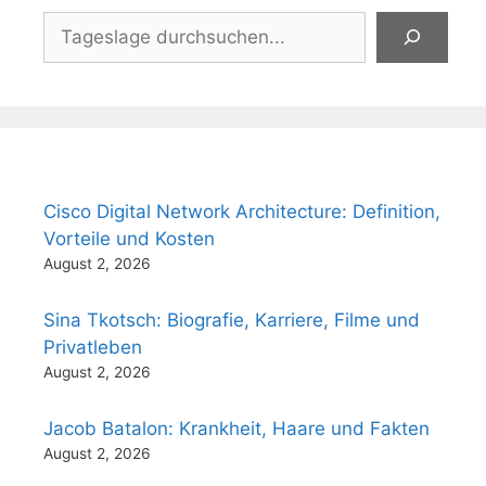
Suchen
Cisco Digital Network Architecture: Definition,
Vorteile und Kosten
August 2, 2026
Sina Tkotsch: Biografie, Karriere, Filme und
Privatleben
August 2, 2026
Jacob Batalon: Krankheit, Haare und Fakten
August 2, 2026