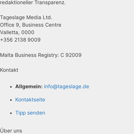
redaktioneller Transparenz.
Tageslage Media Ltd.
Office 9, Business Centre
Valletta, 0000
+356 2138 9009
Malta Business Registry: C 92009
Kontakt
Allgemein:
info@tageslage.de
Kontaktseite
Tipp senden
Über uns