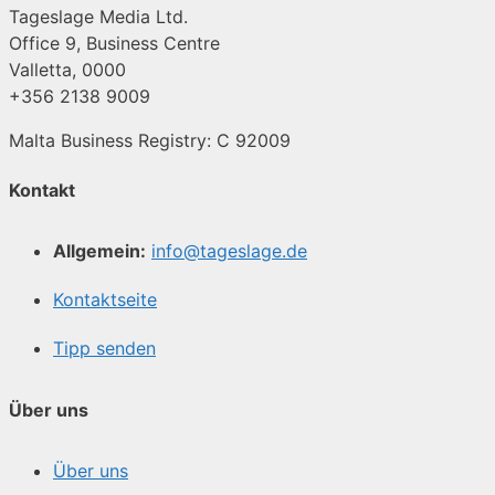
Tageslage Media Ltd.
Office 9, Business Centre
Valletta, 0000
+356 2138 9009
Malta Business Registry: C 92009
Kontakt
Allgemein:
info@tageslage.de
Kontaktseite
Tipp senden
Über uns
Über uns