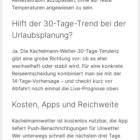
Temperaturen angewiesen zu sein.
Hilft der 30-Tage-Trend bei der
Urlaubsplanung?
Ja. Die Kachelmann-Wetter-30-Tage-Tendenz
gibt eine grobe Richtung vor: ob es eher
wechselhaft oder stabil wird. Für eine konkrete
Reiseentscheidung kombiniert man sie mit der
14-Tage-Vorhersage – und checkt kurz vor
Abfahrt noch einmal die Live-Prognose oben.
Kosten, Apps und Reichweite
Kachelmannwetter ist kostenlos nutzbar, die App
liefert Push-Benachrichtigungen für Unwetter.
Wer unterwegs schnell die nächsten drei Tage