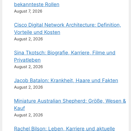
bekannteste Rollen
August 7, 2026
Cisco Digital Network Architecture: Definition,
Vorteile und Kosten
August 2, 2026
Sina Tkotsch: Biografie, Karriere, Filme und
Privatleben
August 2, 2026
Jacob Batalon: Krankheit, Haare und Fakten
August 2, 2026
Miniature Australian Shepherd: Größe, Wesen &
Kauf
August 2, 2026
Rachel Bilson: Leben, Karriere und aktuelle