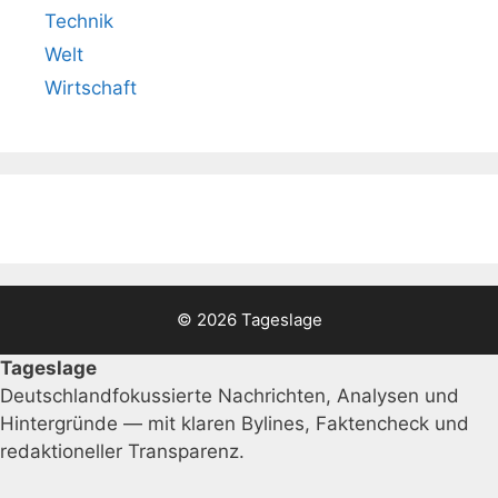
Technik
Welt
Wirtschaft
© 2026 Tageslage
Tageslage
Deutschlandfokussierte Nachrichten, Analysen und
Hintergründe — mit klaren Bylines, Faktencheck und
redaktioneller Transparenz.