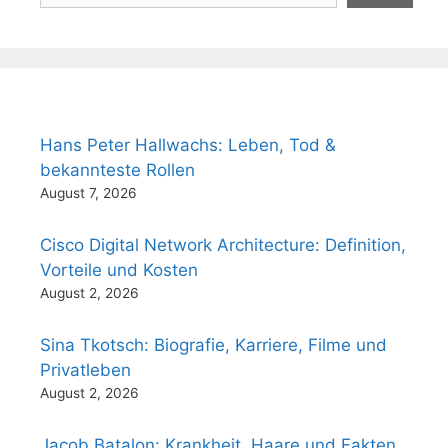
Hans Peter Hallwachs: Leben, Tod &
bekannteste Rollen
August 7, 2026
Cisco Digital Network Architecture: Definition,
Vorteile und Kosten
August 2, 2026
Sina Tkotsch: Biografie, Karriere, Filme und
Privatleben
August 2, 2026
Jacob Batalon: Krankheit, Haare und Fakten