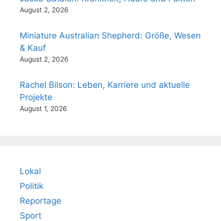
August 2, 2026
Miniature Australian Shepherd: Größe, Wesen
& Kauf
August 2, 2026
Rachel Bilson: Leben, Karriere und aktuelle
Projekte
August 1, 2026
Lokal
Politik
Reportage
Sport