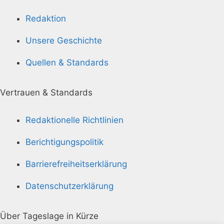
Redaktion
Unsere Geschichte
Quellen & Standards
Vertrauen & Standards
Redaktionelle Richtlinien
Berichtigungspolitik
Barrierefreiheitserklärung
Datenschutzerklärung
Über Tageslage in Kürze