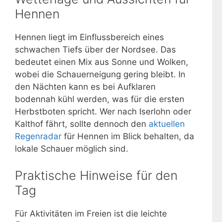
Hennen
Hennen liegt im Einflussbereich eines
schwachen Tiefs über der Nordsee. Das
bedeutet einen Mix aus Sonne und Wolken,
wobei die Schauerneigung gering bleibt. In
den Nächten kann es bei Aufklaren
bodennah kühl werden, was für die ersten
Herbstboten spricht. Wer nach Iserlohn oder
Kalthof fährt, sollte dennoch den
aktuellen
Regenradar
für Hennen im Blick behalten, da
lokale Schauer möglich sind.
Praktische Hinweise für den
Tag
Für Aktivitäten im Freien ist die leichte