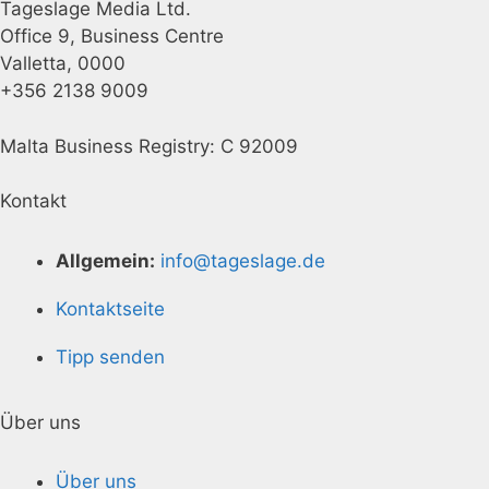
Tageslage Media Ltd.
Office 9, Business Centre
Valletta, 0000
+356 2138 9009
Malta Business Registry: C 92009
Kontakt
Allgemein:
info@tageslage.de
Kontaktseite
Tipp senden
Über uns
Über uns