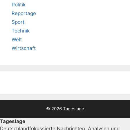
Politik
Reportage
Sport
Technik
Welt
Wirtschaft
© 2026 Tageslage
Tageslage
Deutschlandfokussierte Nachrichten, Analysen und