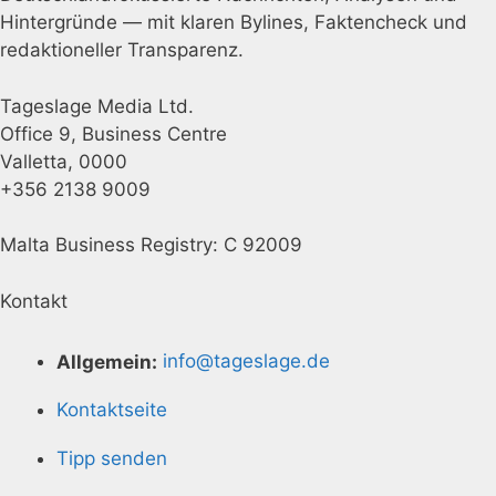
Hintergründe — mit klaren Bylines, Faktencheck und
redaktioneller Transparenz.
Tageslage Media Ltd.
Office 9, Business Centre
Valletta, 0000
+356 2138 9009
Malta Business Registry: C 92009
Kontakt
Allgemein:
info@tageslage.de
Kontaktseite
Tipp senden