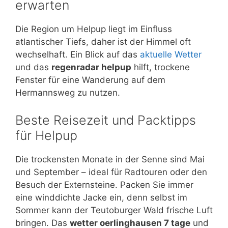
erwarten
Die Region um Helpup liegt im Einfluss
atlantischer Tiefs, daher ist der Himmel oft
wechselhaft. Ein Blick auf das
aktuelle Wetter
und das
regenradar helpup
hilft, trockene
Fenster für eine Wanderung auf dem
Hermannsweg zu nutzen.
Beste Reisezeit und Packtipps
für Helpup
Die trockensten Monate in der Senne sind Mai
und September – ideal für Radtouren oder den
Besuch der Externsteine. Packen Sie immer
eine winddichte Jacke ein, denn selbst im
Sommer kann der Teutoburger Wald frische Luft
bringen. Das
wetter oerlinghausen 7 tage
und