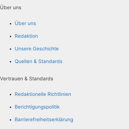
Über uns
Über uns
Redaktion
Unsere Geschichte
Quellen & Standards
Vertrauen & Standards
Redaktionelle Richtlinien
Berichtigungspolitik
Barrierefreiheitserklärung