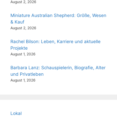
August 2, 2026
Miniature Australian Shepherd: Größe, Wesen
& Kauf
August 2, 2026
Rachel Bilson: Leben, Karriere und aktuelle
Projekte
August 1, 2026
Barbara Lanz: Schauspielerin, Biografie, Alter
und Privatleben
August 1, 2026
Lokal