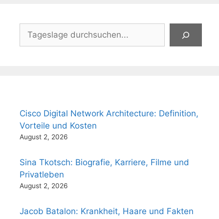
Suchen
Cisco Digital Network Architecture: Definition,
Vorteile und Kosten
August 2, 2026
Sina Tkotsch: Biografie, Karriere, Filme und
Privatleben
August 2, 2026
Jacob Batalon: Krankheit, Haare und Fakten