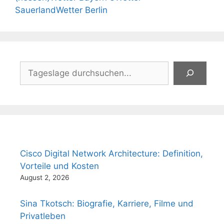
Sauerland
Wetter Berlin
Suchen
Cisco Digital Network Architecture: Definition,
Vorteile und Kosten
August 2, 2026
Sina Tkotsch: Biografie, Karriere, Filme und
Privatleben