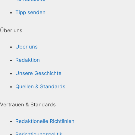
Tipp senden
Über uns
Über uns
Redaktion
Unsere Geschichte
Quellen & Standards
Vertrauen & Standards
Redaktionelle Richtlinien
Berichtigungspolitik