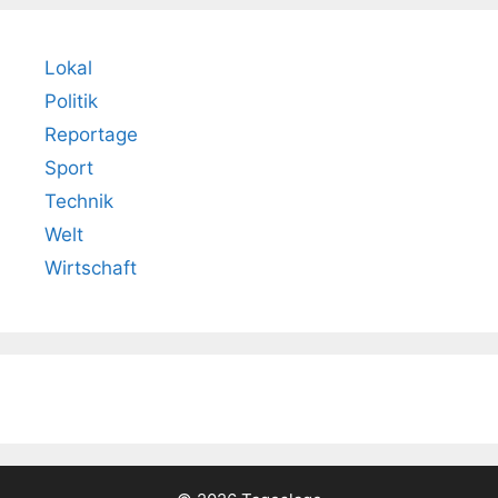
Lokal
Politik
Reportage
Sport
Technik
Welt
Wirtschaft