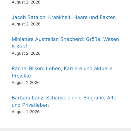
August 2, 2026
Jacob Batalon: Krankheit, Haare und Fakten
August 2, 2026
Miniature Australian Shepherd: Größe, Wesen
& Kauf
August 2, 2026
Rachel Bilson: Leben, Karriere und aktuelle
Projekte
August 1, 2026
Barbara Lanz: Schauspielerin, Biografie, Alter
und Privatleben
August 1, 2026