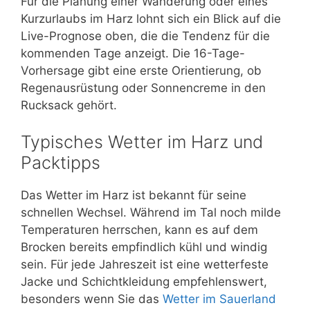
Für die Planung einer Wanderung oder eines
Kurzurlaubs im Harz lohnt sich ein Blick auf die
Live-Prognose oben, die die Tendenz für die
kommenden Tage anzeigt. Die 16-Tage-
Vorhersage gibt eine erste Orientierung, ob
Regenausrüstung oder Sonnencreme in den
Rucksack gehört.
Typisches Wetter im Harz und
Packtipps
Das Wetter im Harz ist bekannt für seine
schnellen Wechsel. Während im Tal noch milde
Temperaturen herrschen, kann es auf dem
Brocken bereits empfindlich kühl und windig
sein. Für jede Jahreszeit ist eine wetterfeste
Jacke und Schichtkleidung empfehlenswert,
besonders wenn Sie das
Wetter im Sauerland