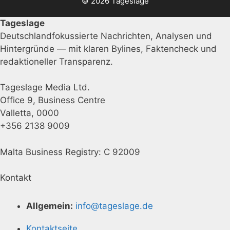
© 2026 Tageslage
Tageslage
Deutschlandfokussierte Nachrichten, Analysen und
Hintergründe — mit klaren Bylines, Faktencheck und
redaktioneller Transparenz.
Tageslage Media Ltd.
Office 9, Business Centre
Valletta, 0000
+356 2138 9009
Malta Business Registry: C 92009
Kontakt
Allgemein:
info@tageslage.de
Kontaktseite