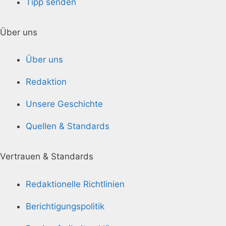
Tipp senden
Über uns
Über uns
Redaktion
Unsere Geschichte
Quellen & Standards
Vertrauen & Standards
Redaktionelle Richtlinien
Berichtigungspolitik