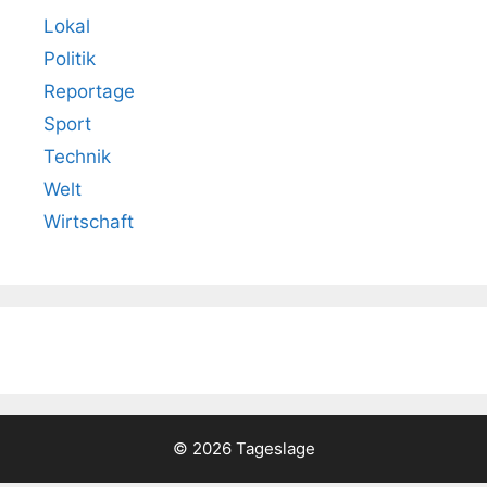
Lokal
Politik
Reportage
Sport
Technik
Welt
Wirtschaft
© 2026 Tageslage