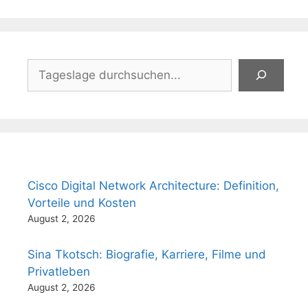
Suchen
Cisco Digital Network Architecture: Definition,
Vorteile und Kosten
August 2, 2026
Sina Tkotsch: Biografie, Karriere, Filme und
Privatleben
August 2, 2026