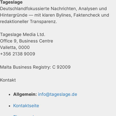
Tageslage
Deutschlandfokussierte Nachrichten, Analysen und
Hintergründe — mit klaren Bylines, Faktencheck und
redaktioneller Transparenz.
Tageslage Media Ltd.
Office 9, Business Centre
Valletta, 0000
+356 2138 9009
Malta Business Registry: C 92009
Kontakt
Allgemein:
info@tageslage.de
Kontaktseite