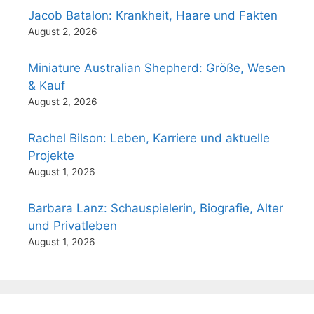
Jacob Batalon: Krankheit, Haare und Fakten
August 2, 2026
Miniature Australian Shepherd: Größe, Wesen
& Kauf
August 2, 2026
Rachel Bilson: Leben, Karriere und aktuelle
Projekte
August 1, 2026
Barbara Lanz: Schauspielerin, Biografie, Alter
und Privatleben
August 1, 2026