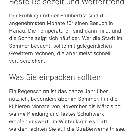
Beste Reisezeit und Wettertrend
Der Frühling und der Frühherbst sind die
angenehmsten Monate für einen Besuch in
Hanau. Die Temperaturen sind dann mild, und
die Sonne zeigt sich häufiger. Wer die Stadt im
Sommer besucht, sollte mit gelegentlichen
Gewittern rechnen, die aber meist schnell
vorüberziehen.
Was Sie einpacken sollten
Ein Regenschirm ist das ganze Jahr über
nützlich, besonders aber im Sommer. Für die
kühleren Monate von November bis März sind
warme Kleidung und festes Schuhwerk
empfehlenswert. Im Winter kann es glatt
werden, achten Sie auf die Straßenverhältnisse.