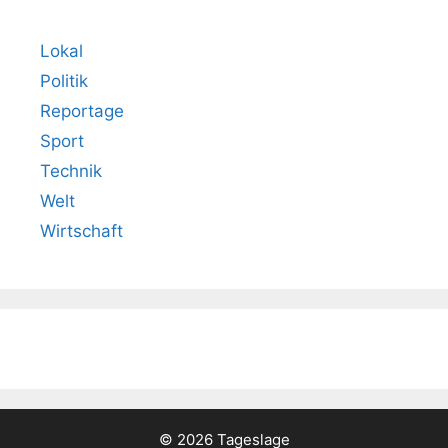
Lokal
Politik
Reportage
Sport
Technik
Welt
Wirtschaft
© 2026 Tageslage