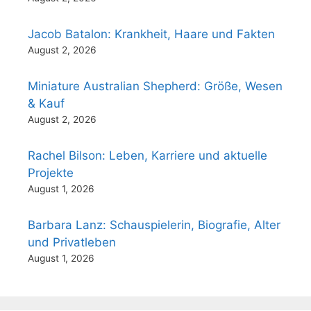
Jacob Batalon: Krankheit, Haare und Fakten
August 2, 2026
Miniature Australian Shepherd: Größe, Wesen
& Kauf
August 2, 2026
Rachel Bilson: Leben, Karriere und aktuelle
Projekte
August 1, 2026
Barbara Lanz: Schauspielerin, Biografie, Alter
und Privatleben
August 1, 2026