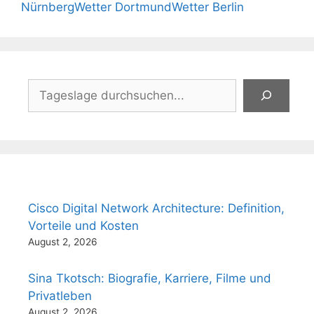
Nürnberg
Wetter Dortmund
Wetter Berlin
Suchen
Cisco Digital Network Architecture: Definition,
Vorteile und Kosten
August 2, 2026
Sina Tkotsch: Biografie, Karriere, Filme und
Privatleben
August 2, 2026