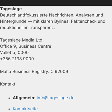
Tageslage
Deutschlandfokussierte Nachrichten, Analysen und
Hintergründe — mit klaren Bylines, Faktencheck und
redaktioneller Transparenz.
Tageslage Media Ltd.
Office 9, Business Centre
Valletta, 0000
+356 2138 9009
Malta Business Registry: C 92009
Kontakt
Allgemein:
info@tageslage.de
Kontaktseite