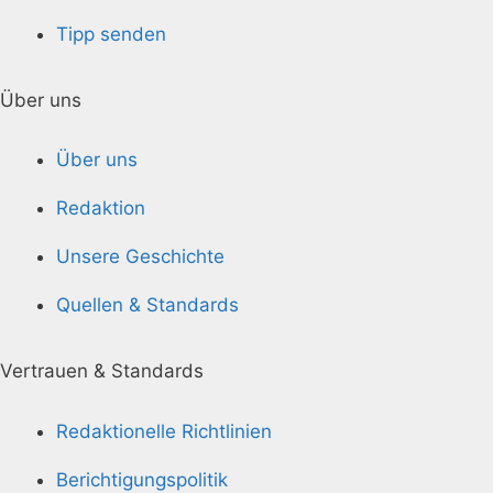
Tipp senden
Über uns
Über uns
Redaktion
Unsere Geschichte
Quellen & Standards
Vertrauen & Standards
Redaktionelle Richtlinien
Berichtigungspolitik