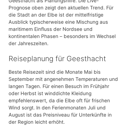
Geesthacht als Planungshilfe. Die Live-
Prognose oben zeigt den aktuellen Trend. Für
die Stadt an der Elbe ist der mittelfristige
Ausblick typischerweise eine Mischung aus
maritimem Einfluss der Nordsee und
kontinentalen Phasen – besonders im Wechsel
der Jahreszeiten.
Reiseplanung für Geesthacht
Beste Reisezeit sind die Monate Mai bis
September mit angenehmen Temperaturen und
langen Tagen. Für einen Besuch im Frühjahr
oder Herbst ist winddichte Kleidung
empfehlenswert, da die Elbe oft für frischen
Wind sorgt. In den Ferienmonaten Juli und
August ist das Preisniveau für Unterkünfte in
der Region leicht erhöht.