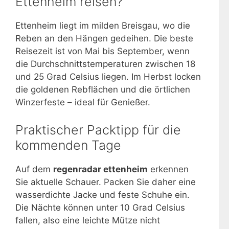
Ettenheim reisen?
Ettenheim liegt im milden Breisgau, wo die
Reben an den Hängen gedeihen. Die beste
Reisezeit ist von Mai bis September, wenn
die Durchschnittstemperaturen zwischen 18
und 25 Grad Celsius liegen. Im Herbst locken
die goldenen Rebflächen und die örtlichen
Winzerfeste – ideal für Genießer.
Praktischer Packtipp für die
kommenden Tage
Auf dem
regenradar ettenheim
erkennen
Sie aktuelle Schauer. Packen Sie daher eine
wasserdichte Jacke und feste Schuhe ein.
Die Nächte können unter 10 Grad Celsius
fallen, also eine leichte Mütze nicht