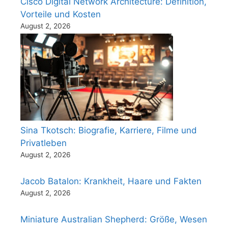
Cisco Digital Network Architecture: Definition,
Vorteile und Kosten
August 2, 2026
Sina Tkotsch: Biografie, Karriere, Filme und
Privatleben
August 2, 2026
Jacob Batalon: Krankheit, Haare und Fakten
August 2, 2026
Miniature Australian Shepherd: Größe, Wesen