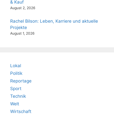
& Kauf
August 2, 2026
Rachel Bilson: Leben, Karriere und aktuelle
Projekte
August 1, 2026
Lokal
Politik
Reportage
Sport
Technik
Welt
Wirtschaft