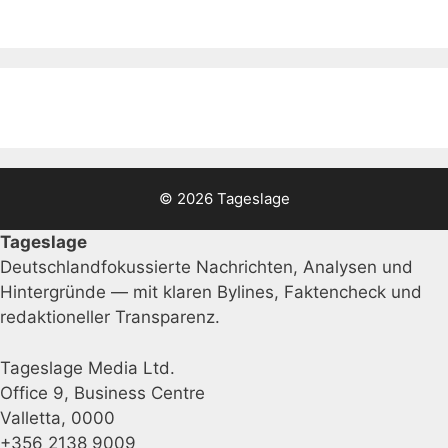
© 2026 Tageslage
Tageslage
Deutschlandfokussierte Nachrichten, Analysen und
Hintergründe — mit klaren Bylines, Faktencheck und
redaktioneller Transparenz.
Tageslage Media Ltd.
Office 9, Business Centre
Valletta, 0000
+356 2138 9009