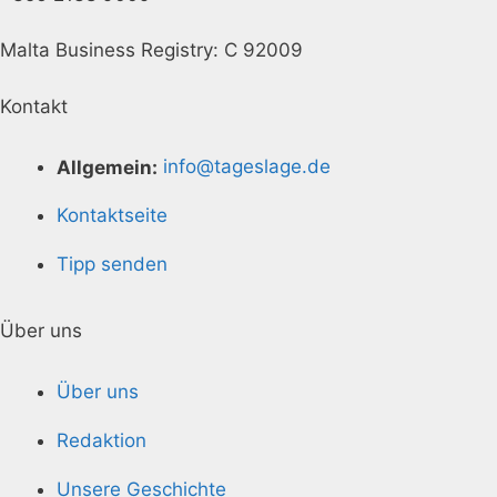
Malta Business Registry: C 92009
Kontakt
Allgemein:
info@tageslage.de
Kontaktseite
Tipp senden
Über uns
Über uns
Redaktion
Unsere Geschichte