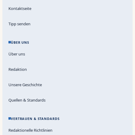
Kontaktseite
Tipp senden
ÜBER UNS
Über uns
Redaktion
Unsere Geschichte
Quellen & Standards
VERTRAUEN & STANDARDS
Redaktionelle Richtlinien