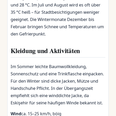
und 28 °C. Im Juli und August wird es oft über
35 °C heiß – für Stadtbesichtigungen weniger
geeignet. Die Wintermonate Dezember bis
Februar bringen Schnee und Temperaturen um
den Gefrierpunkt.
Kleidung und Aktivitäten
Im Sommer leichte Baumwollkleidung,
Sonnenschutz und eine Trinkflasche einpacken.
Für den Winter sind dicke Jacken, Mütze und
Handschuhe Pflicht. In der Übergangszeit
empfiehlt sich eine winddichte Jacke, da
Eskişehir für seine häufigen Winde bekannt ist.
Wind
ca. 15–25 km/h, böig