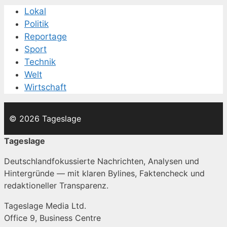
Lokal
Politik
Reportage
Sport
Technik
Welt
Wirtschaft
© 2026 Tageslage
Tageslage
Deutschlandfokussierte Nachrichten, Analysen und
Hintergründe — mit klaren Bylines, Faktencheck und
redaktioneller Transparenz.
Tageslage Media Ltd.
Office 9, Business Centre