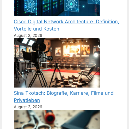
Cisco Digital Network Architecture: Definition,
Vorteile und Kosten
August 2, 2026
Sina Tkotsch: Biografie, Karriere, Filme und
Privatleben
August 2, 2026