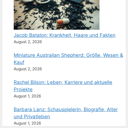
Jacob Batalon: Krankheit, Haare und Fakten
August 2, 2026
Miniature Australian Shepherd: Größe, Wesen &
Kauf
August 2, 2026
Rachel Bilson: Leben, Karriere und aktuelle
Projekte
August 1, 2026
Barbara Lanz: Schauspielerin, Biografie, Alter
und Privatleben
August 1, 2026