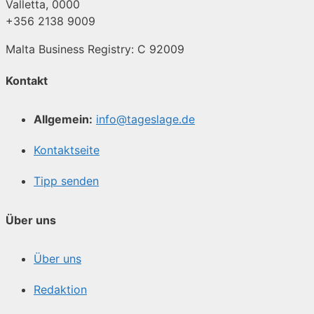
Valletta, 0000
+356 2138 9009
Malta Business Registry: C 92009
Kontakt
Allgemein:
info@tageslage.de
Kontaktseite
Tipp senden
Über uns
Über uns
Redaktion