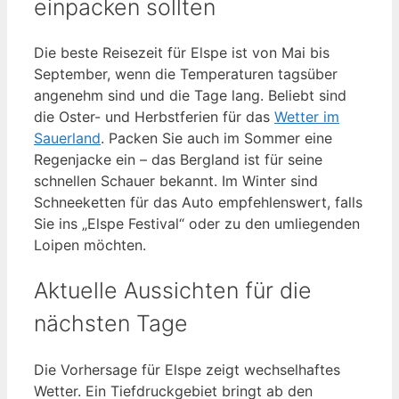
einpacken sollten
Die beste Reisezeit für Elspe ist von Mai bis
September, wenn die Temperaturen tagsüber
angenehm sind und die Tage lang. Beliebt sind
die Oster- und Herbstferien für das
Wetter im
Sauerland
. Packen Sie auch im Sommer eine
Regenjacke ein – das Bergland ist für seine
schnellen Schauer bekannt. Im Winter sind
Schneeketten für das Auto empfehlenswert, falls
Sie ins „Elspe Festival“ oder zu den umliegenden
Loipen möchten.
Aktuelle Aussichten für die
nächsten Tage
Die Vorhersage für Elspe zeigt wechselhaftes
Wetter. Ein Tiefdruckgebiet bringt ab den