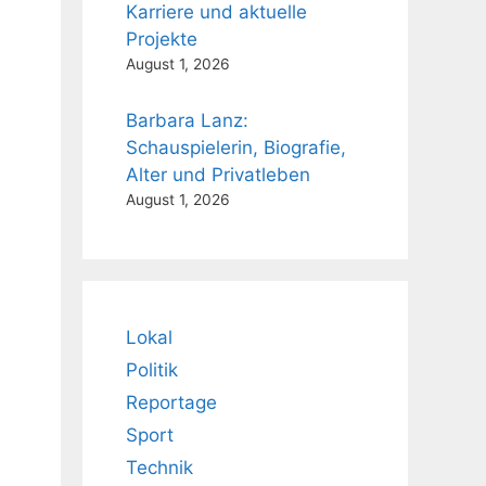
Karriere und aktuelle
Projekte
August 1, 2026
Barbara Lanz:
Schauspielerin, Biografie,
Alter und Privatleben
August 1, 2026
Lokal
Politik
Reportage
Sport
Technik