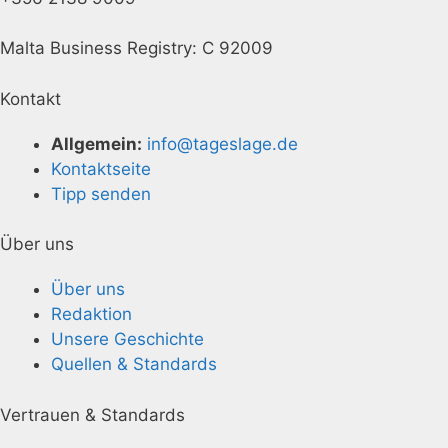
Malta Business Registry: C 92009
Kontakt
Allgemein:
info@tageslage.de
Kontaktseite
Tipp senden
Über uns
Über uns
Redaktion
Unsere Geschichte
Quellen & Standards
Vertrauen & Standards