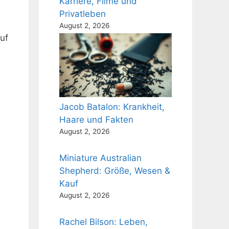
Karriere, Filme und
Privatleben
August 2, 2026
uf
Jacob Batalon: Krankheit,
Haare und Fakten
August 2, 2026
Miniature Australian
Shepherd: Größe, Wesen &
Kauf
August 2, 2026
Rachel Bilson: Leben,