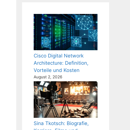
3
Cisco Digital Network
Architecture: Definition,
Vorteile und Kosten
August 2, 2026
Sina Tkotsch: Biografie,