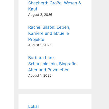
Shepherd: Größe, Wesen &
Kauf
August 2, 2026
Rachel Bilson: Leben,
Karriere und aktuelle
Projekte
August 1, 2026
Barbara Lanz:
Schauspielerin, Biografie,
Alter und Privatleben
August 1, 2026
Lokal