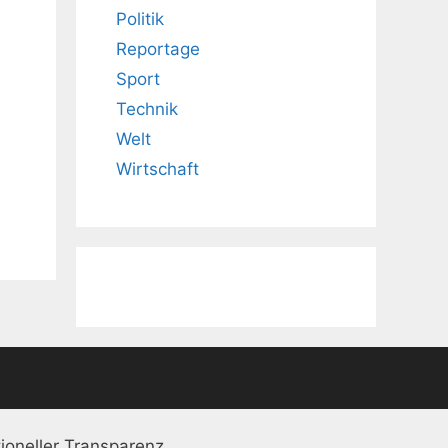
Politik
Reportage
Sport
Technik
Welt
Wirtschaft
ioneller Transparenz.