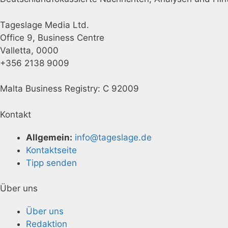
Tageslage Media Ltd.
Office 9, Business Centre
Valletta, 0000
+356 2138 9009
Malta Business Registry: C 92009
Kontakt
Allgemein:
info@tageslage.de
Kontaktseite
Tipp senden
Über uns
Über uns
Redaktion