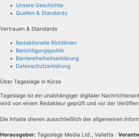
Unsere Geschichte
Quellen & Standards
Vertrauen & Standards
Redaktionelle Richtlinien
Berichtigungspolitik
Barrierefreiheitserklärung
Datenschutzerklärung
Über Tageslage in Kürze
Tageslage ist ein unabhängiger digitaler Nachrichtenanbi
wird von einem Redakteur geprüft und vor der Veröffen
Die Inhalte dienen ausschließlich der allgemeinen Info
Herausgeber:
Tageslage Media Ltd., Valletta ·
Verantw