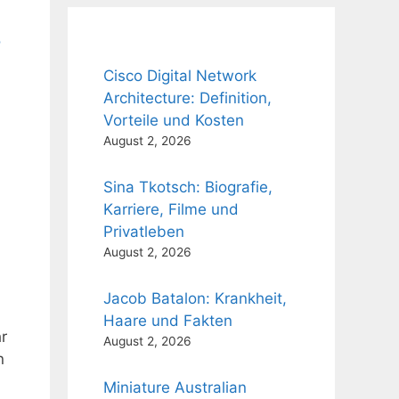
o
Cisco Digital Network
3
Architecture: Definition,
Vorteile und Kosten
August 2, 2026
Sina Tkotsch: Biografie,
Karriere, Filme und
Privatleben
August 2, 2026
Jacob Batalon: Krankheit,
Haare und Fakten
r
August 2, 2026
n
Miniature Australian