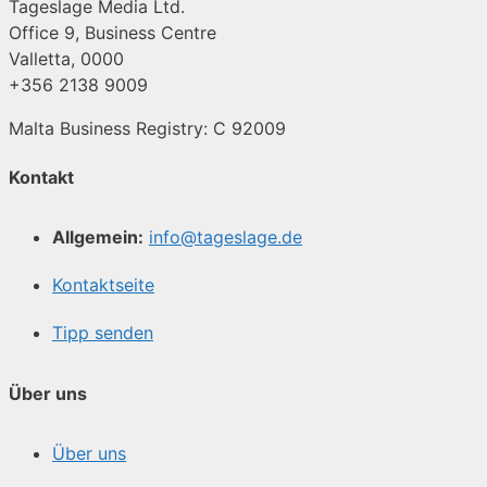
Tageslage Media Ltd.
Office 9, Business Centre
Valletta, 0000
+356 2138 9009
Malta Business Registry: C 92009
Kontakt
Allgemein:
info@tageslage.de
Kontaktseite
Tipp senden
Über uns
Über uns