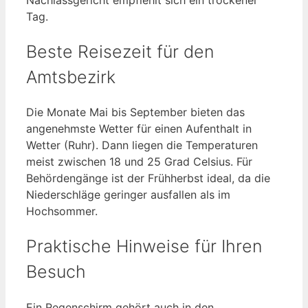
Tag.
Beste Reisezeit für den
Amtsbezirk
Die Monate Mai bis September bieten das
angenehmste Wetter für einen Aufenthalt in
Wetter (Ruhr). Dann liegen die Temperaturen
meist zwischen 18 und 25 Grad Celsius. Für
Behördengänge ist der Frühherbst ideal, da die
Niederschläge geringer ausfallen als im
Hochsommer.
Praktische Hinweise für Ihren
Besuch
Ein Regenschirm gehört auch in den