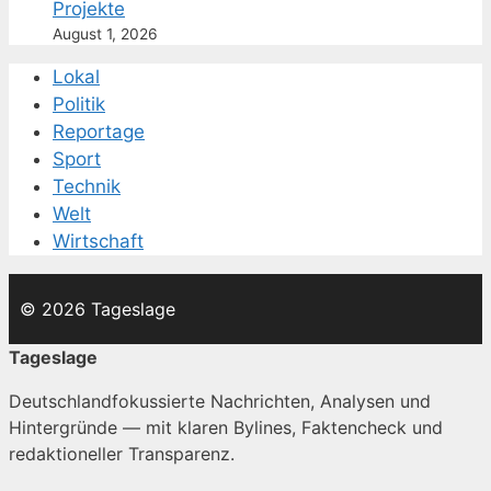
Projekte
August 1, 2026
Lokal
Politik
Reportage
Sport
Technik
Welt
Wirtschaft
© 2026 Tageslage
Tageslage
Deutschlandfokussierte Nachrichten, Analysen und
Hintergründe — mit klaren Bylines, Faktencheck und
redaktioneller Transparenz.