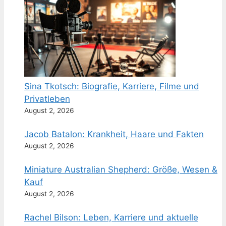
Sina Tkotsch: Biografie, Karriere, Filme und
Privatleben
August 2, 2026
Jacob Batalon: Krankheit, Haare und Fakten
August 2, 2026
Miniature Australian Shepherd: Größe, Wesen &
Kauf
August 2, 2026
Rachel Bilson: Leben, Karriere und aktuelle