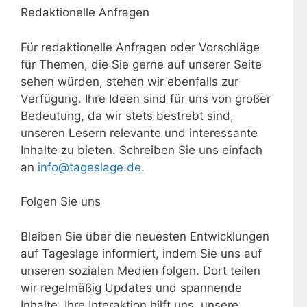
Redaktionelle Anfragen
Für redaktionelle Anfragen oder Vorschläge
für Themen, die Sie gerne auf unserer Seite
sehen würden, stehen wir ebenfalls zur
Verfügung. Ihre Ideen sind für uns von großer
Bedeutung, da wir stets bestrebt sind,
unseren Lesern relevante und interessante
Inhalte zu bieten. Schreiben Sie uns einfach
an
info@tageslage.de
.
Folgen Sie uns
Bleiben Sie über die neuesten Entwicklungen
auf Tageslage informiert, indem Sie uns auf
unseren sozialen Medien folgen. Dort teilen
wir regelmäßig Updates und spannende
Inhalte. Ihre Interaktion hilft uns, unsere