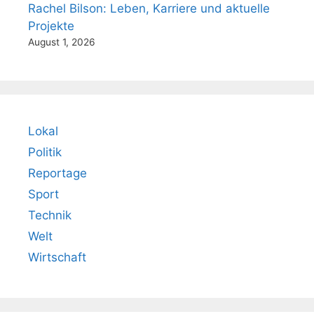
Rachel Bilson: Leben, Karriere und aktuelle
Projekte
August 1, 2026
Lokal
Politik
Reportage
Sport
Technik
Welt
Wirtschaft