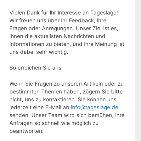
Vielen Dank für Ihr Interesse an Tageslage!
Wir freuen uns über Ihr Feedback, Ihre
Fragen oder Anregungen. Unser Ziel ist es,
Ihnen die aktuellsten Nachrichten und
Informationen zu bieten, und Ihre Meinung ist
uns dabei sehr wichtig.
So erreichen Sie uns
Wenn Sie Fragen zu unseren Artikeln oder zu
bestimmten Themen haben, zögern Sie bitte
nicht, uns zu kontaktieren. Sie können uns
jederzeit eine E-Mail an
info@tageslage.de
senden. Unser Team wird sich bemühen, Ihre
Anfragen so schnell wie möglich zu
beantworten.