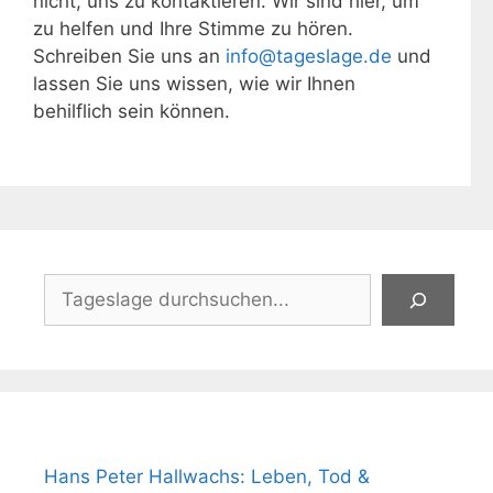
nicht, uns zu kontaktieren. Wir sind hier, um
zu helfen und Ihre Stimme zu hören.
Schreiben Sie uns an
info@tageslage.de
und
lassen Sie uns wissen, wie wir Ihnen
behilflich sein können.
Suchen
Hans Peter Hallwachs: Leben, Tod &