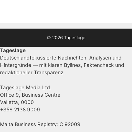
© 2026 Tageslage
Tageslage
Deutschlandfokussierte Nachrichten, Analysen und
Hintergründe — mit klaren Bylines, Faktencheck und
redaktioneller Transparenz.
Tageslage Media Ltd.
Office 9, Business Centre
Valletta, 0000
+356 2138 9009
Malta Business Registry: C 92009