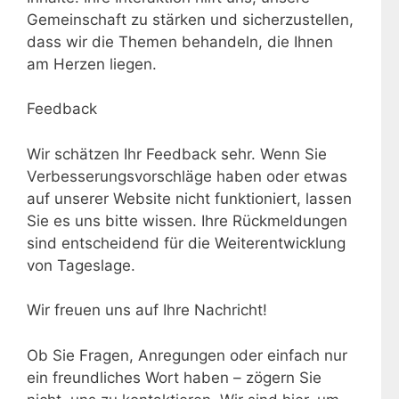
Gemeinschaft zu stärken und sicherzustellen,
dass wir die Themen behandeln, die Ihnen
am Herzen liegen.
Feedback
Wir schätzen Ihr Feedback sehr. Wenn Sie
Verbesserungsvorschläge haben oder etwas
auf unserer Website nicht funktioniert, lassen
Sie es uns bitte wissen. Ihre Rückmeldungen
sind entscheidend für die Weiterentwicklung
von Tageslage.
Wir freuen uns auf Ihre Nachricht!
Ob Sie Fragen, Anregungen oder einfach nur
ein freundliches Wort haben – zögern Sie