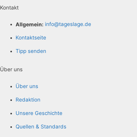
Kontakt
Allgemein:
info@tageslage.de
Kontaktseite
Tipp senden
Über uns
Über uns
Redaktion
Unsere Geschichte
Quellen & Standards