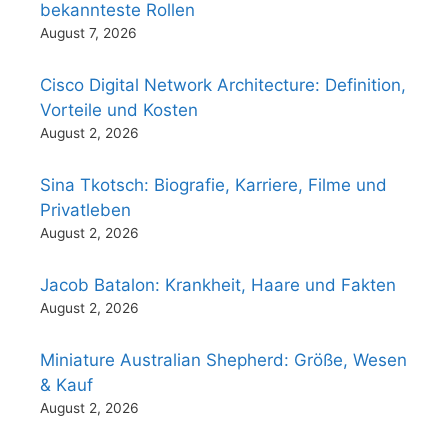
bekannteste Rollen
August 7, 2026
Cisco Digital Network Architecture: Definition,
Vorteile und Kosten
August 2, 2026
Sina Tkotsch: Biografie, Karriere, Filme und
Privatleben
August 2, 2026
Jacob Batalon: Krankheit, Haare und Fakten
August 2, 2026
Miniature Australian Shepherd: Größe, Wesen
& Kauf
August 2, 2026