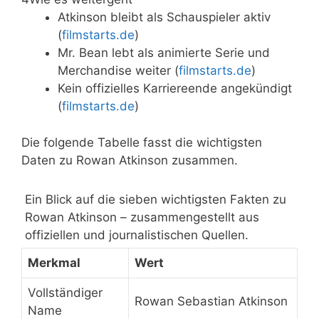
Atkinson bleibt als Schauspieler aktiv
(
filmstarts.de
)
Mr. Bean lebt als animierte Serie und
Merchandise weiter (
filmstarts.de
)
Kein offizielles Karriereende angekündigt
(
filmstarts.de
)
Die folgende Tabelle fasst die wichtigsten
Daten zu Rowan Atkinson zusammen.
Ein Blick auf die sieben wichtigsten Fakten zu
Rowan Atkinson – zusammengestellt aus
offiziellen und journalistischen Quellen.
Merkmal
Wert
Vollständiger
Rowan Sebastian Atkinson
Name