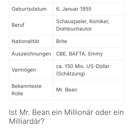
Geburtsdatum
6. Januar 1955
Schauspieler, Komiker,
Beruf
Drehbuchautor
Nationalität
Brite
Auszeichnungen
CBE, BAFTA, Emmy
ca. 150 Mio. US-Dollar
Vermögen
(Schätzung)
Bekannteste
Mr. Bean
Rolle
Ist Mr. Bean ein Millionär oder ein
Milliardär?