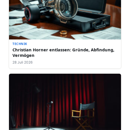
TECHNIK
Christian Horner entlassen: Gründe, Abfindung,
Vermögen
28 Juli 2026