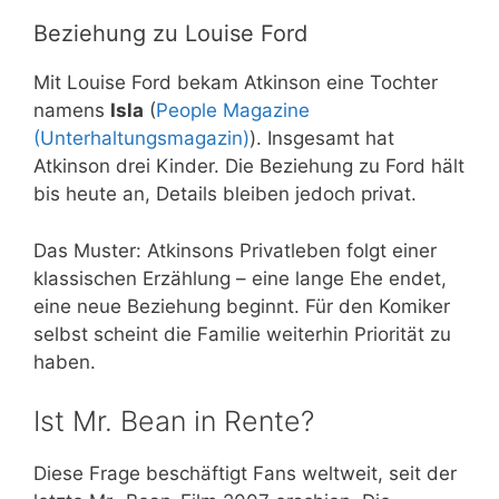
Beziehung zu Louise Ford
Mit Louise Ford bekam Atkinson eine Tochter
namens
Isla
(
People Magazine
(Unterhaltungsmagazin)
). Insgesamt hat
Atkinson drei Kinder. Die Beziehung zu Ford hält
bis heute an, Details bleiben jedoch privat.
Das Muster: Atkinsons Privatleben folgt einer
klassischen Erzählung – eine lange Ehe endet,
eine neue Beziehung beginnt. Für den Komiker
selbst scheint die Familie weiterhin Priorität zu
haben.
Ist Mr. Bean in Rente?
Diese Frage beschäftigt Fans weltweit, seit der