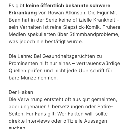
Es gibt
keine öffentlich bekannte schwere
Erkrankung
von Rowan Atkinson. Die Figur Mr.
Bean hat in der Serie keine offizielle Krankheit –
sein Verhalten ist reine Slapstick-Komik. Frühere
Medien spekulierten über Stimmbandprobleme,
was jedoch nie bestätigt wurde.
Die Lehre: Bei Gesundheitsgerüchten zu
Prominenten hilft nur eines – vertrauenswürdige
Quellen prüfen und nicht jede Überschrift für
bare Münze nehmen.
Der Haken
Die Verwirrung entsteht oft aus gut gemeinten,
aber ungenauen Übersetzungen oder Satire-
Seiten. Für Fans gilt: Wer Fakten will, sollte
direkte Interviews oder offizielle Aussagen
suchen.