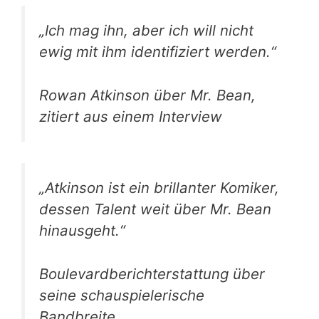
„Ich mag ihn, aber ich will nicht
ewig mit ihm identifiziert werden.“
Rowan Atkinson über Mr. Bean,
zitiert aus einem Interview
„Atkinson ist ein brillanter Komiker,
dessen Talent weit über Mr. Bean
hinausgeht.“
Boulevardberichterstattung über
seine schauspielerische
Bandbreite