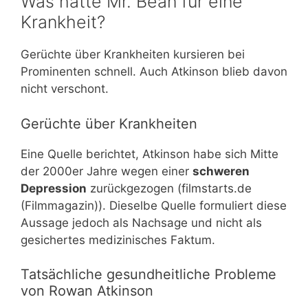
Was hatte Mr. Bean für eine
Krankheit?
Gerüchte über Krankheiten kursieren bei
Prominenten schnell. Auch Atkinson blieb davon
nicht verschont.
Gerüchte über Krankheiten
Eine Quelle berichtet, Atkinson habe sich Mitte
der 2000er Jahre wegen einer
schweren
Depression
zurückgezogen (filmstarts.de
(Filmmagazin)). Dieselbe Quelle formuliert diese
Aussage jedoch als Nachsage und nicht als
gesichertes medizinisches Faktum.
Tatsächliche gesundheitliche Probleme
von Rowan Atkinson