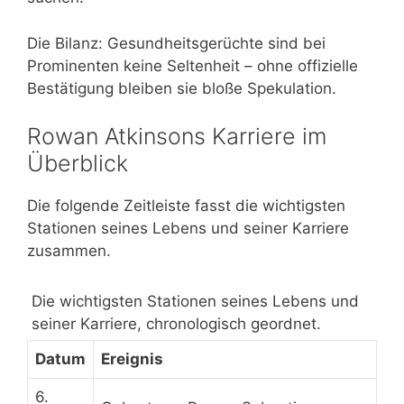
Die Bilanz: Gesundheitsgerüchte sind bei
Prominenten keine Seltenheit – ohne offizielle
Bestätigung bleiben sie bloße Spekulation.
Rowan Atkinsons Karriere im
Überblick
Die folgende Zeitleiste fasst die wichtigsten
Stationen seines Lebens und seiner Karriere
zusammen.
Die wichtigsten Stationen seines Lebens und
seiner Karriere, chronologisch geordnet.
Datum
Ereignis
6.