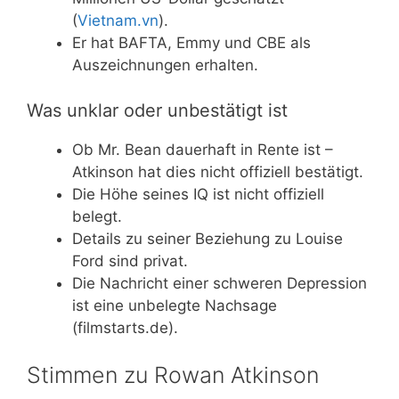
(
Vietnam.vn
).
Er hat BAFTA, Emmy und CBE als
Auszeichnungen erhalten.
Was unklar oder unbestätigt ist
Ob Mr. Bean dauerhaft in Rente ist –
Atkinson hat dies nicht offiziell bestätigt.
Die Höhe seines IQ ist nicht offiziell
belegt.
Details zu seiner Beziehung zu Louise
Ford sind privat.
Die Nachricht einer schweren Depression
ist eine unbelegte Nachsage
(filmstarts.de).
Stimmen zu Rowan Atkinson