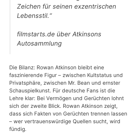
Zeichen für seinen exzentrischen
Lebensstil.“
filmstarts.de über Atkinsons
Autosammlung
Die Bilanz: Rowan Atkinson bleibt eine
faszinierende Figur – zwischen Kultstatus und
Privatsphäre, zwischen Mr. Bean und ernster
Schauspielkunst. Für deutsche Fans ist die
Lehre klar: Bei Vermögen und Gerüchten lohnt
sich der zweite Blick. Rowan Atkinson zeigt,
dass sich Fakten von Gerüchten trennen lassen
– wer vertrauenswürdige Quellen sucht, wird
fündig.