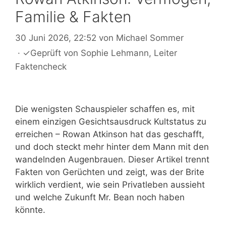
Familie & Fakten
30 Juni 2026, 22:52
von
Michael Sommer
·
✓
Geprüft von
Sophie Lehmann
, Leiter
Faktencheck
Die wenigsten Schauspieler schaffen es, mit
einem einzigen Gesichtsausdruck Kultstatus zu
erreichen – Rowan Atkinson hat das geschafft,
und doch steckt mehr hinter dem Mann mit den
wandelnden Augenbrauen. Dieser Artikel trennt
Fakten von Gerüchten und zeigt, was der Brite
wirklich verdient, wie sein Privatleben aussieht
und welche Zukunft Mr. Bean noch haben
könnte.