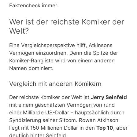
Faktencheck immer.
Wer ist der reichste Komiker der
Welt?
Eine Vergleichsperspektive hilft, Atkinsons
Vermögen einzuordnen. Denn die Spitze der
Komiker-Rangliste wird von einem anderen
Namen dominiert.
Vergleich mit anderen Komikern
Der reichste Komiker der Welt ist
Jerry Seinfeld
mit einem geschätzten Vermögen von rund
einer Milliarde US-Dollar – hauptsächlich durch
Syndizierung seiner Sitcom. Rowan Atkinson
liegt mit 150 Millionen Dollar in den
Top 10
, aber
deutlich hinter Seinfeld.