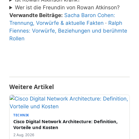
Wer ist die Freundin von Rowan Atkinson?
Verwandte Beiträge:
Sacha Baron Cohen:
Trennung, Vorwürfe & aktuelle Fakten
·
Ralph
Fiennes: Vorwürfe, Beziehungen und berühmte
Rollen
Weitere Artikel
TECHNIK
Cisco Digital Network Architecture: Definition,
Vorteile und Kosten
2 Aug. 2026