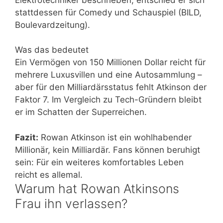
stattdessen für Comedy und Schauspiel (BILD,
Boulevardzeitung).
Was das bedeutet
Ein Vermögen von 150 Millionen Dollar reicht für
mehrere Luxusvillen und eine Autosammlung –
aber für den Milliardärsstatus fehlt Atkinson der
Faktor 7. Im Vergleich zu Tech-Gründern bleibt
er im Schatten der Superreichen.
Fazit:
Rowan Atkinson ist ein wohlhabender
Millionär, kein Milliardär. Fans können beruhigt
sein: Für ein weiteres komfortables Leben
reicht es allemal.
Warum hat Rowan Atkinsons
Frau ihn verlassen?