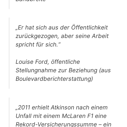
„Er hat sich aus der Öffentlichkeit
zurückgezogen, aber seine Arbeit
spricht für sich.“
Louise Ford, öffentliche
Stellungnahme zur Beziehung (aus
Boulevardberichterstattung)
„2011 erhielt Atkinson nach einem
Unfall mit einem McLaren F1 eine
Rekord-Versicherungssumme – ein