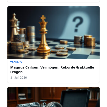
TECHNIK
Magnus Carlsen: Vermögen, Rekorde & aktuelle
Fragen
31 Juli 2026