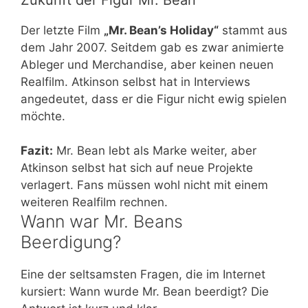
Der letzte Film
„Mr. Bean’s Holiday“
stammt aus
dem Jahr 2007. Seitdem gab es zwar animierte
Ableger und Merchandise, aber keinen neuen
Realfilm. Atkinson selbst hat in Interviews
angedeutet, dass er die Figur nicht ewig spielen
möchte.
Fazit:
Mr. Bean lebt als Marke weiter, aber
Atkinson selbst hat sich auf neue Projekte
verlagert. Fans müssen wohl nicht mit einem
weiteren Realfilm rechnen.
Wann war Mr. Beans
Beerdigung?
Eine der seltsamsten Fragen, die im Internet
kursiert: Wann wurde Mr. Bean beerdigt? Die