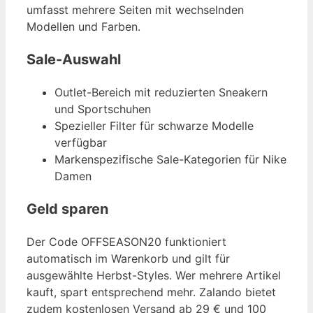
umfasst mehrere Seiten mit wechselnden
Modellen und Farben.
Sale-Auswahl
Outlet-Bereich mit reduzierten Sneakern
und Sportschuhen
Spezieller Filter für schwarze Modelle
verfügbar
Markenspezifische Sale-Kategorien für Nike
Damen
Geld sparen
Der Code OFFSEASON20 funktioniert
automatisch im Warenkorb und gilt für
ausgewählte Herbst-Styles. Wer mehrere Artikel
kauft, spart entsprechend mehr. Zalando bietet
zudem kostenlosen Versand ab 29 € und 100