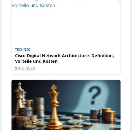
TECHNIK
Cisco Digital Network Architecture: Definition,
Vorteile und Kosten
2 Aug. 2026