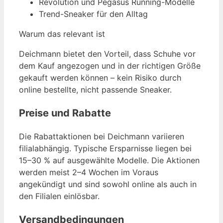
Revolution und Pegasus Running-Modelle
Trend-Sneaker für den Alltag
Warum das relevant ist
Deichmann bietet den Vorteil, dass Schuhe vor
dem Kauf angezogen und in der richtigen Größe
gekauft werden können – kein Risiko durch
online bestellte, nicht passende Sneaker.
Preise und Rabatte
Die Rabattaktionen bei Deichmann variieren
filialabhängig. Typische Ersparnisse liegen bei
15–30 % auf ausgewählte Modelle. Die Aktionen
werden meist 2–4 Wochen im Voraus
angekündigt und sind sowohl online als auch in
den Filialen einlösbar.
Versandbedingungen