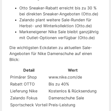
Otto Sneaker-Rabatt erreicht bis zu 30 %
bei direkten Sneaker-Angeboten (Otto.de)
Zalando plant weitere Sale-Runden für
Herbst- und Winterkollektion (Otto.de)
Markeneigener Nike Sale bleibt ganzjährig
mit Outlet-Optionen verfügbar (Otto.de)
Die wichtigsten Eckdaten zu aktuellen Sale-
Angeboten für Nike Damenschuhe auf einen
Blick:
Detail
Wert
Primärer Shop
www.nike.com/de
Rabatt OTTO
Bis zu 40%
Lieferung Nike
Kostenlos & Rücksendung
Zalando Fokus
Damenschuhe Sale
Sportscheck Vorteil
Preis-Leistung