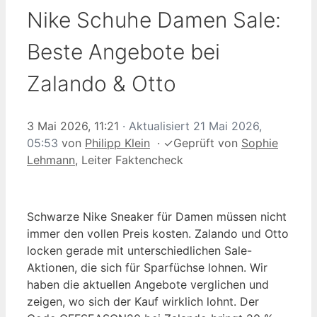
Nike Schuhe Damen Sale:
Beste Angebote bei
Zalando & Otto
3 Mai 2026, 11:21
· Aktualisiert
21 Mai 2026,
05:53
von
Philipp Klein
·
✓
Geprüft von
Sophie
Lehmann
, Leiter Faktencheck
Schwarze Nike Sneaker für Damen müssen nicht
immer den vollen Preis kosten. Zalando und Otto
locken gerade mit unterschiedlichen Sale-
Aktionen, die sich für Sparfüchse lohnen. Wir
haben die aktuellen Angebote verglichen und
zeigen, wo sich der Kauf wirklich lohnt. Der