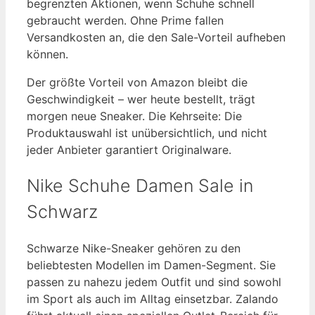
begrenzten Aktionen, wenn Schuhe schnell
gebraucht werden. Ohne Prime fallen
Versandkosten an, die den Sale-Vorteil aufheben
können.
Der größte Vorteil von Amazon bleibt die
Geschwindigkeit – wer heute bestellt, trägt
morgen neue Sneaker. Die Kehrseite: Die
Produktauswahl ist unübersichtlich, und nicht
jeder Anbieter garantiert Originalware.
Nike Schuhe Damen Sale in
Schwarz
Schwarze Nike-Sneaker gehören zu den
beliebtesten Modellen im Damen-Segment. Sie
passen zu nahezu jedem Outfit und sind sowohl
im Sport als auch im Alltag einsetzbar. Zalando