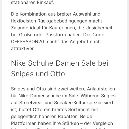
stationären Einkauf.
Die Kombination aus breiter Auswahl und
flexibelsten Rückgabebedingungen macht
Zalando ideal für Käuferinnen, die Unsicherheit
bei Größe oder Passform haben. Der Code
OFFSEASON20 macht das Angebot noch
attraktiver.
Nike Schuhe Damen Sale bei
Snipes und Otto
Snipes und Otto sind zwei weitere Anlaufstellen
für Nike-Damenschuhe im Sale. Während Snipes
auf Streetwear und Sneaker-Kultur spezialisiert
ist, bietet Otto ein breites Sortiment mit
gelegentlich höheren Rabatten. Beide
Plattformen haben ihre Stärken – der Vergleich