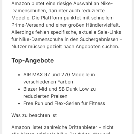
Amazon bietet eine riesige Auswahl an Nike-
Damenschuhen, darunter auch reduzierte
Modelle. Die Plattform punktet mit schnellem
Prime-Versand und einer großen Händlervielfalt.
Allerdings fehlen spezifische, aktuelle Sale-Links
für Nike-Damenschuhe in den Suchergebnissen –
Nutzer müssen gezielt nach Angeboten suchen.
Top-Angebote
AIR MAX 97 und 270 Modelle in
verschiedenen Farben
Blazer Mid und SB Dunk Low zu
reduzierten Preisen
Free Run und Flex-Serien für Fitness
Was zu beachten ist
Amazon listet zahlreiche Drittanbieter – nicht