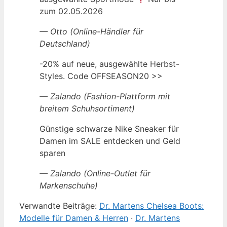
zum 02.05.2026
— Otto (Online-Händler für
Deutschland)
-20% auf neue, ausgewählte Herbst-
Styles. Code OFFSEASON20 >>
— Zalando (Fashion-Plattform mit
breitem Schuhsortiment)
Günstige schwarze Nike Sneaker für
Damen im SALE entdecken und Geld
sparen
— Zalando (Online-Outlet für
Markenschuhe)
Verwandte Beiträge:
Dr. Martens Chelsea Boots:
Modelle für Damen & Herren
·
Dr. Martens