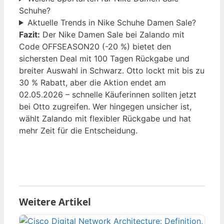
Schuhe?
Aktuelle Trends in Nike Schuhe Damen Sale?
Fazit:
Der Nike Damen Sale bei Zalando mit
Code OFFSEASON20 (-20 %) bietet den
sichersten Deal mit 100 Tagen Rückgabe und
breiter Auswahl in Schwarz. Otto lockt mit bis zu
30 % Rabatt, aber die Aktion endet am
02.05.2026 – schnelle Käuferinnen sollten jetzt
bei Otto zugreifen. Wer hingegen unsicher ist,
wählt Zalando mit flexibler Rückgabe und hat
mehr Zeit für die Entscheidung.
Weitere Artikel