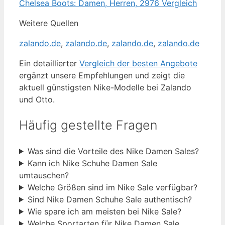
Chelsea Boots: Damen, Herren, 2976 Vergleich
Weitere Quellen
zalando.de
,
zalando.de
,
zalando.de
,
zalando.de
Ein detaillierter
Vergleich der besten Angebote
ergänzt unsere Empfehlungen und zeigt die
aktuell günstigsten Nike-Modelle bei Zalando
und Otto.
Häufig gestellte Fragen
Was sind die Vorteile des Nike Damen Sales?
Kann ich Nike Schuhe Damen Sale
umtauschen?
Welche Größen sind im Nike Sale verfügbar?
Sind Nike Damen Schuhe Sale authentisch?
Wie spare ich am meisten bei Nike Sale?
Welche Sportarten für Nike Damen Sale