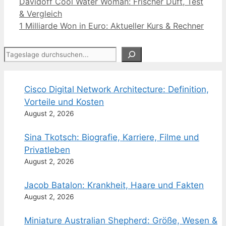
Davidoff Cool Water Woman: Frischer Duft, Test
& Vergleich
1 Milliarde Won in Euro: Aktueller Kurs & Rechner
Suchen
Cisco Digital Network Architecture: Definition,
Vorteile und Kosten
August 2, 2026
Sina Tkotsch: Biografie, Karriere, Filme und
Privatleben
August 2, 2026
Jacob Batalon: Krankheit, Haare und Fakten
August 2, 2026
Miniature Australian Shepherd: Größe, Wesen &