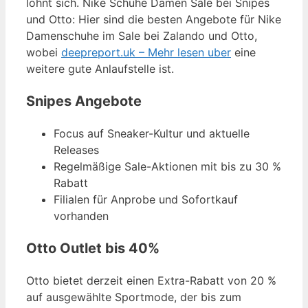
lohnt sich. Nike Schuhe Damen Sale bei Snipes
und Otto: Hier sind die besten Angebote für Nike
Damenschuhe im Sale bei Zalando und Otto,
wobei
deepreport.uk – Mehr lesen uber
eine
weitere gute Anlaufstelle ist.
Snipes Angebote
Focus auf Sneaker-Kultur und aktuelle
Releases
Regelmäßige Sale-Aktionen mit bis zu 30 %
Rabatt
Filialen für Anprobe und Sofortkauf
vorhanden
Otto Outlet bis 40%
Otto bietet derzeit einen Extra-Rabatt von 20 %
auf ausgewählte Sportmode, der bis zum