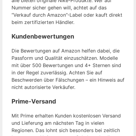
alle bieten originale Nike-Produkte. Wer auf
Nummer sicher gehen will, achtet auf das
“Verkauf durch Amazon”-Label oder kauft direkt
beim zertifizierten Händler.
Kundenbewertungen
Die Bewertungen auf Amazon helfen dabei, die
Passform und Qualität einzuschätzen. Modelle
mit über 500 Bewertungen und 4+ Sternen sind
in der Regel zuverlässig. Achten Sie auf
Beschwerden über Fälschungen – ein Hinweis auf
nicht autorisierte Verkäufer.
Prime-Versand
Mit Prime erhalten Kunden kostenlosen Versand
und Lieferung am nächsten Tag in vielen
Regionen. Das lohnt sich besonders bei zeitlich