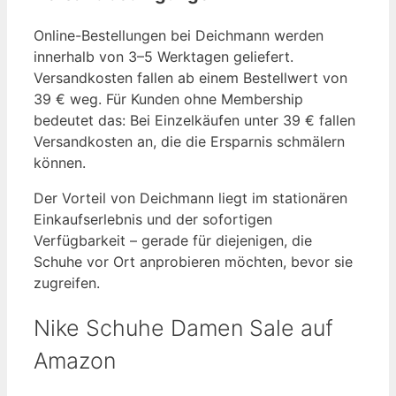
Online-Bestellungen bei Deichmann werden
innerhalb von 3–5 Werktagen geliefert.
Versandkosten fallen ab einem Bestellwert von
39 € weg. Für Kunden ohne Membership
bedeutet das: Bei Einzelkäufen unter 39 € fallen
Versandkosten an, die die Ersparnis schmälern
können.
Der Vorteil von Deichmann liegt im stationären
Einkaufserlebnis und der sofortigen
Verfügbarkeit – gerade für diejenigen, die
Schuhe vor Ort anprobieren möchten, bevor sie
zugreifen.
Nike Schuhe Damen Sale auf
Amazon