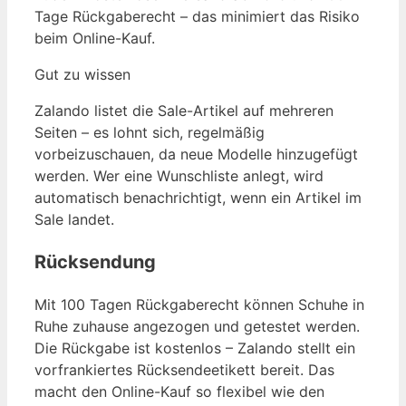
Tage Rückgaberecht – das minimiert das Risiko
beim Online-Kauf.
Gut zu wissen
Zalando listet die Sale-Artikel auf mehreren
Seiten – es lohnt sich, regelmäßig
vorbeizuschauen, da neue Modelle hinzugefügt
werden. Wer eine Wunschliste anlegt, wird
automatisch benachrichtigt, wenn ein Artikel im
Sale landet.
Rücksendung
Mit 100 Tagen Rückgaberecht können Schuhe in
Ruhe zuhause angezogen und getestet werden.
Die Rückgabe ist kostenlos – Zalando stellt ein
vorfrankiertes Rücksendeetikett bereit. Das
macht den Online-Kauf so flexibel wie den