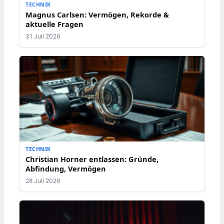
TECHNIK
Magnus Carlsen: Vermögen, Rekorde &
aktuelle Fragen
31 Juli 2026
TECHNIK
Christian Horner entlassen: Gründe,
Abfindung, Vermögen
28 Juli 2026