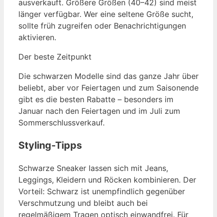
ausverkauft. Größere Größen (40–42) sind meist
länger verfügbar. Wer eine seltene Größe sucht,
sollte früh zugreifen oder Benachrichtigungen
aktivieren.
Der beste Zeitpunkt
Die schwarzen Modelle sind das ganze Jahr über
beliebt, aber vor Feiertagen und zum Saisonende
gibt es die besten Rabatte – besonders im
Januar nach den Feiertagen und im Juli zum
Sommerschlussverkauf.
Styling-Tipps
Schwarze Sneaker lassen sich mit Jeans,
Leggings, Kleidern und Röcken kombinieren. Der
Vorteil: Schwarz ist unempfindlich gegenüber
Verschmutzung und bleibt auch bei
regelmäßigem Tragen optisch einwandfrei. Für