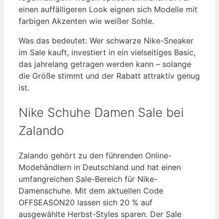
einen auffälligeren Look eignen sich Modelle mit
farbigen Akzenten wie weißer Sohle.
Was das bedeutet: Wer schwarze Nike-Sneaker
im Sale kauft, investiert in ein vielseitiges Basic,
das jahrelang getragen werden kann – solange
die Größe stimmt und der Rabatt attraktiv genug
ist.
Nike Schuhe Damen Sale bei
Zalando
Zalando gehört zu den führenden Online-
Modehändlern in Deutschland und hat einen
umfangreichen Sale-Bereich für Nike-
Damenschuhe. Mit dem aktuellen Code
OFFSEASON20 lassen sich 20 % auf
ausgewählte Herbst-Styles sparen. Der Sale