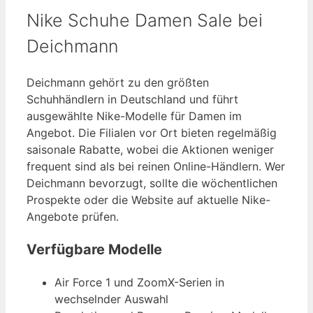
Nike Schuhe Damen Sale bei
Deichmann
Deichmann gehört zu den größten
Schuhhändlern in Deutschland und führt
ausgewählte Nike-Modelle für Damen im
Angebot. Die Filialen vor Ort bieten regelmäßig
saisonale Rabatte, wobei die Aktionen weniger
frequent sind als bei reinen Online-Händlern. Wer
Deichmann bevorzugt, sollte die wöchentlichen
Prospekte oder die Website auf aktuelle Nike-
Angebote prüfen.
Verfügbare Modelle
Air Force 1 und ZoomX-Serien in
wechselnder Auswahl