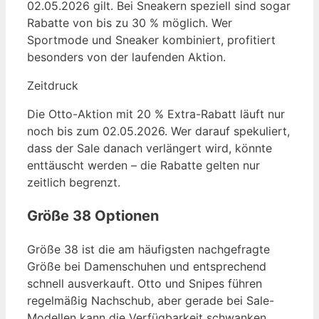
02.05.2026 gilt. Bei Sneakern speziell sind sogar
Rabatte von bis zu 30 % möglich. Wer
Sportmode und Sneaker kombiniert, profitiert
besonders von der laufenden Aktion.
Zeitdruck
Die Otto-Aktion mit 20 % Extra-Rabatt läuft nur
noch bis zum 02.05.2026. Wer darauf spekuliert,
dass der Sale danach verlängert wird, könnte
enttäuscht werden – die Rabatte gelten nur
zeitlich begrenzt.
Größe 38 Optionen
Größe 38 ist die am häufigsten nachgefragte
Größe bei Damenschuhen und entsprechend
schnell ausverkauft. Otto und Snipes führen
regelmäßig Nachschub, aber gerade bei Sale-
Modellen kann die Verfügbarkeit schwanken.